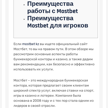
Преимущества
работы с Mostbet
Преимущества
Mostbet для игроков
Если
mostbet kz
вы ищете официальный сайт
Мостбет, то вы на правом пути. В этом обзоре мы
рассмотрим основные аспекты работы
букмекерской конторы и казино, а также дадим
вам рекомендации, как безопасно и эффективно
использовать их услуги.
Мостбет – это международная букмекерская
контора, которая предлагает своим клиентам
широкий спектр услуг, включая ставки на спорт,
игры в казино и лотереи. Компания была
основана в 2008 году и с тех пор стала одним из
лидеров в своей отрасли.