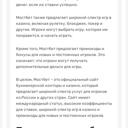
денег, если их ставки успешно.
Мостбет также предлагает широкий спектр игр в
казино, включая рулетку, блэкджек, покер и
другие. Игроки могут выбрать игру, которая им
понравится, и начать играть.
Кроме того, Мостбет предлагает промокоды и
бонусы для новых и постоянных игроков. Это
означает, что игроки могут получать
дополнительные деньги для игры.
В целом, Мостбет – это официальный сайт
букмекерской конторы и казино, который
предлагает широкий спектр услуг для игроков
из России и других стран. Сайт имеет
международный статус, высокие коэффициенты
для ставок, широкий спектр игр в казино и
промокоды для новых и постоянных игроков.