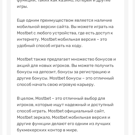
функций, таких как казино, лотереи и другие
игры.
Еще одним преимуществом является наличие
мобильной версии сайта. Вы можете играть на
Mostbet с любого устройства, где есть доступ к
интернету. Mostbet мобильная версия – это
удобный способ играть на ходу.
Mostbet также предлагает множество бонусов и
акций для новых игроков. Вы можете получить
бонусы на депозит, бонусы за регистрацию и
другие бонусы. Mostbet бонусы – это отличный
способ начать свою игровую карьеру.
В целом, Mostbet – это отличный выбор для
игроков, которые ищут надежный и доступный
способ играть. Mostbet официальный сайт,
Mostbet зеркало, Mostbet мобильная версия и
другие функции делают его одним из лучших
букмекерских контор в мире.