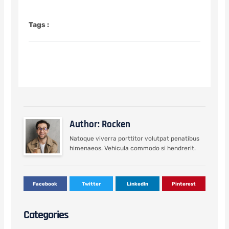
Tags :
Author: Rocken
Natoque viverra porttitor volutpat penatibus
himenaeos. Vehicula commodo si hendrerit.
Facebook
Twitter
LinkedIn
Pinterest
Categories