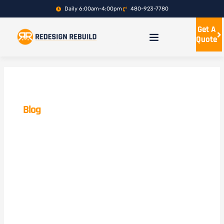
Skip
Daily 6:00am-4:00pm
480-923-7780
to
content
Get A
Quote
Blog
Mietkaution Highlight,
Trade, Ausprägen, Zinsen
Unter Anderem
Rückgewähr
BY
ADMNLXGXN
ON
NOVEMBER 6, 2025