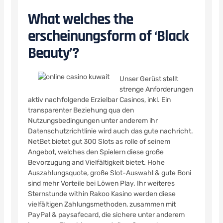
What welches the
erscheinungsform of ‘Black
Beauty’?
Unser Gerüst stellt
strenge Anforderungen
aktiv nachfolgende Erzielbar Casinos, inkl. Ein
transparenter Beziehung qua den
Nutzungsbedingungen unter anderem ihr
Datenschutzrichtlinie wird auch das gute nachricht.
NetBet bietet gut 300 Slots as rolle of seinem
Angebot, welches den Spielern diese große
Bevorzugung and Vielfältigkeit bietet. Hohe
Auszahlungsquote, große Slot-Auswahl & gute Boni
sind mehr Vorteile bei Löwen Play. Ihr weiteres
Sternstunde within Rakoo Kasino werden diese
vielfältigen Zahlungsmethoden, zusammen mit
PayPal & paysafecard, die sichere unter anderem