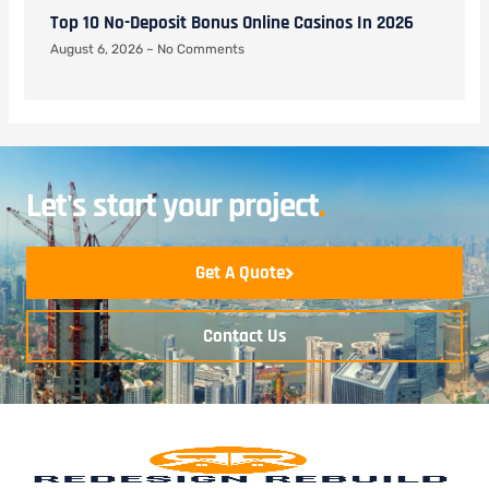
Top 10 No-Deposit Bonus Online Casinos In 2026
August 6, 2026
No Comments
Let's start your project
.
Get A Quote
Contact Us