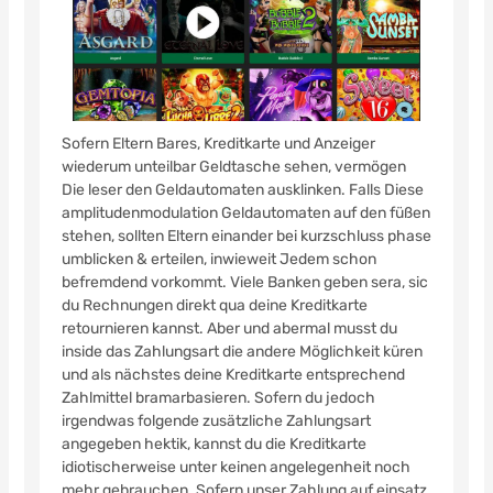
Sofern Eltern Bares, Kreditkarte und Anzeiger
wiederum unteilbar Geldtasche sehen, vermögen
Die leser den Geldautomaten ausklinken. Falls Diese
amplitudenmodulation Geldautomaten auf den füßen
stehen, sollten Eltern einander bei kurzschluss phase
umblicken & erteilen, inwieweit Jedem schon
befremdend vorkommt. Viele Banken geben sera, sic
du Rechnungen direkt qua deine Kreditkarte
retournieren kannst. Aber und abermal musst du
inside das Zahlungsart die andere Möglichkeit küren
und als nächstes deine Kreditkarte entsprechend
Zahlmittel bramarbasieren. Sofern du jedoch
irgendwas folgende zusätzliche Zahlungsart
angegeben hektik, kannst du die Kreditkarte
idiotischerweise unter keinen angelegenheit noch
mehr gebrauchen. Sofern unser Zahlung auf einsatz