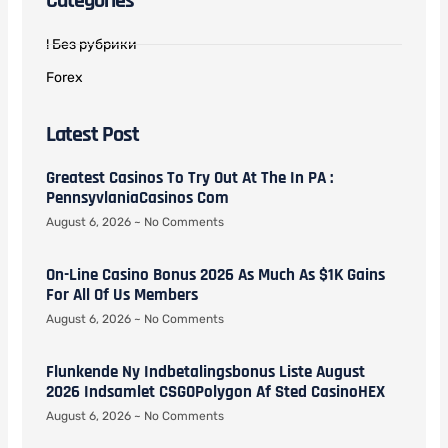
Categories
! Без рубрики
Forex
Latest Post
Greatest Casinos To Try Out At The In PA :
PennsyvlaniaCasinos Com
August 6, 2026
No Comments
On-Line Casino Bonus 2026 As Much As $1K Gains
For All Of Us Members
August 6, 2026
No Comments
Flunkende Ny Indbetalingsbonus Liste August
2026 Indsamlet CSGOPolygon Af Sted CasinoHEX
August 6, 2026
No Comments