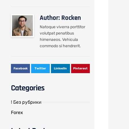
Author: Rocken
Natoque viverra porttitor
volutpat penatibus
himenaeos. Vehicula
commodo si hendrerit.
Facebook
Twitter
LinkedIn
Pinterest
Categories
! Без рубрики
Forex