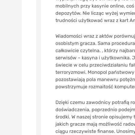
mobilnych przy kasynie online, coś
depozytów. Nie licząc wyżej wymi
trudności użytkować wraz z kart 
Wiadomości wraz z aktów porównuj
osobistym gracza. Sama procedura,
całkowicie czytelna. , którzy najb
serwisów – kasyna i użytkownika. 
świecie w celu przeciwdziałaniu f
terroryzmowi. Monopol państwowy 
pozostawiają pola manewru potężnie
powstrzymuje rozmaitość kompute
Dzięki czemu zawodnicy potrafią r
doświadczenia, poprzednio podejmą
środki. W naszej stronie opisujemy
jakich gracze mają możliwość radow
ciągu rzeczywiste finanse. Unosimy