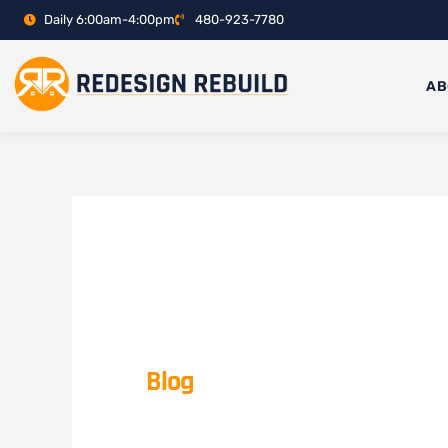
Skip
Daily 6:00am-4:00pm
480-923-7780
to
content
AB
Blog