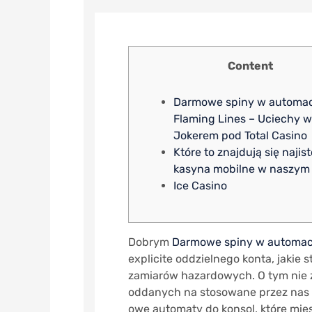
Content
Darmowe spiny w automac
Flaming Lines – Uciechy w
Jokerem pod Total Casino
Które to znajdują się najis
kasyna mobilne w naszym 
Ice Casino
Dobrym
Darmowe spiny w automaci
explicite oddzielnego konta, jakie 
zamiarów hazardowych. O tym nie
oddanych na stosowane przez nas 
owe automaty do konsol, które m