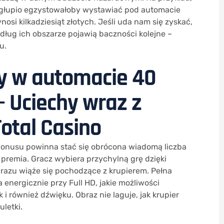
o, głupio egzystowałoby wystawiać pod automacie
nosi kilkadziesiąt złotych. Jeśli uda nam się zyskać,
ług ich obszarze pojawią baczności kolejne –
u.
y w automacie 40
– Uciechy wraz z
otal Casino
bonusu powinna stać się obrócona wiadomą liczba
i premia. Gracz wybiera przychylną grę dzięki
d razu wiąże się pochodzące z krupierem. Pełna
a energicznie przy Full HD, jakie możliwości
 i również dźwięku. Obraz nie laguje, jak krupier
uletki.