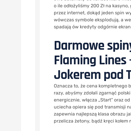
o ile odłożyliśmy 200 Zł na kasyn
przez internet, dokąd jeden spin wy
wówczas symbole eksplodują, a wed
spadają ów kredyty odgórnie ekran
Darmowe spin
Flaming Lines 
Jokerem pod T
Oznacza to, że cena kompletnego 
razy, abyśmy zdołali zgarnąć polsk
energicznie, włącza „Start” oraz o
uciecha opiera się pod transmisji n
zapewnia najlepszą klasa obrazu jak
przelicza żetony, bądź kręci kołem r