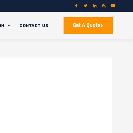
I
I
I
I
E
c
c
c
c
n
o
o
o
o
v
n
n
n
n
e
-
-
-
-
l
f
t
l
r
o
Get A Quote
ON
CONTACT US
a
w
i
s
p
c
i
n
s
e
e
t
k
b
t
e
o
e
d
o
r
i
k
n