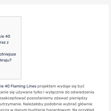
ie 40
raz z
totniejsze
kraju?
e 40 Flaming Lines
projektem wydaje się być
stanie się używane tylko i wyłącznie do odwiedzenia
 zaakceptować pozostaniemy zdawać pieniędzy
utrzymanie. Należałoby podobnie wybrać głównie
ieszczą w danym budżecie hazardowym.
Na przykład,