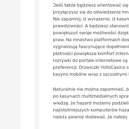
Jeśli także będziesz orientować si
przyłączysz się do odwiedzenia mno
Nie zapomnij, iż wyrażenie, iż kas
prawdziwości. A będziesz stanowić
powiększyć swoje możliwości dzięk
praw. Na mnóstwo platformach dostę
sygnalizują fascynujące dopełnien
płatności powiększa komfort inter
rozrywki do portale internetowe są
preferencji. Drzwiczki YoYoCasino 
kasyno mobilne wraz z szczodrymi
Naturalnie nie można zapomnieć, ż
po kasynach multimedialnych sprawa
wiedzę, że hazard możemy podzieli
najistotniejszych komputerów haz
należy pewnie dodawać, że należy r