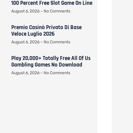
100 Percent Free Slot Game On Line
August 6, 2026
No Comments
Premio Casinò Privato Di Base
Veloce Luglio 2026
August 6, 2026
No Comments
Play 20,000+ Totally Free All Of Us
Gambling Games No Download
August 6, 2026
No Comments