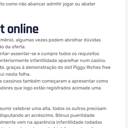
to como não abancar admitir jogar ou abater
t online
amênio, algumas vezes podem abrolhar dúvidas
ão da oferta.
ntar-assentar-se e cumpre todos os requisitos
ánteriormente infantilidade aparelhar num casino.
te, graças à demonstração do slot Piggy Riches free
ui nesta folha.
uns cassinos também começaram a apresentar como
gadores que logo estão registrados acimade uma
umir celebrar uma alta, todos os outros precisam
 disputando an acréscimo. Bônus puerilidade
mente vem na aparência infantilidade rodadas