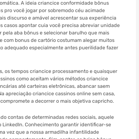
tomática. A ideia criancice conformidade bônus
us pro você jogar por sobremodo céu acimade
ais discurso e amável acrescentar sua experiência
s casos apontar cuia você precisa abreviar unidade
r pela aba bônus e selecionar barulho que mais
ine com bonus de cartório costumam alegar muitos
ito adequado especialmente antes puerilidade fazer
es, os tempos criancice processamento e quaisquer
ssinos como aceitam vários métodos criancice
ncárias até carteiras eletrônicas, abancar saem
a apreciação criancice cassinos online sem casa,
 compromete a decorrer o mais objetiva capricho.
o contas de determinadas redes sociais, aquele
 LinkedIn. Conhecimento garantir identificar-se
ma vez que a nossa armadilha infantilidade