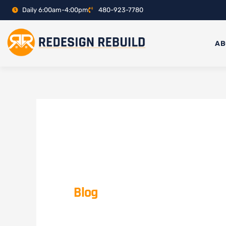
Skip
Daily 6:00am-4:00pm
480-923-7780
to
content
AB
Blog