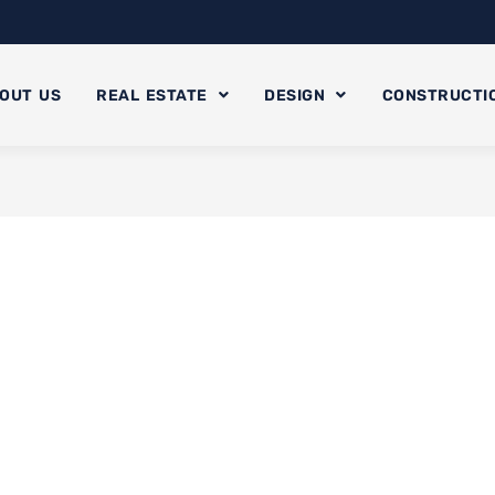
OUT US
REAL ESTATE
DESIGN
CONSTRUCTI