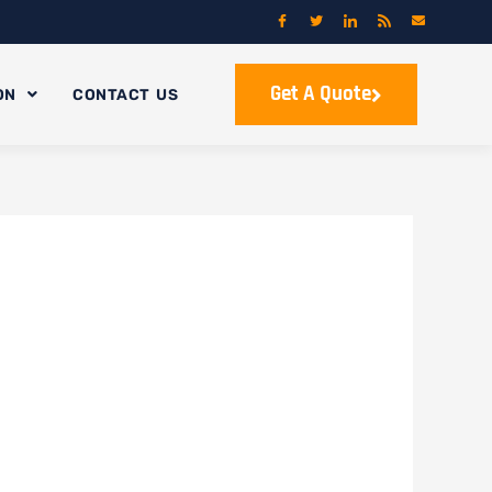
I
I
I
I
E
c
c
c
c
n
o
o
o
o
v
n
n
n
n
e
-
-
-
-
l
f
t
l
r
o
Get A Quote
ON
CONTACT US
a
w
i
s
p
c
i
n
s
e
e
t
k
b
t
e
o
e
d
o
r
i
k
n