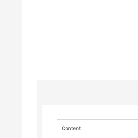
Mega Fortune
Entreposto Ab
BY
ADMNLXGXN
ON
NOVEMBER 7
Content