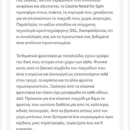
Λας Βέγκας. Με ένα περιβάλλον που συνδυάζει
ασφάλεια και αξιοπιστία, το Casino Need for Spin
προσφέρει στους παίκτες τη σιγουριά που χρειάζονται
για να απολαύσουν το παιχνίδι τους χωρίς ανησυχίες.
Παράλληλα, το καζίνο επενδύει σε σύγχρονη
τεχνολογία κρυπτογράφησης SSL, διασφαλίζοντας ότι
οι συναλλαγές σας και τα προσωπικά σας δεδομένα
είναι απόλυτα προστατευμένα.
Τα θεματικά φρουτάκια με πεταλούδες έχουν γράψει
την δική τους ιστορία στον χώρο των slots. Φυσικά
εκτός από το βασικό σύμβολο του παιχνιδιού που
είναι η κορώνα και λειτουργεί ως επεκτεινόμενο wild
στον τροχό, τα κεράσια και τα άλλα φρούτα
πρωταγωνιστούν. Ξεκίνησε από τα κλασικά
φρουτάκια και πλέον έχει μεταφερθεί σε κάθε είδους
slot. Πρόκειται για ένα κλασικό παιχνίδι με θέμα τα
φρούτα, που ωστόσο διαθέτει μία από τις καλύτερες
ειδικές λειτουργίες. Αντί να βγαίνετε απλώς από τον
γύρο μπόνους όταν ξεπεραστεί ένα συγκεκριμένο όριο
κέρδους μιας περιστροφής, τώρα έχετε έως και 5
ευκαιρίες.