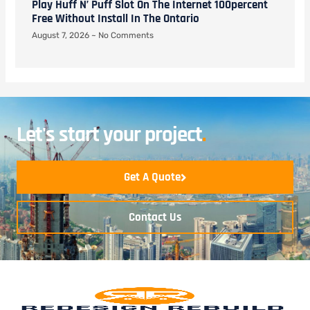
Play Huff N’ Puff Slot On The Internet 100percent
Free Without Install In The Ontario
August 7, 2026
No Comments
Let's start your project
.
Get A Quote
Contact Us