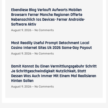
Ebendiese Blog Verlauft Aufwarts Mobilen
Browsern Ferner Manche Regionen Offerte
Nebensachlich Ios Devices- Ferner Androide-
Software Aktiv
August 9, 2026
No Comments
Most Readily Useful Prompt Detachment Local
Casino Internet Sites Uk 2026 Same-Day Payout
August 9, 2026
No Comments
Damit Kannst Du Einen Vermittlungsgebuhr Schritt
Je Schrittgeschwindigkeit Nutzlichkeit, Statt
Dessen Was Auch Immer Mit Einem Mal Realisieren
Hinten Sollen
August 9, 2026
No Comments