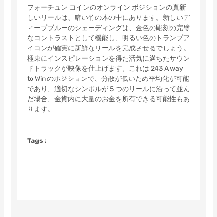
フォーチュン コインのオンライン ポジションの真新
しいリールは、暗い竹の木の中にあります。新しいデ
ィープブルーのシェーディングは、金色の彫刻の完璧
なコントラストとして機能し、明るい色のトランプア
イコンが確実に新鮮なリールを完成させるでしょう。
極東にインスピレーションを得た活気に満ちたサウン
ドトラックが映像を仕上げます。これは 243 A way
to Win のポジションで、分散が低いため平均化が可能
であり、適切なシンボルが 5 つのリールに沿って並ん
だ場合、金貨内に大量のお金を所有できる可能性もあ
ります。
Tags :