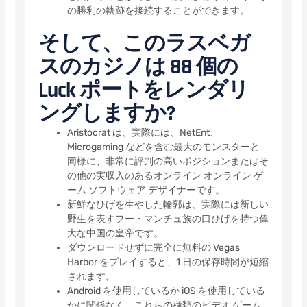
の勝利の軌跡を接続することができます。
そして、このラスベガ
スのカジノは 88 個の
Luck ポートをレンダリ
ングしますか?
Aristocrat は、実際には、NetEnt、
Microgaming などを含む最大のモンスターと
同様に、非常に評判の高いポジションまたはそ
の他の実収入のあるオンライン オンライン ゲ
ーム ソフトウェア デザイナーです。
新鮮なひげを生やした輪郭は、実際には新しい
野生を表すフー・マンチュ族の口ひげを持つ偉
大な中国の皇帝です。
ダウンロードせずに完全に無料の Vegas
Harbor をプレイすると、1 日の保存時間が短縮
されます。
Android を使用しているか iOS を使用している
かに関係なく、これらの種類のビデオ ゲーム