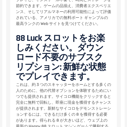
節約できます。ゲームの品揃え、消費者エクスペリエ
ンス、そしてリアルマネーの利用可能性によって評価
されている、アメリカでの無料ポート ギャンブルの
最高ランクの Web サイトを見つけてください。
88 Luck スロットをお楽
しみください。ダウン
ロード不要のサブスク
リプション: 新鮮な状態
でプレイできます。
これは、約 3 つのスキャッターをホームとする多くの
人のために、他の代替オプションを体験するためにい
つでも提供されます。サイコロ機能をクリックすると
完全に無料で回転し、即座に現金を獲得するチャンス
が提供されます。新鮮なサイコロをデモンストレーシ
ョンするには、できるだけ多くの 8 を獲得する必要
があります。得られる 8 が大きいほど、ウェブ上の
最新の Happy 88 スロット マシン ゲームで勝利する