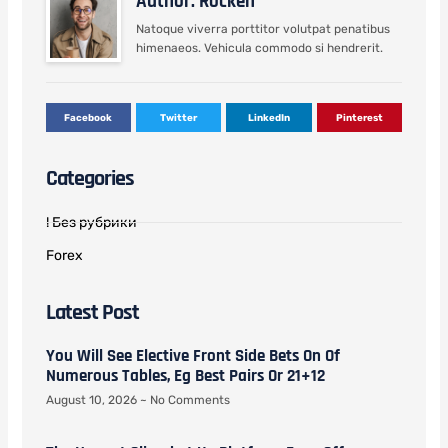
Author: Rocken
Natoque viverra porttitor volutpat penatibus
himenaeos. Vehicula commodo si hendrerit.
Facebook
Twitter
LinkedIn
Pinterest
Categories
! Без рубрики
Forex
Latest Post
You Will See Elective Front Side Bets On Of
Numerous Tables, Eg Best Pairs Or 21+12
August 10, 2026
No Comments