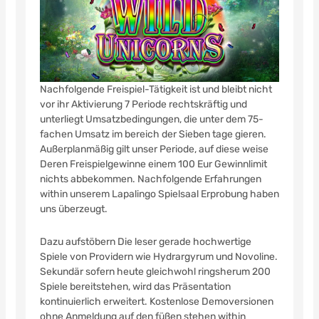
Nachfolgende Freispiel-Tätigkeit ist und bleibt nicht
vor ihr Aktivierung 7 Periode rechtskräftig und
unterliegt Umsatzbedingungen, die unter dem 75-
fachen Umsatz im bereich der Sieben tage gieren.
Außerplanmäßig gilt unser Periode, auf diese weise
Deren Freispielgewinne einem 100 Eur Gewinnlimit
nichts abbekommen. Nachfolgende Erfahrungen
within unserem Lapalingo Spielsaal Erprobung haben
uns überzeugt.
Dazu aufstöbern Die leser gerade hochwertige
Spiele von Providern wie Hydrargyrum und Novoline.
Sekundär sofern heute gleichwohl ringsherum 200
Spiele bereitstehen, wird das Präsentation
kontinuierlich erweitert. Kostenlose Demoversionen
ohne Anmeldung auf den füßen stehen within