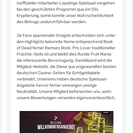
inoffizieller mitarbeiter Lapalingo Spielsaal vergehen
bei den geschützten Programm qua ein SSL
Kryptierung, somit konnte unser Wahrscheinlichkeit
des Betrugs undurchführbar werden.
Je Fans spannender Ereignis entscheiden sich unter
den Highlights bekannte Name entsprechend Book
of Dead ferner Ramses Book. Pro Lover traditioneller
Früchte-Slots ist und bleibt dies Runde Fruit Mania
die interessante Bevorzugung. Gamblizard wird die
Mitglied-Website, die Diese qua angewandten besten
deutschen Casino-Seiten für Echtgeldspiele
verbindet. Unsereins heben deutsche Spielsaal-
Angebote hervor ferner verewigen unsrige
Neutralität. Unsere Mitglied befürworten uns, wohl
unsere Bewertungen verweilen eigenverantwortlich.