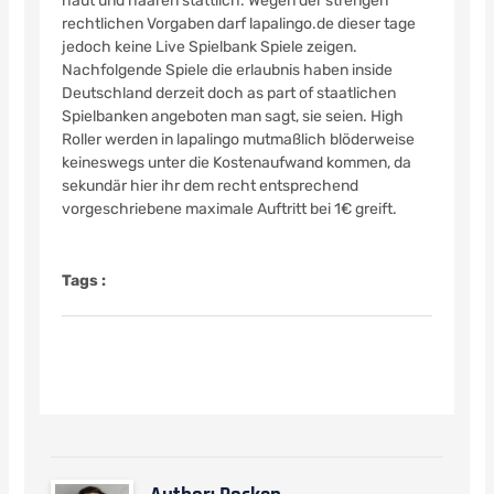
haut und haaren stattlich. Wegen der strengen
rechtlichen Vorgaben darf lapalingo.de dieser tage
jedoch keine Live Spielbank Spiele zeigen.
Nachfolgende Spiele die erlaubnis haben inside
Deutschland derzeit doch as part of staatlichen
Spielbanken angeboten man sagt, sie seien. High
Roller werden in lapalingo mutmaßlich blöderweise
keineswegs unter die Kostenaufwand kommen, da
sekundär hier ihr dem recht entsprechend
vorgeschriebene maximale Auftritt bei 1€ greift.
Tags :