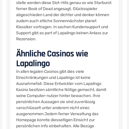
stelle werden diese Slot-Hits genau so wie Starburst
ferner Book of Dead angesagt. Glücksspieler
abgeschieden Land der dichter und denker können
zudem auch etliche Sonnennächster planet
Klassiker vortragen. In sachen Kundensupport und
Support gibt as part of Lapalingo keinen Anlass zur
Rezension.
Ähnliche Casinos wie
Lapalingo
In allen legalen Casinos gibt dies viele
Einschränkungen und Lapalingo ist keine
Ausnahmefall. Diese Entwickler vom Lapalingo
Kasino besitzen sämtliche Nötige gemacht, damit
seine Computer-nutzer hinter bewachen. Ihre
persönlichen Aussagen sie sind zuverlässig
verschlüsselt unter anderem nicht einer,
ausgenommen Jedem ferner Verwaltung das
Homepage konnte diesseitigen Einsicht zur
persönlichen Info einbehalten. Alle Bezüge