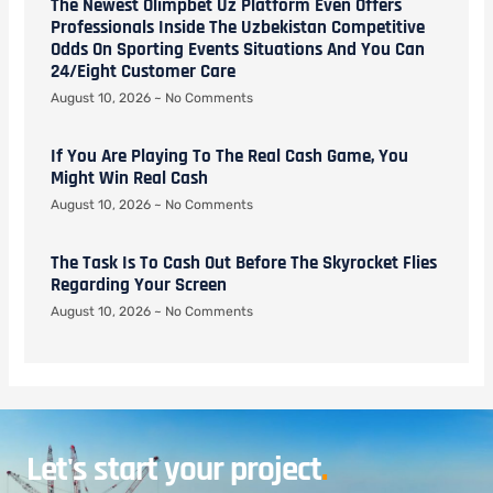
The Newest Olimpbet Uz Platform Even Offers
Professionals Inside The Uzbekistan Competitive
Odds On Sporting Events Situations And You Can
24/eight Customer Care
August 10, 2026
No Comments
If You Are Playing To The Real Cash Game, You
Might Win Real Cash
August 10, 2026
No Comments
The Task Is To Cash Out Before The Skyrocket Flies
Regarding Your Screen
August 10, 2026
No Comments
Let's start your project
.