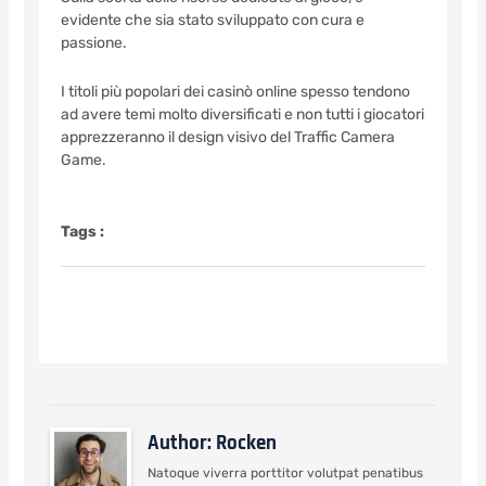
evidente che sia stato sviluppato con cura e
passione.
I titoli più popolari dei casinò online spesso tendono
ad avere temi molto diversificati e non tutti i giocatori
apprezzeranno il design visivo del Traffic Camera
Game.
Tags :
Author: Rocken
Natoque viverra porttitor volutpat penatibus