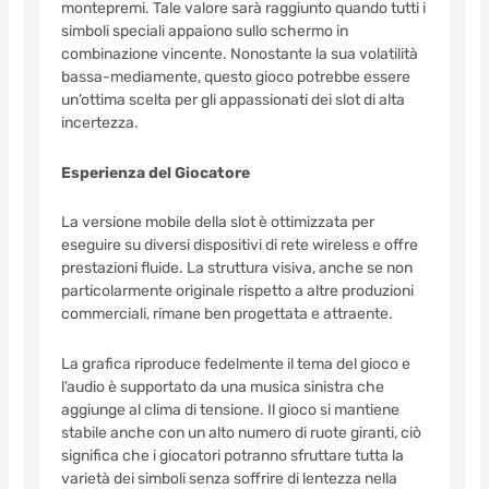
montepremi. Tale valore sarà raggiunto quando tutti i
simboli speciali appaiono sullo schermo in
combinazione vincente. Nonostante la sua volatilità
bassa-mediamente, questo gioco potrebbe essere
un’ottima scelta per gli appassionati dei slot di alta
incertezza.
Esperienza del Giocatore
La versione mobile della slot è ottimizzata per
eseguire su diversi dispositivi di rete wireless e offre
prestazioni fluide. La struttura visiva, anche se non
particolarmente originale rispetto a altre produzioni
commerciali, rimane ben progettata e attraente.
La grafica riproduce fedelmente il tema del gioco e
l’audio è supportato da una musica sinistra che
aggiunge al clima di tensione. Il gioco si mantiene
stabile anche con un alto numero di ruote giranti, ciò
significa che i giocatori potranno sfruttare tutta la
varietà dei simboli senza soffrire di lentezza nella