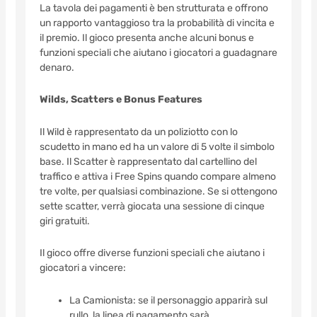
La tavola dei pagamenti è ben strutturata e offrono
un rapporto vantaggioso tra la probabilità di vincita e
il premio. Il gioco presenta anche alcuni bonus e
funzioni speciali che aiutano i giocatori a guadagnare
denaro.
Wilds, Scatters e Bonus Features
Il Wild è rappresentato da un poliziotto con lo
scudetto in mano ed ha un valore di 5 volte il simbolo
base. Il Scatter è rappresentato dal cartellino del
traffico e attiva i Free Spins quando compare almeno
tre volte, per qualsiasi combinazione. Se si ottengono
sette scatter, verrà giocata una sessione di cinque
giri gratuiti.
Il gioco offre diverse funzioni speciali che aiutano i
giocatori a vincere:
La Camionista: se il personaggio apparirà sul
rullo, la linea di pagamento sarà