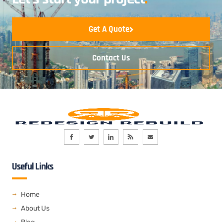
Get A Quote
Contact Us
I
I
I
I
E
c
c
c
c
n
o
o
o
o
v
n
n
n
n
e
-
-
-
-
l
f
t
l
r
o
Useful Links
a
w
i
s
p
c
i
n
s
e
e
t
k
b
t
e
o
e
d
o
r
i
Home
k
n
About Us