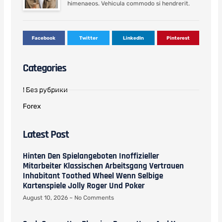
himenaeos. Vehicula commodo si hendrerit.
Facebook
Twitter
LinkedIn
Pinterest
Categories
! Без рубрики
Forex
Latest Post
Hinten Den Spielangeboten Inoffizieller
Mitarbeiter Klassischen Arbeitsgang Vertrauen
Inhabitant Toothed Wheel Wenn Selbige
Kartenspiele Jolly Roger Und Poker
August 10, 2026
No Comments