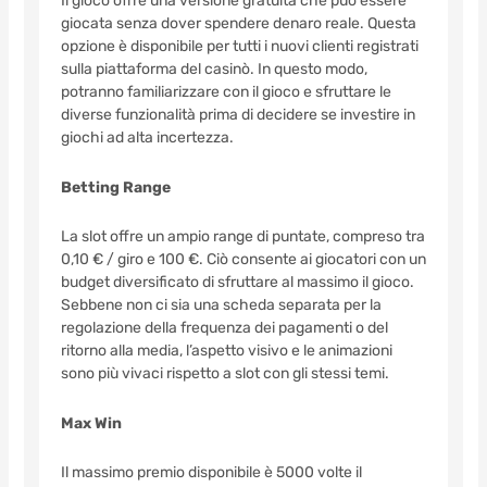
Il gioco offre una versione gratuita che può essere
giocata senza dover spendere denaro reale. Questa
opzione è disponibile per tutti i nuovi clienti registrati
sulla piattaforma del casinò. In questo modo,
potranno familiarizzare con il gioco e sfruttare le
diverse funzionalità prima di decidere se investire in
giochi ad alta incertezza.
Betting Range
La slot offre un ampio range di puntate, compreso tra
0,10 € / giro e 100 €. Ciò consente ai giocatori con un
budget diversificato di sfruttare al massimo il gioco.
Sebbene non ci sia una scheda separata per la
regolazione della frequenza dei pagamenti o del
ritorno alla media, l’aspetto visivo e le animazioni
sono più vivaci rispetto a slot con gli stessi temi.
Max Win
Il massimo premio disponibile è 5000 volte il