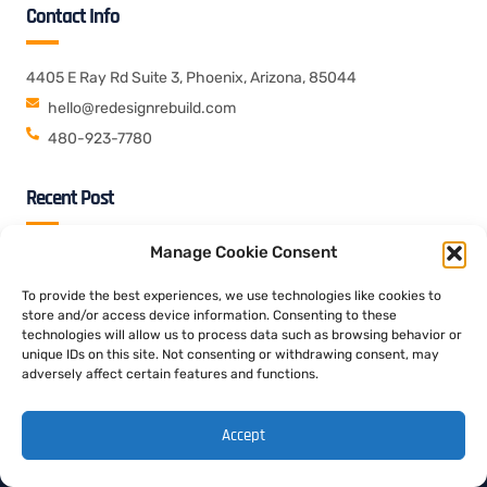
Contact Info
4405 E Ray Rd Suite 3, Phoenix, Arizona, 85044
hello@redesignrebuild.com
480-923-7780
Recent Post
Manage Cookie Consent
06 Aug 2026
Blog
Prøv Mahjong 88 bland Kasino Housemusi og oplev fuld up to
To provide the best experiences, we use technologies like cookies to
dat tolkning bor den klassiske kinesiske Mr Bet Casino online
store and/or access device information. Consenting to these
idrætsgren
technologies will allow us to process data such as browsing behavior or
unique IDs on this site. Not consenting or withdrawing consent, may
adversely affect certain features and functions.
06 Aug 2026
Blog
Din rejsefører indtil danske Royal Casino Dk online casioner
Accept
Copyright © 2023 Redesign Rebuild, All rights reserved.