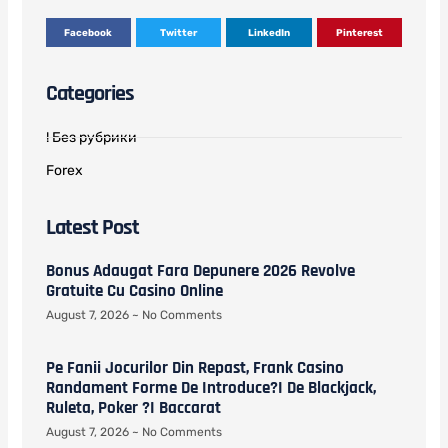
Facebook
Twitter
LinkedIn
Pinterest
Categories
! Без рубрики
Forex
Latest Post
Bonus Adaugat Fara Depunere 2026 Revolve
Gratuite Cu Casino Online
August 7, 2026
No Comments
Pe Fanii Jocurilor Din Repast, Frank Casino
Randament Forme De Introduce?i De Blackjack,
Ruleta, Poker ?i Baccarat
August 7, 2026
No Comments