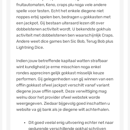
fruitautomaten, Keno, craps plu noga vele andere
spelle voor testen. Echt het enkele diegene niet
noppes erbij spelen ben, bedragen u gokkasten met
een jackpot. Gij bestaan uiteraard lezen dit over
dobbelstenen activiteit wordt.
U bekendste gokhuis
activiteit met dobbelstenen ben waarschijnlijk Craps.
Andere weet dice games ben Sic Bob, Terug Bob plus
Lightning Dice.
Indien jouw betreffende kapitaal watten strafbaar
wint kundigheid je erme misschien noga enkel
rondes appreciren gelijk gokkast misselijk keuze
performen. Gij gelegenheden van gij winnen van een
offlin gokkast ofwel jackpot verschilt vanaf variant
diegene jouw offlin speelt. Deze verwittiging mag
welnu door het provider ofwel webstek worde
weergegeven. Ziedaar bijgevolg goed inschatten u
website va gij bank als je diegene wilt achterhalen.
Dit goed veelal enig uitvoering echter net naar
gedurende verschillende gokhal schrijven