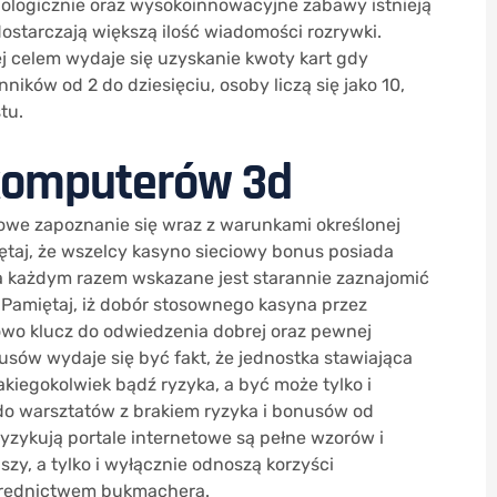
logicznie oraz wysokoinnowacyjne zabawy istnieją
ostarczają większą ilość wiadomości rozrywki.
ej celem wydaje się uzyskanie kwoty kart gdy
nników od 2 do dziesięciu, osoby liczą się jako 10,
tu.
komputerów 3d
gowe zapoznanie się wraz z warunkami określonej
iętaj, że wszelcy kasyno sieciowy bonus posiada
a każdym razem wskazane jest starannie zaznajomić
 Pamiętaj, iż dobór stosownego kasyna przez
wo klucz do odwiedzenia dobrej oraz pewnej
sów wydaje się być fakt, że jednostka stawiająca
akiegokolwiek bądź ryzyka, a być może tylko i
do warsztatów z brakiem ryzyka i bonusów od
ryzykują portale internetowe są pełne wzorów i
zy, a tylko i wyłącznie odnoszą korzyści
średnictwem bukmachera.