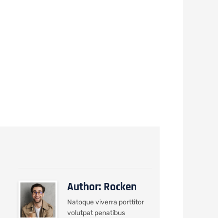
Author: Rocken
Natoque viverra porttitor
volutpat penatibus