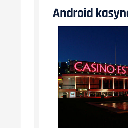
Android kasyn