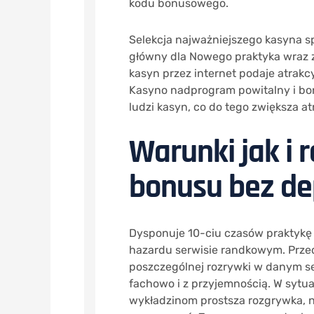
kodu bonusowego.
Selekcja najważniejszego kasyna 
główny dla Nowego praktyka wraz z 
kasyn przez internet podaje atrakc
Kasyno nadprogram powitalny i bon
ludzi kasyn, co do tego zwiększa at
Warunki jak i 
bonusu bez de
Dysponuje 10-ciu czasów praktykę 
hazardu serwisie randkowym. Prze
poszczególnej rozrywki w danym s
fachowo i z przyjemnością. W sytu
wykładzinom prostsza rozgrywka, 