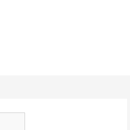
we Kasyna 2025:
sy Bez Depozytu!
, 2025