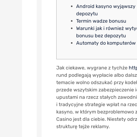
Android kasyno wyjąwszy
depozytu
Termin wadze bonusu
Warunki jak i również wyt
bonusu bez depozytu
Automaty do komputerów
Jak ciekawe, wygrane z tychże
htt
rund podlegają wypłacie albo dal
temacie wolno odszukać przy kodek
przede wszytskim zabezpieczenie i
upustami na rzecz stałych zawodn
i tradycyjne strategie wpłat na rz
kasyno, w którym bezproblemowo z
Casino jest dla ciebie. Niestety o
strukturę tejże reklamy.