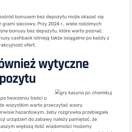
spośród bonusem bez depozytu może okazać się
grami sieciowy. Przy 2024 r., wiele rodzimych
yjne bonusy bez depozytu, które warto poznać.
usy cashback istnieją także osiągalne po każdy z
rakcyjność ofert.
również wytyczne
pozytu
po tworzeniu treści o
de wszystkim warto przeczytać wzory
erwisie hazardowym, żeby rozgrywka przebiegała
acji urządzeń do zabawy należy pamiętać, że
naszym większą ilość wiadomości możemy