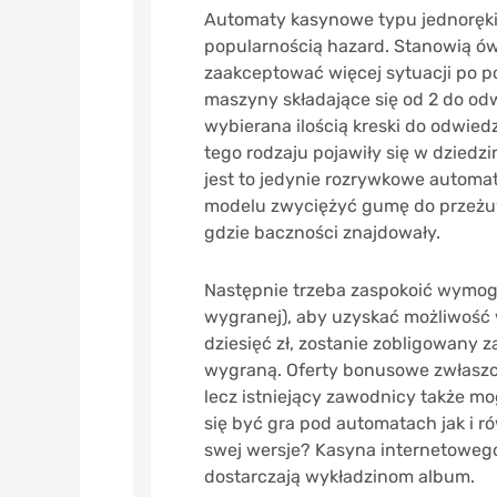
Automaty kasynowe typu jednoręki
popularnością hazard. Stanowią ów
zaakceptować więcej sytuacji po p
maszyny składające się od 2 do o
wybierana ilością kreski do odwie
tego rodzaju pojawiły się w dziedz
jest to jedynie rozrywkowe automa
modelu zwyciężyć gumę do przeżuw
gdzie baczności znajdowały.
Następnie trzeba zaspokoić wymog
wygranej), aby uzyskać możliwość w
dziesięć zł, zostanie zobligowany
wygraną. Oferty bonusowe zwłaszc
lecz istniejący zawodnicy także m
się być gra pod automatach jak i r
swej wersje? Kasyna internetowego 
dostarczają wykładzinom album.