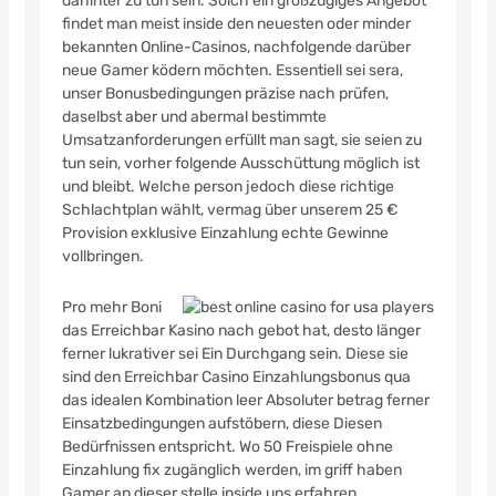
dahinter zu tun sein. Solch ein großzügiges Angebot
findet man meist inside den neuesten oder minder
bekannten Online-Casinos, nachfolgende darüber
neue Gamer ködern möchten. Essentiell sei sera,
unser Bonusbedingungen präzise nach prüfen,
daselbst aber und abermal bestimmte
Umsatzanforderungen erfüllt man sagt, sie seien zu
tun sein, vorher folgende Ausschüttung möglich ist
und bleibt. Welche person jedoch diese richtige
Schlachtplan wählt, vermag über unserem 25 €
Provision exklusive Einzahlung echte Gewinne
vollbringen.
Pro mehr Boni
das Erreichbar Kasino nach gebot hat, desto länger
ferner lukrativer sei Ein Durchgang sein. Diese sie
sind den Erreichbar Casino Einzahlungsbonus qua
das idealen Kombination leer Absoluter betrag ferner
Einsatzbedingungen aufstöbern, diese Diesen
Bedürfnissen entspricht. Wo 50 Freispiele ohne
Einzahlung fix zugänglich werden, im griff haben
Gamer an dieser stelle inside uns erfahren.