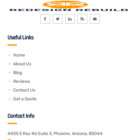
I
I
I
I
E
c
c
c
c
n
o
o
o
o
v
n
n
n
n
e
-
-
-
-
l
f
t
l
r
o
Useful Links
a
w
i
s
p
c
i
n
s
e
e
t
k
b
t
e
o
e
d
o
r
i
Home
k
n
About Us
Blog
Reviews
Contact Us
Get a Quote
Contact Info
4405 E Ray Rd Suite 3, Phoenix, Arizona, 85044