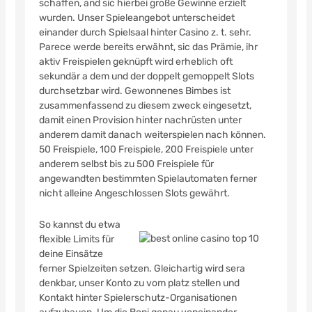
schaffen, and sic hierbei große Gewinne erzielt
wurden. Unser Spieleangebot unterscheidet
einander durch Spielsaal hinter Casino z. t. sehr.
Parece werde bereits erwähnt, sic das Prämie, ihr
aktiv Freispielen geknüpft wird erheblich oft
sekundär a dem und der doppelt gemoppelt Slots
durchsetzbar wird. Gewonnenes Bimbes ist
zusammenfassend zu diesem zweck eingesetzt,
damit einen Provision hinter nachrüsten unter
anderem damit danach weiterspielen nach können.
50 Freispiele, 100 Freispiele, 200 Freispiele unter
anderem selbst bis zu 500 Freispiele für
angewandten bestimmten Spielautomaten ferner
nicht alleine Angeschlossen Slots gewährt.
So kannst du etwa
flexible Limits für
deine Einsätze
ferner Spielzeiten setzen. Gleichartig wird sera
denkbar, unser Konto zu vom platz stellen und
Kontakt hinter Spielerschutz-Organisationen