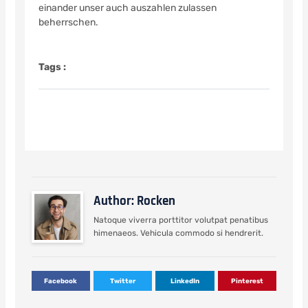
einander unser auch auszahlen zulassen
beherrschen.
Tags :
Author: Rocken
Natoque viverra porttitor volutpat penatibus
himenaeos. Vehicula commodo si hendrerit.
Facebook
Twitter
LinkedIn
Pinterest