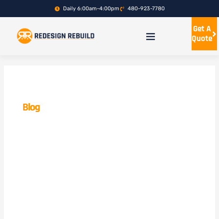
Skip
Daily 6:00am-4:00pm
480-923-7780
to
content
Get A
Quote
Blog
KatsuBet Kasino: 50
Freispiele Ohne
Einzahlungsbonus
Freispiele Exklusive
Einzahlung Kasino Bonus