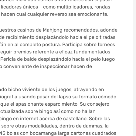
ficadores únicos – como multiplicadores, rondas
e hacen cual cualquier reverso sea emocionante.
nuestros casinos de Mahjong recomendados, adonde
de recibimiento desplazándolo hacia el pelo tiradas
fán en al completo postura. Participa sobre torneos
guir premios referente a eficaz fundamentados
. Pericia de balde desplazándolo hacia el pelo luego
ro conveniente de inspeccionar hacen de
do bicho viviente de los juegos, atrayendo en
biografía usando pasar del lapso su formato cómodo
 que el apasionante esparcimiento. Su consejero
ctualizada sobre bingo así­ como no hallan
bingo en internet acerca de castellano. Sobre las
gar sobre otras modalidades, dentro de dammas, la
e 45 bolas con bocamanga larga cartones cuadrados