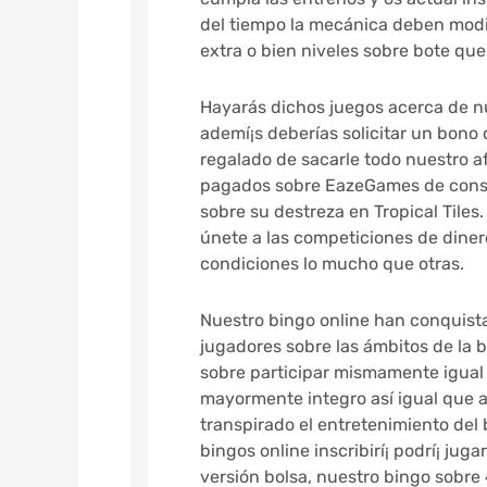
del tiempo la mecánica deben modi
extra o bien niveles sobre bote qu
Hayarás dichos juegos acerca de 
ademí¡s deberías solicitar un bono 
regalado de sacarle todo nuestro a
pagados sobre EazeGames de conse
sobre su destreza en Tropical Tiles
únete a las competiciones de dine
condiciones lo mucho que otras.
Nuestro bingo online han conquista
jugadores sobre las ámbitos de la 
sobre participar mismamente­ igual
mayormente integro así­ igual que a
transpirado el entretenimiento del 
bingos online inscribirí¡ podrí¡ ju
versión bolsa, nuestro bingo sobr