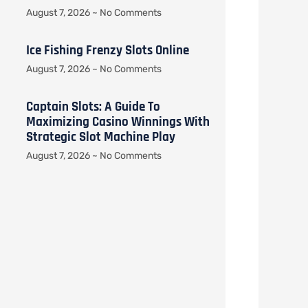
August 7, 2026
No Comments
Ice Fishing Frenzy Slots Online
August 7, 2026
No Comments
Captain Slots: A Guide To
Maximizing Casino Winnings With
Strategic Slot Machine Play
August 7, 2026
No Comments