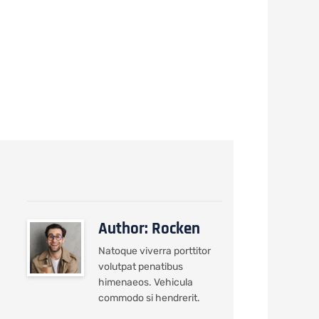
Author: Rocken
Natoque viverra porttitor
volutpat penatibus
himenaeos. Vehicula
commodo si hendrerit.