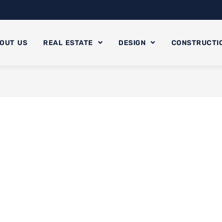
OUT US
REAL ESTATE
DESIGN
CONSTRUCTI