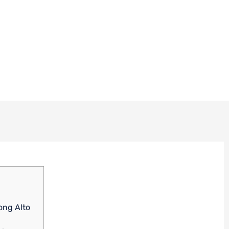
hjong En Línea
, 2025
ong Alto