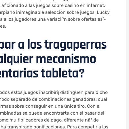
 aficionado a las juegos sobre casino en internet.
carpiano inimaginable selección sobre juegos, Lucky
a los jugadores una variacií³n sobre ofertas así­
es.
par a los tragaperras
ualquier mecanismo
ntarias tableta?
odos estos juegos inscribirí¡ distinguen para dicho
odo separado de combinaciones ganadoras, cual
ormas sobre conseguir en una única tiro. Con el
ombinadas se puede encontrarte con el pasar del
como multiplicadores de pago, diferente nâº de
ha transpirado bonificaciones. Para competir a los