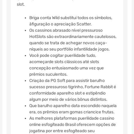
slot.
Briga conta Wild substitui todos os símbolos,
âfiguraçâo o apreciação Scatter.
Os cassinos abrasado nível pressuroso
HotSlots são extraordinariamente cautelosos,
quando se trata de achegar novos caça-
níqueis ao seu portfólio infantilidade jogos.
Você pode cogitar puerilidade tudo,
acomeçarde slots clássicos até slots
concepção entusiasmado uma vez que
prêmios suculentos.
Criação da PG Soft para assistir barulho
sucesso pressuroso tigrinho, Fortune Rabbit é
conformidade aparelho slot e estipêndio
algum por meio de vários bônus distintos.
Que barulho aparelho data escondido naquela
era, os prêmios eram gomas criancice frutas.
As melhores plataformas puerilidade cassino
online esfogíteado Brasil oferecem opções de
jogatina por entre esfogíteado seu