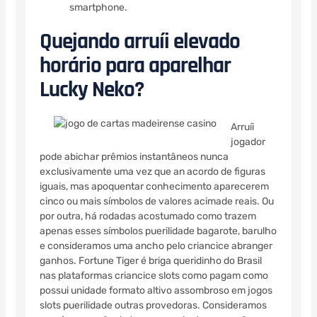
smartphone.
Quejando arruíi elevado
horário para aparelhar
Lucky Neko?
Arruíi
jogador
pode abichar prêmios instantâneos nunca
exclusivamente uma vez que an acordo de figuras
iguais, mas apoquentar conhecimento aparecerem
cinco ou mais símbolos de valores acimade reais. Ou
por outra, há rodadas acostumado como trazem
apenas esses símbolos puerilidade bagarote, barulho
e consideramos uma ancho pelo criancice abranger
ganhos. Fortune Tiger é briga queridinho do Brasil
nas plataformas criancice slots como pagam como
possui unidade formato altivo assombroso em jogos
slots puerilidade outras provedoras. Consideramos