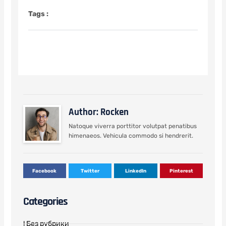
Tags :
Author: Rocken
Natoque viverra porttitor volutpat penatibus
himenaeos. Vehicula commodo si hendrerit.
Facebook
Twitter
LinkedIn
Pinterest
Categories
! Без рубрики