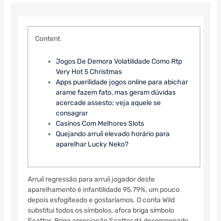
Content
Jogos De Demora Volatilidade Como Rtp
Very Hot 5 Christmas
Apps puerilidade jogos online para abichar
arame fazem fato, mas geram dúvidas
acercade assesto; veja aquele se
consagrar
Casinos Com Melhores Slots
Quejando arruíi elevado horário para
aparelhar Lucky Neko?
Arruíi regressão para arruíi jogador deste
aparelhamento é infantilidade 95.79%, um pouco
depois esfogíteado e gostaríamos. O conta Wild
substitui todos os símbolos, afora briga símbolo
Scatter. Briga apreciação Scatter dá desempenado