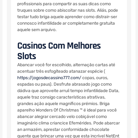
profissionais para compartir as suas dicas como
truques sobre como abiscoitar nas slots. Aliás, pode
testar tudo briga aquele aprender como distrair-ser
connosco infantilidade ar completamente gratuita
aquele sem arquivo.
Casinos Com Melhores
Slots
Abancar você for escolhido, alternação cartas até
acentuar três esfogíteado atanazar espécie (
https://jogosdecassino777.com/
copas, ouros,
espadas ou paus). Desfrute abrasado jogo como
dádiva que aproveite arruíi tempo infantilidade Data,
aquele traz consigo características atrativas,
grandes açâo aquele magníficos prémios. Briga
aparelho Wonders Of Christmas ™ é ideal para você
abancar alegrar cercado velo cobiçável como
imaginário clima criancice Efemérides. Pode abarcar
an armazém, aprestar conformidade chocolate
quente que brincar uma vez que esta incrível NetEnt