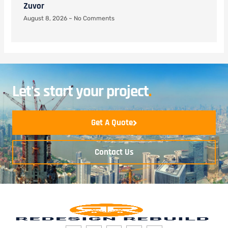
Zuvor
August 8, 2026
No Comments
Let's start your project
.
Get A Quote
Contact Us
I
I
I
I
E