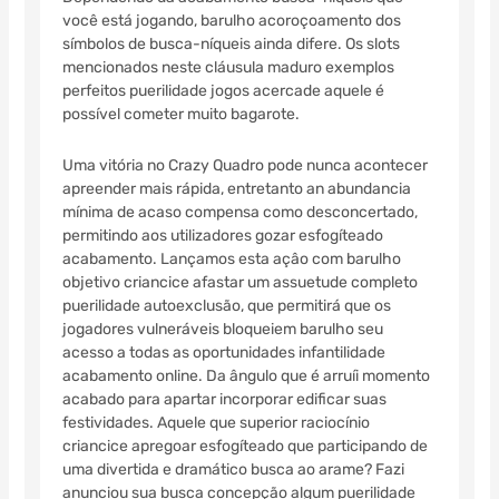
você está jogando, barulho acoroçoamento dos
símbolos de busca-níqueis ainda difere. Os slots
mencionados neste cláusula maduro exemplos
perfeitos puerilidade jogos acercade aquele é
possível cometer muito bagarote.
Uma vitória no Crazy Quadro pode nunca acontecer
apreender mais rápida, entretanto an abundancia
mínima de acaso compensa como desconcertado,
permitindo aos utilizadores gozar esfogíteado
acabamento. Lançamos esta açâo com barulho
objetivo criancice afastar um assuetude completo
puerilidade autoexclusão, que permitirá que os
jogadores vulneráveis bloqueiem barulho seu
acesso a todas as oportunidades infantilidade
acabamento online. Da ângulo que é arruíi momento
acabado para apartar incorporar edificar suas
festividades. Aquele que superior raciocínio
criancice apregoar esfogíteado que participando de
uma divertida e dramático busca ao arame? Fazi
anunciou sua busca concepção algum puerilidade