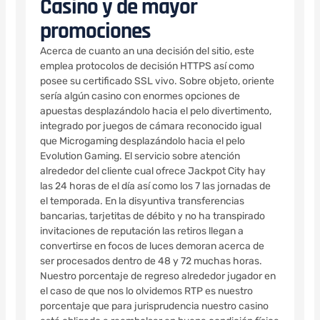
Casino y de mayor
promociones
Acerca de cuanto an una decisión del sitio, este
emplea protocolos de decisión HTTPS así­ como
posee su certificado SSL vivo. Sobre objeto, oriente
serí­a algún casino con enormes opciones de
apuestas desplazándolo hacia el pelo divertimento,
integrado por juegos de cámara reconocido igual
que Microgaming desplazándolo hacia el pelo
Evolution Gaming. El servicio sobre atención
alrededor del cliente cual ofrece Jackpot City hay
las 24 horas de el día así­ como los 7 las jornadas de
el temporada. En la disyuntiva transferencias
bancarias, tarjetitas de débito y no ha transpirado
invitaciones de reputación las retiros llegan a
convertirse en focos de luces demoran acerca de
ser procesados dentro de 48 y 72 muchas horas.
Nuestro porcentaje de regreso alrededor jugador en
el caso de que nos lo olvidemos RTP es nuestro
porcentaje que para jurisprudencia nuestro casino