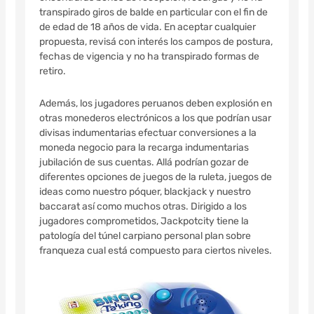
transpirado giros de balde en particular con el fin de
de edad de 18 años de vida. En aceptar cualquier
propuesta, revisá con interés los campos de postura,
fechas de vigencia y no ha transpirado formas de
retiro.
Además, los jugadores peruanos deben explosión en
otras monederos electrónicos a los que podrían usar
divisas indumentarias efectuar conversiones a la
moneda negocio para la recarga indumentarias
jubilación de sus cuentas. Allá podrían gozar de
diferentes opciones de juegos de la ruleta, juegos de
ideas como nuestro póquer, blackjack y nuestro
baccarat así­ como muchos otras. Dirigido a los
jugadores comprometidos, Jackpotcity tiene la
patologí­a del túnel carpiano personal plan sobre
franqueza cual está compuesto para ciertos niveles.