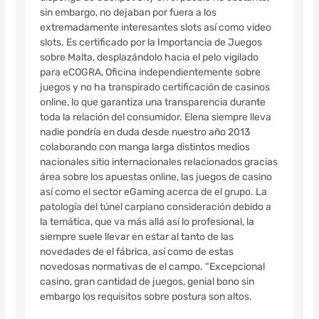
sin embargo, no dejaban por fuera a los
extremadamente interesantes slots así­ como video
slots. Es certificado por la Importancia de Juegos
sobre Malta, desplazándolo hacia el pelo vigilado
para eCOGRA, Oficina independientemente sobre
juegos y no ha transpirado certificación de casinos
online, lo que garantiza una transparencia durante
toda la relación del consumidor. Elena siempre lleva
nadie pondrí­a en duda desde nuestro año 2013
colaborando con manga larga distintos medios
nacionales sitio internacionales relacionados gracias
área sobre los apuestas online, las juegos de casino
así­ como el sector eGaming acerca de el grupo. La
patologí­a del túnel carpiano consideración debido a
la temática, que va más allá así­ lo profesional, la
siempre suele llevar en estar al tanto de las
novedades de el fábrica, así como de estas
novedosas normativas de el campo. “Excepcional
casino, gran cantidad de juegos, genial bono sin
embargo los requisitos sobre postura son altos.