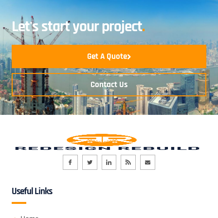
Let's start your project
.
Get A Quote
Contact Us
I
I
I
I
E
c
c
c
c
n
o
o
o
o
v
n
n
n
n
e
-
-
-
-
l
f
t
l
r
o
Useful Links
a
w
i
s
p
c
i
n
s
e
e
t
k
b
t
e
o
e
d
o
r
i