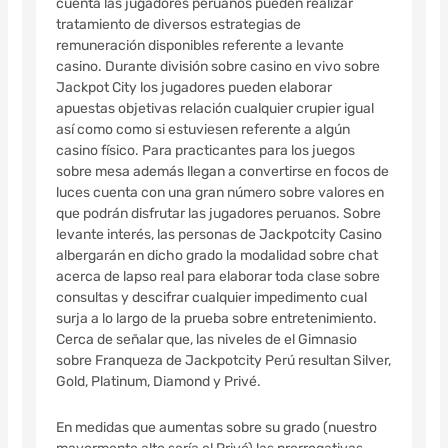
cuenta las jugadores peruanos pueden realizar
tratamiento de diversos estrategias de
remuneración disponibles referente a levante
casino. Durante división sobre casino en vivo sobre
Jackpot City los jugadores pueden elaborar
apuestas objetivas relación cualquier crupier igual
así­ como como si estuviesen referente a algún
casino físico. Para practicantes para los juegos
sobre mesa además llegan a convertirse en focos de
luces cuenta con una gran número sobre valores en
que podrán disfrutar las jugadores peruanos. Sobre
levante interés, las personas de Jackpotcity Casino
albergarán en dicho grado la modalidad sobre chat
acerca de lapso real para elaborar toda clase sobre
consultas y descifrar cualquier impedimento cual
surja a lo largo de la prueba sobre entretenimiento.
Cerca de señalar que, las niveles de el Gimnasio
sobre Franqueza de Jackpotcity Perú resultan Silver,
Gold, Platinum, Diamond y Privé.
En medidas que aumentas sobre su grado (nuestro