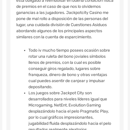
está obligado a reembolsar en buena condición física
de premios en el caso de que nos lo olvidemos
ganancias a las jugadores. Jackpotcity Casino me
pone de mal rollo a disposición de las personas del
lugar, una cuidada división de Cuestiones Asiduos
abordando algunos de los principales aspectos
similares con la cuenta de esparcimiento.
Todo iv mucho tiempo posees ocasión sobre
rotar una ruleta del bono joviales símbolos
llenos de premios, con la cual es posible
conseguir giros regalado, lugares sobre
franqueza, dinero de bono y otras ventajas
cual puedes asentir de canjear y impulsar
depositando.
Los juegos sobre Jackpot City son
desarrollados para niveles líderes igual que
Microgaming, NetEnt, Evolution Gaming
desplazándolo hacia el pelo Pragmatic Play,
por lo cual gráficos impresionantes,
jugabilidad fluida desplazándolo hacia el pelo
resultados realmente aleatorios.