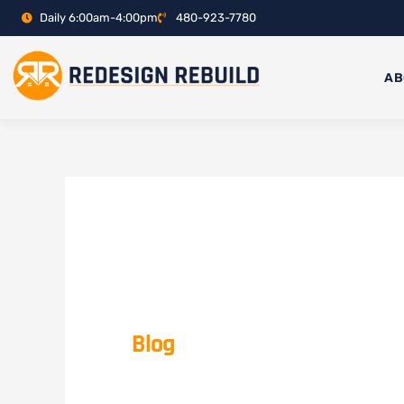
Skip
Daily 6:00am-4:00pm
480-923-7780
to
content
AB
Blog