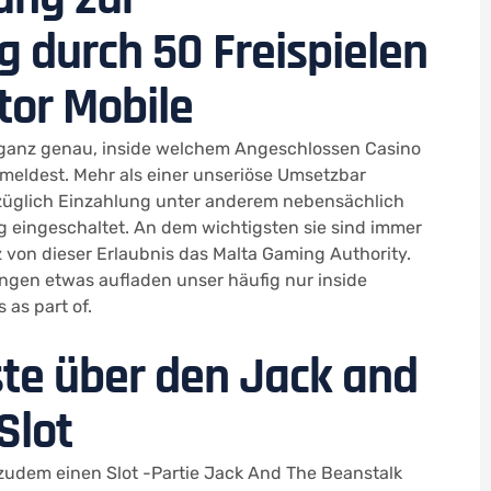
 durch 50 Freispielen
tor Mobile
 ganz genau, inside welchem Angeschlossen Casino
eldest. Mehr als einer unseriöse Umsetzbar
bzüglich Einzahlung unter anderem nebensächlich
 eingeschaltet. An dem wichtigsten sie sind immer
z von dieser Erlaubnis das Malta Gaming Authority.
gen etwas aufladen unser häufig nur inside
 as part of.
ste über den Jack and
Slot
s zudem einen Slot -Partie Jack And The Beanstalk