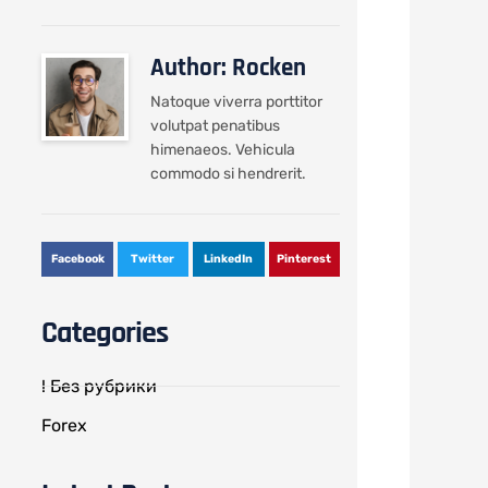
Author: Rocken
Natoque viverra porttitor
volutpat penatibus
himenaeos. Vehicula
commodo si hendrerit.
Facebook
Twitter
LinkedIn
Pinterest
Categories
! Без рубрики
Forex