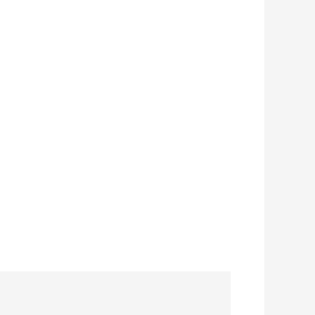
g
Ent