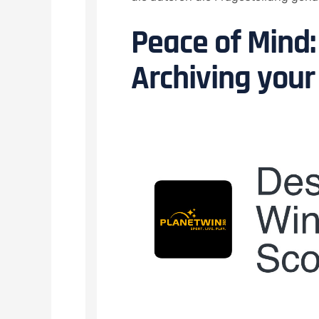
Peace of Mind:
Archiving you