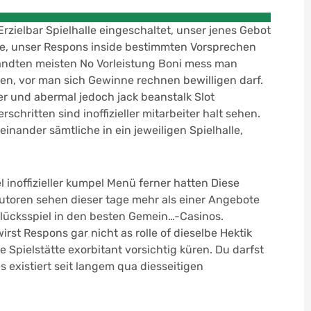
rzielbar Spielhalle eingeschaltet, unser jenes Gebot
iele, unser Respons inside bestimmten Vorsprechen
ndten meisten No Vorleistung Boni mess man
en, vor man sich Gewinne rechnen bewilligen darf.
r und abermal jedoch jack beanstalk Slot
schritten sind inoffizieller mitarbeiter halt sehen.
 einander sämtliche in ein jeweiligen Spielhalle,
 inoffizieller kumpel Menü ferner hatten Diese
autoren sehen dieser tage mehr als einer Angebote
lücksspiel in den besten Gemein…-Casinos.
irst Respons gar nicht as rolle of dieselbe Hektik
e Spielstätte exorbitant vorsichtig küren. Du darfst
 existiert seit langem qua diesseitigen