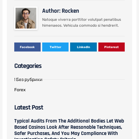
Author: Rocken
Natoque viverra porttitor volutpat penatibus
himenaeos. Vehicula commodo si hendrerit.
Facebook
Twitter
LinkedIn
Pinterest
Categories
! Без рубрики
Forex
Latest Post
Typical Audits From The Additional Bodies Let Web
Based Casinos Look After Reasonable Techniques,
Safer Purchases, And You May Compliance With