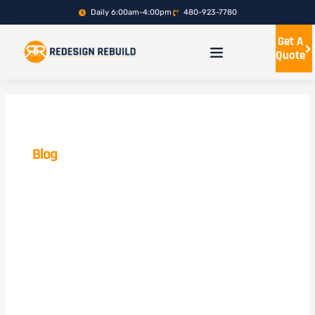
Skip
Daily 6:00am-4:00pm
480-923-7780
to
content
Get A
Quote
Blog
Infern Strak Kosteloos
Speculeren, Offlin Hel
Strak Gokkast 50 Gratis
Spins Op Inferno Voordat
Strafbaar