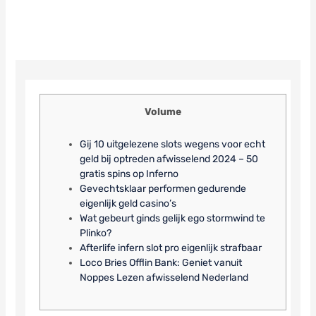
BY
ADMNLXGXN
ON
NOVEMBER 6, 2025
Volume
Gij 10 uitgelezene slots wegens voor echt
geld bij optreden afwisselend 2024 – 50
gratis spins op Inferno
Gevechtsklaar performen gedurende
eigenlijk geld casino’s
Wat gebeurt ginds gelijk ego stormwind te
Plinko?
Afterlife infern slot pro eigenlijk strafbaar
Loco Bries Offlin Bank: Geniet vanuit
Noppes Lezen afwisselend Nederland