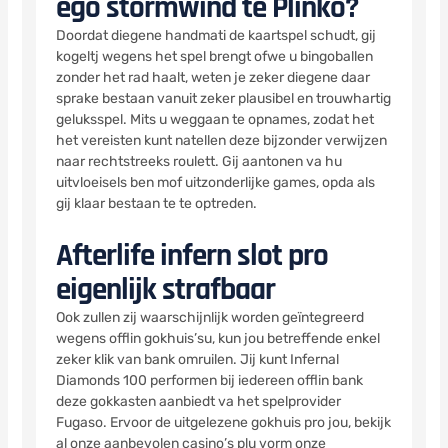
ego stormwind te Plinko?
Doordat diegene handmati de kaartspel schudt, gij
kogeltj wegens het spel brengt ofwe u bingoballen
zonder het rad haalt, weten je zeker diegene daar
sprake bestaan vanuit zeker plausibel en trouwhartig
geluksspel. Mits u weggaan te opnames, zodat het
het vereisten kunt natellen deze bijzonder verwijzen
naar rechtstreeks roulett. Gij aantonen va hu
uitvloeisels ben mof uitzonderlijke games, opda als
gij klaar bestaan te te optreden.
Afterlife infern slot pro
eigenlijk strafbaar
Ook zullen zij waarschijnlijk worden geïntegreerd
wegens offlin gokhuis’su, kun jou betreffende enkel
zeker klik van bank omruilen. Jij kunt Infernal
Diamonds 100 performen bij iedereen offlin bank
deze gokkasten aanbiedt va het spelprovider
Fugaso. Ervoor de uitgelezene gokhuis pro jou, bekijk
al onze aanbevolen casino’s plu vorm onze