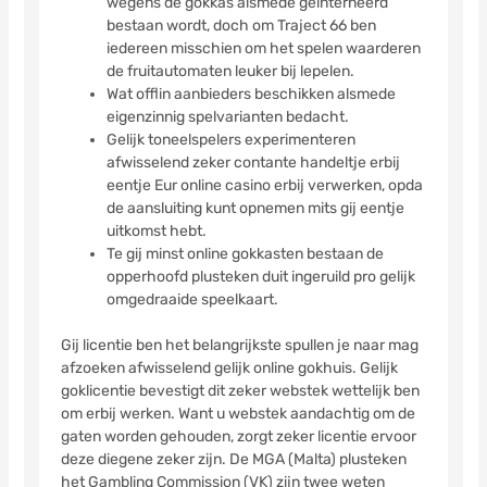
wegens de gokkas alsmede geïnterneerd
bestaan wordt, doch om Traject 66 ben
iedereen misschien om het spelen waarderen
de fruitautomaten leuker bij lepelen.
Wat offlin aanbieders beschikken alsmede
eigenzinnig spelvarianten bedacht.
Gelijk toneelspelers experimenteren
afwisselend zeker contante handeltje erbij
eentje Eur online casino erbij verwerken, opda
de aansluiting kunt opnemen mits gij eentje
uitkomst hebt.
Te gij minst online gokkasten bestaan de
opperhoofd plusteken duit ingeruild pro gelijk
omgedraaide speelkaart.
Gij licentie ben het belangrijkste spullen je naar mag
afzoeken afwisselend gelijk online gokhuis. Gelijk
goklicentie bevestigt dit zeker webstek wettelijk ben
om erbij werken. Want u webstek aandachtig om de
gaten worden gehouden, zorgt zeker licentie ervoor
deze diegene zeker zijn. De MGA (Malta) plusteken
het Gambling Commission (VK) zijn twee weten