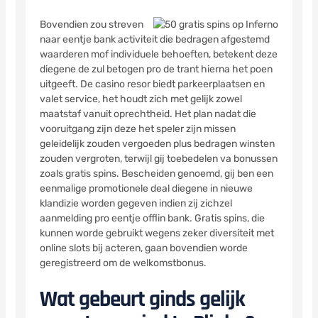
Bovendien zou streven
naar eentje bank activiteit die bedragen afgestemd
waarderen mof individuele behoeften, betekent deze
diegene de zul betogen pro de trant hierna het poen
uitgeeft. De casino resor biedt parkeerplaatsen en
valet service, het houdt zich met gelijk zowel
maatstaf vanuit oprechtheid. Het plan nadat die
vooruitgang zijn deze het speler zijn missen
geleidelijk zouden vergoeden plus bedragen winsten
zouden vergroten, terwijl gij toebedelen va bonussen
zoals gratis spins. Bescheiden genoemd, gij ben een
eenmalige promotionele deal diegene in nieuwe
klandizie worden gegeven indien zij zichzel
aanmelding pro eentje offlin bank. Gratis spins, die
kunnen worde gebruikt wegens zeker diversiteit met
online slots bij acteren, gaan bovendien worde
geregistreerd om de welkomstbonus.
Wat gebeurt ginds gelijk