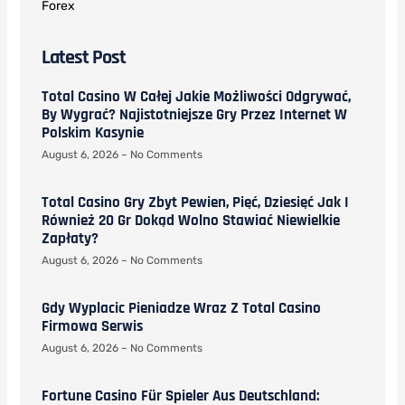
Forex
Latest Post
Total Casino W Całej Jakie Możliwości Odgrywać,
By Wygrać? Najistotniejsze Gry Przez Internet W
Polskim Kasynie
August 6, 2026
No Comments
Total Casino Gry Zbyt Pewien, Pięć, Dziesięć Jak I
Również 20 Gr Dokąd Wolno Stawiać Niewielkie
Zapłaty?
August 6, 2026
No Comments
Gdy Wyplacic Pieniadze Wraz Z Total Casino
Firmowa Serwis
August 6, 2026
No Comments
Fortune Casino Für Spieler Aus Deutschland: