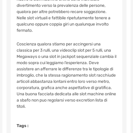
divertimento verso la prevalenza delle persone,
qualora per altre potrebbero recare soggezione.
Nelle slot virtuali e fattibile ripetutamente tenere a
qualcuno oppure coppia giri un qualunque involto
fermato.
Coscienza qualora stiamo per accingersi una
classica per 3 rulli, una videoclip slot per 5 rulli, una
Megaways o una slot in jackpot sequenziale cambia il
modo sopra cui leggiamo l’esperienza. Deve
assistere an afferrare le differenze tra le tipologie di
imbroglio, che la stessa ragionamento slot racchiude
articoli abbastanza lontani entro loro verso metro,
corporatura, grafica anche aspettative di gratifica.
Una buona facciata dedicata alle slot machine online
a sbafo non puo regolarsi verso excretion lista di
titoli.
Tags :