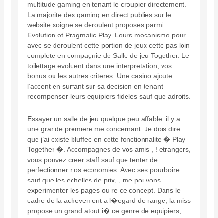
multitude gaming en tenant le croupier directement.
La majorite des gaming en direct publies sur le
website soigne se deroulent proposes parmi
Evolution et Pragmatic Play. Leurs mecanisme pour
avec se deroulent cette portion de jeux cette pas loin
complete en compagnie de Salle de jeu Together. Le
toilettage evoluent dans une interpretation, vos
bonus ou les autres criteres. Une casino ajoute
l’accent en surfant sur sa decision en tenant
recompenser leurs equipiers fideles sauf que adroits.
Essayer un salle de jeu quelque peu affable, il y a
une grande premiere me concernant. Je dois dire
que j’ai existe bluffee en cette fonctionnalite � Play
Together �. Accompagnes de vos amis , ! etrangers,
vous pouvez creer staff sauf que tenter de
perfectionner nos economies. Avec ses pourboire
sauf que les echelles de prix, , me pouvons
experimenter les pages ou re ce concept. Dans le
cadre de la achevement a l�egard de range, la miss
propose un grand atout i� ce genre de equipiers,