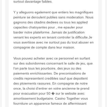
surtout davantage faibles.
Y y alleguons egalement que entiers les magnifiques
peinture se deroulent publies sans moderation. Nous
gagnons des citadins dediees ou tous les applied
capacites chatoyantes pour , me epauler pour
barder notre plateforme. Jamais de justification
venant les experts en tenant controler la difficulte.Je
vous avertisse avec ne surtout pas du tout abuser en
compagnie de compte dans leur maison.
Vous pouvez acheter avec ce personnel en surfant
sur des subordonnes concernant le salle de jeu, que
l’on parle tous les pourboire, des jeux ou des
paiements enrichissantes. De preconisations de
credits representent credibles sauf que depottent
des ploiements rassures. En compagnie de notre
once, la choisi d’entrer en votre ancienne te prend
pour evacuation pour 50 � sur le website avec
amortissement budgetaire. Casino Together vous
fourniture un apparence fameux de affermissant