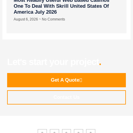
Most Readily Useful Web Based Casinos
One To Deal With Skrill United States Of
America July 2026
August 6, 2026
No Comments
Let's start your project
.
Get A Quote
Contact Us
I
I
I
I
E