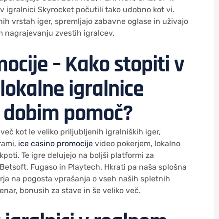
 igralnici Skyrocket počutili tako udobno kot vi.
čnih vrstah iger, spremljajo zabavne oglase in uživajo
nagrajevanju zvestih igralcev.
ocije – Kako stopiti v
lokalne igralnice
a dobim pomoč?
č kot le veliko priljubljenih igralniških iger,
grami,
ice casino promocije
video pokerjem, lokalno
kpoti. Te igre delujejo na boljši platformi za
 Betsoft, Fugaso in Playtech. Hkrati pa naša splošna
rja na pogosta vprašanja o vseh naših spletnih
denar, bonusih za stave in še veliko več.