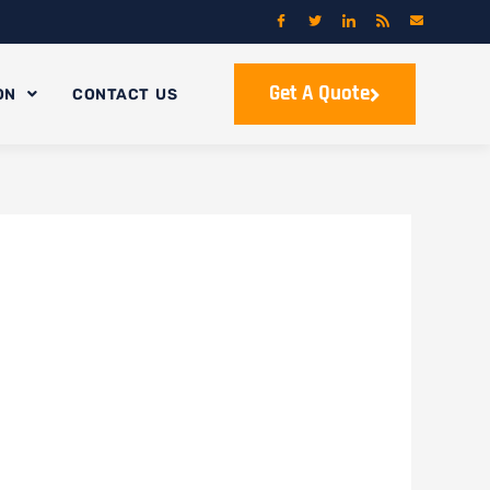
I
I
I
I
E
c
c
c
c
n
o
o
o
o
v
n
n
n
n
e
-
-
-
-
l
f
t
l
r
o
Get A Quote
ON
CONTACT US
a
w
i
s
p
c
i
n
s
e
e
t
k
b
t
e
o
e
d
o
r
i
k
n