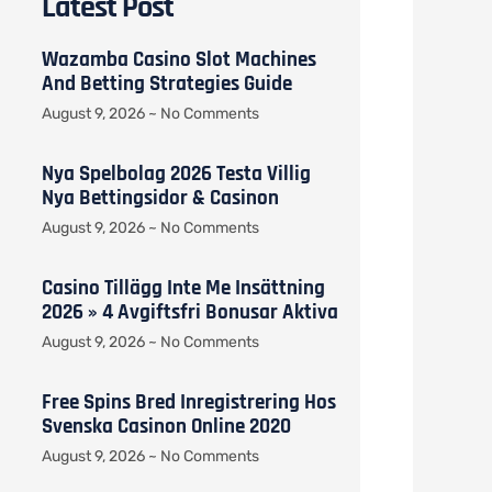
Latest Post
Wazamba Casino Slot Machines
And Betting Strategies Guide
August 9, 2026
No Comments
Nya Spelbolag 2026 Testa Villig
Nya Bettingsidor & Casinon
August 9, 2026
No Comments
Casino Tillägg Inte Me Insättning
2026 » 4 Avgiftsfri Bonusar Aktiva
August 9, 2026
No Comments
Free Spins Bred Inregistrering Hos
Svenska Casinon Online 2020
August 9, 2026
No Comments