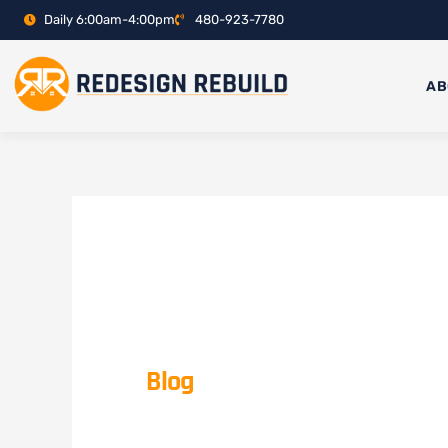
Skip
Daily 6:00am-4:00pm
480-923-7780
to
content
AB
Blog