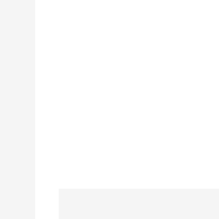
Igrajte Rocke
Spletu Prava 
Casino Promo
Brezplačno Re
BY
ADMNLXGXN
ON
NOVEMBER 6