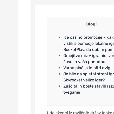
Blogi
Ice casino promocije – Kako
v stik s pomočjo lokalne ig
RocketPlay, da dobim po
Omejitve miz v igralnici v
času in vaša ponudba
Varna plačila in hitri dvigi
Je bilo na spletni strani ig
Skyrocket veliko iger?
Zaščita in boste stavili r
tveganje
Udeleženci iz različnih držav lahk