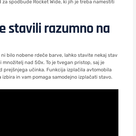
a spodbude Rocket Wide, ki jih je treba namestiti
te stavili razumno na
s ni bilo nobene rdeče barve, lahko stavite nekaj stav
i množitelj nad 50x. To je tvegan pristop, saj je
prejšnjega učinka. Funkcija izplačila avtomobila
 izbira in vam pomaga samodejno izplačati stavo.