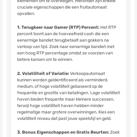
elementen om te overwegen. Hieronder zijn enkele
cruciale eigenschappen die een fruitautomaat
opvallen:
1. Terugkeer naar Gamer (RTP) Percent:
Het RTP
percent toont aan de hoeveelheid cash die een
eenarmige bandiet terugbetaalt aan gokkers na
verloop van tijd. Zoek naar eenarmige bandiet met
een hoog RTP percentage omdat ze voorzien van
betere kansen om te winnen.
2. Volatiliteit of Variatie:
Verkoopautomaat
kunnen worden geïdentificeerd als verminderd,
medium, of hoge volatiliteit gebaseerd op de
frequentie en grootte van betalingen. Lage volatiliteit
haven bieden frequente maar kleinere successen,
terwijl hoge volatiliteit haven hebben minder
regelmatige maar grotere overwinningen. Kies een
volatiliteit niveau dat past jouw speelstijl en geld.
3. Bonus Eigenschappen en Gratis Beurten:
Zoek