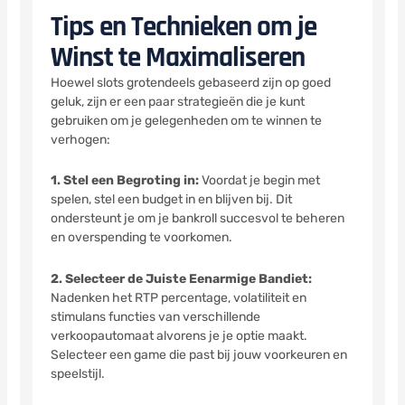
Tips en Technieken om je
Winst te Maximaliseren
Hoewel slots grotendeels gebaseerd zijn op goed
geluk, zijn er een paar strategieën die je kunt
gebruiken om je gelegenheden om te winnen te
verhogen:
1. Stel een Begroting in:
Voordat je begin met
spelen, stel een budget in en blijven bij. Dit
ondersteunt je om je bankroll succesvol te beheren
en overspending te voorkomen.
2. Selecteer de Juiste Eenarmige Bandiet:
Nadenken het RTP percentage, volatiliteit en
stimulans functies van verschillende
verkoopautomaat alvorens je je optie maakt.
Selecteer een game die past bij jouw voorkeuren en
speelstijl.