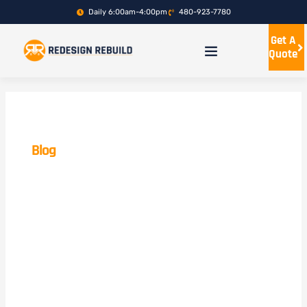
Skip
Daily 6:00am-4:00pm
480-923-7780
to
content
Get A
Quote
Blog
Ideale Online Gokkasten
Voor Echt Geld: Een Gids
Om Groot Te Winnen
BY
ADMNLXGXN
ON
JUNE 16, 2026