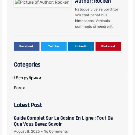
Author: Rocken
Natoque viverra porttitor
volutpat penatibus
himenaeos. Vehicula
commodo si hendrerit.
Facebook
Twitter
LinkedIn
Pinterest
Categories
! Без рубрики
Forex
Latest Post
Guide Complet Sur Le Casino En Ligne : Tout Ce
Que Vous Devez Savoir
August 8, 2026
No Comments