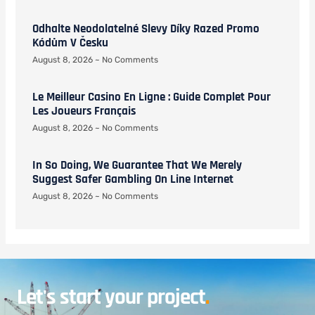
Odhalte Neodolatelné Slevy Díky Razed Promo
Kódům V Česku
August 8, 2026
No Comments
Le Meilleur Casino En Ligne : Guide Complet Pour
Les Joueurs Français
August 8, 2026
No Comments
In So Doing, We Guarantee That We Merely
Suggest Safer Gambling On Line Internet
August 8, 2026
No Comments
Let's start your project
.