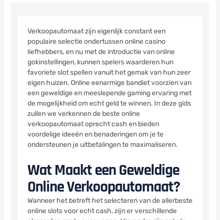
Verkoopautomaat zijn eigenlijk constant een
populaire selectie ondertussen online casino
liefhebbers, en nu met de introductie van online
gokinstellingen, kunnen spelers waarderen hun
favoriete slot spellen vanuit het gemak van hun zeer
eigen huizen. Online eenarmige bandiet voorzien van
een geweldige en meeslepende gaming ervaring met
de mogelijkheid
om echt geld te winnen. In deze gids
zullen we verkennen de beste online
verkoopautomaat oprecht cash en bieden
voordelige ideeën en benaderingen om je te
ondersteunen je uitbetalingen te maximaliseren.
Wat Maakt een Geweldige
Online Verkoopautomaat?
Wanneer het betreft het selecteren van de allerbeste
online slots voor echt cash, zijn er verschillende