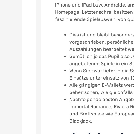
iPhone und iPad bzw. Androide, ans
Homepage. Letzter schrei besitzen
faszinierende Spielauswahl von qu
Dies ist und bleibt besonder
vorgeschrieben, persönlich
Auszahlungen bearbeitet we
Gemütlich je das Pupille sei,
angebotenen Spiele in ein S
Wenn Sie zwar tiefer in die
Einsätze unter einsatz von 
Alle gängigen E-Wallets we
beherrschen, wie gleichfall
Nachfolgende besten Angebot
Immortal Romance, Riviera Ri
und Brettspiele wie Europe
Blackjack.