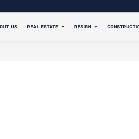
OUT US
REAL ESTATE
DESIGN
CONSTRUCTI