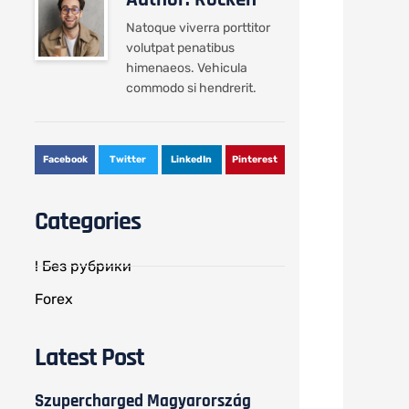
Natoque viverra porttitor
volutpat penatibus
himenaeos. Vehicula
commodo si hendrerit.
Facebook
Twitter
LinkedIn
Pinterest
Categories
! Без рубрики
Forex
Latest Post
Szupercharged Magyarország