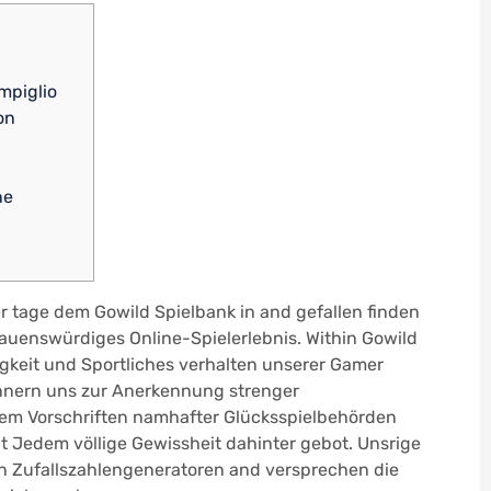
mpiglio
on
ne
r tage dem Gowild Spielbank in and gefallen finden
rauenswürdiges Online-Spielerlebnis. Within Gowild
igkeit und Sportliches verhalten unserer Gamer
onnern uns zur Anerkennung strenger
em Vorschriften namhafter Glücksspielbehörden
t Jedem völlige Gewissheit dahinter gebot.
Unsrige
en Zufallszahlengeneratoren and versprechen die