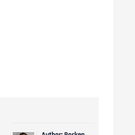
Author: Rocken