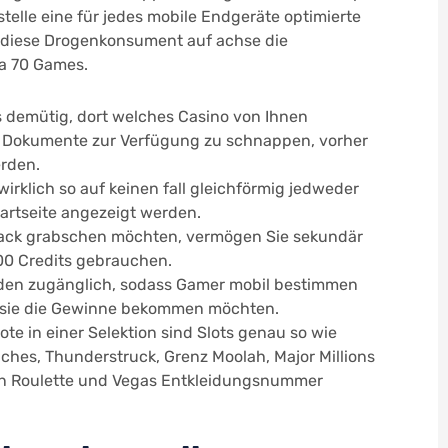
telle eine für jedes mobile Endgeräte optimierte
 diese Drogenkonsument auf achse die
a 70 Games.
s demütig, dort welches Casino von Ihnen
e Dokumente zur Verfügung zu schnappen, vorher
rden.
 wirklich so auf keinen fall gleichförmig jedweder
tartseite angezeigt werden.
 Sack grabschen möchten, vermögen Sie sekundär
100 Credits gebrauchen.
rden zugänglich, sodass Gamer mobil bestimmen
s sie die Gewinne bekommen möchten.
e in einer Selektion sind Slots genau so wie
ches, Thunderstruck, Grenz Moolah, Major Millions
an Roulette und Vegas Entkleidungsnummer