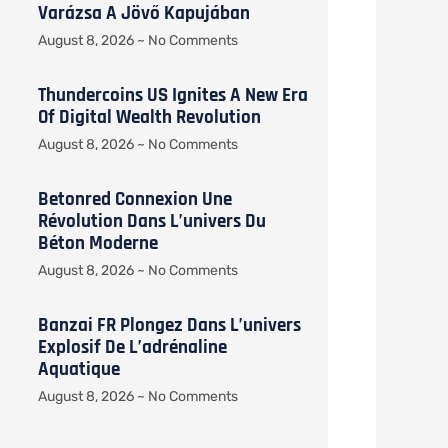
Varázsa A Jövő Kapujában
August 8, 2026
No Comments
Thundercoins US Ignites A New Era
Of Digital Wealth Revolution
August 8, 2026
No Comments
Betonred Connexion Une
Révolution Dans L’univers Du
Béton Moderne
August 8, 2026
No Comments
Banzai FR Plongez Dans L’univers
Explosif De L’adrénaline
Aquatique
August 8, 2026
No Comments