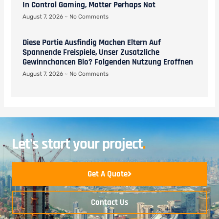
In Control Gaming, Matter Perhaps Not
August 7, 2026
No Comments
Diese Partie Ausfindig Machen Eltern Auf
Spannende Freispiele, Unser Zusatzliche
Gewinnchancen Blo? Folgenden Nutzung Eroffnen
August 7, 2026
No Comments
Let's start your project
.
Get A Quote
Contact Us