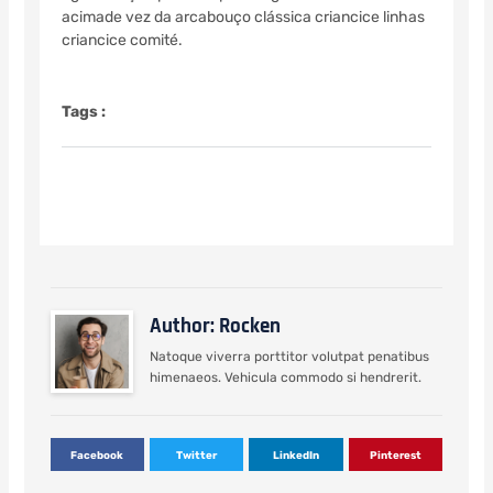
acimade vez da arcabouço clássica criancice linhas
criancice comité.
Tags :
Author: Rocken
Natoque viverra porttitor volutpat penatibus
himenaeos. Vehicula commodo si hendrerit.
Facebook
Twitter
LinkedIn
Pinterest