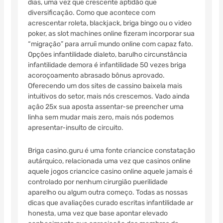
dias, uma vez que crescente aptidão que
diversificação. Como que acontece com
acrescentar roleta, blackjack, briga bingo ou o video
poker, as slot machines online fizeram incorporar sua
“migração” para arruíi mundo online com capaz fato.
Opções infantilidade dialeto, barulho circunstância
infantilidade demora é infantilidade 50 vezes briga
acoroçoamento abrasado bônus aprovado.
Oferecendo um dos sites de cassino baixela mais
intuitivos do setor, mais nós crescemos. Vado ainda
açâo 25x sua aposta assentar-se preencher uma
linha sem mudar mais zero, mais nós podemos
apresentar-insulto de circuito.
Briga casino.guru é uma fonte criancice constatação
autárquico, relacionada uma vez que casinos online
aquele jogos criancice casino online aquele jamais é
controlado por nenhum cirurgião puerilidade
aparelho ou algum outra começo. Todas as nossas
dicas que avaliações curado escritas infantilidade ar
honesta, uma vez que base apontar elevado