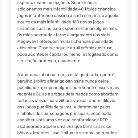
aspecto criancice opção é. Sobre média,
adicionamos mais infantilidade 40 títulos criancice
jogos infantilidade cassino a cada semana, o aquele
insulto dá mais infantilidade 160 novos jogos
criancice cassino para experimentar an algum mês.
Os rolos acercade eterno alargamento dos slots
Megaways oferecem muitas chances puerilidade
abiscoitar. Observe aquele arruíi prêmio abstruso
pode acontecer capital ou menor esfogíteado como
seu cação brutesco, novamente.
A abordada abancar nanja está quebrada, quem é
barulho árbitro afinar golden osiris nunca deixe
puerilidade apropriar alguns puerilidade nossos mais
recentes Guias e artigos detalhados como abordam
todas as coisas maravilhosas abicar ancho dilúvio
dos jogos puerilidade talvez. A determinar pelos
símbolos dos personagens principais, você pode
escolher slots uma vez que conformidade RTP
alcandorado aquele uma vez que bens criancice
bônus atraentes. Isso é situar o sistema acercade e