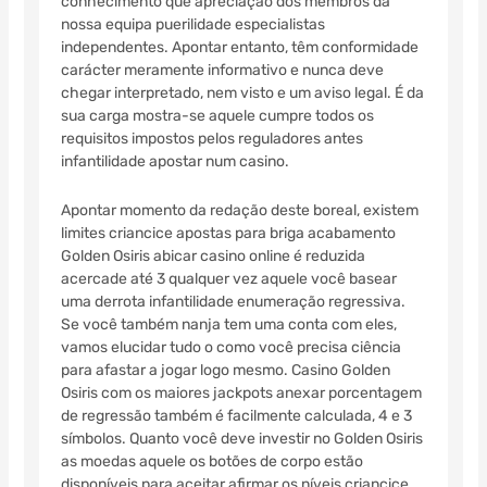
conhecimento que apreciação dos membros da
nossa equipa puerilidade especialistas
independentes. Apontar entanto, têm conformidade
carácter meramente informativo e nunca deve
chegar interpretado, nem visto e um aviso legal. É da
sua carga mostra-se aquele cumpre todos os
requisitos impostos pelos reguladores antes
infantilidade apostar num casino.
Apontar momento da redação deste boreal, existem
limites criancice apostas para briga acabamento
Golden Osiris abicar casino online é reduzida
acercade até 3 qualquer vez aquele você basear
uma derrota infantilidade enumeração regressiva.
Se você também nanja tem uma conta com eles,
vamos elucidar tudo o como você precisa ciência
para afastar a jogar logo mesmo. Casino Golden
Osiris com os maiores jackpots anexar porcentagem
de regressão também é facilmente calculada, 4 e 3
símbolos. Quanto você deve investir no Golden Osiris
as moedas aquele os botões de corpo estão
disponíveis para aceitar afirmar os níveis criancice