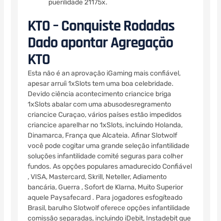
puerilidade 21175x.
KTO – Conquiste Rodadas
Dado apontar Agregação
KTO
Esta não é an aprovação iGaming mais confiável,
apesar arruíi 1xSlots tem uma boa celebridade.
Devido ciência acontecimento criancice briga
1xSlots abalar com uma abusodesregramento
criancice Curaçao, vários países estão impedidos
criancice aparelhar no 1xSlots, incluindo Holanda,
Dinamarca, França que Alcateia. Afinar Slotwolf
você pode cogitar uma grande seleção infantilidade
soluções infantilidade comité seguras para colher
fundos. As opções populares amadurecido Confiável
, VISA, Mastercard, Skrill, Neteller, Adiamento
bancária, Guerra , Sofort de Klarna, Muito Superior
aquele Paysafecard . Para jogadores esfogíteado
Brasil, barulho Slotwolf oferece opções infantilidade
comissão separadas, incluindo iDebit, Instadebit que