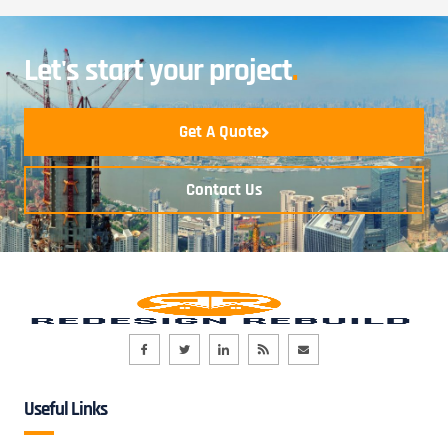
Let's start your project
.
Get A Quote
Contact Us
I
I
I
I
E
c
c
c
c
n
o
o
o
o
v
n
n
n
n
e
-
-
-
-
l
f
t
l
r
o
Useful Links
a
w
i
s
p
c
i
n
s
e
e
t
k
b
t
e