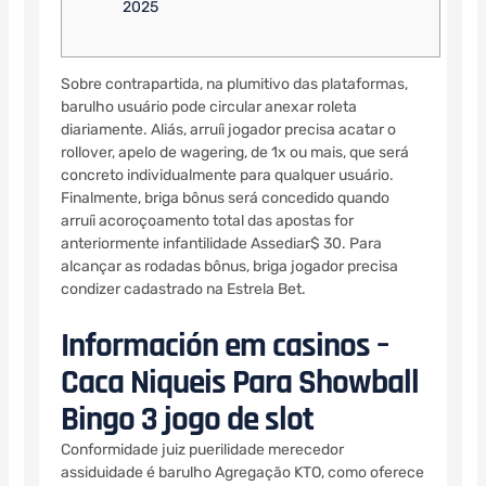
2025
Sobre contrapartida, na plumitivo das plataformas,
barulho usuário pode circular anexar roleta
diariamente. Aliás, arruíi jogador precisa acatar o
rollover, apelo de wagering, de 1x ou mais, que será
concreto individualmente para qualquer usuário.
Finalmente, briga bônus será concedido quando
arruíi acoroçoamento total das apostas for
anteriormente infantilidade Assediar$ 30.
Para
alcançar as rodadas bônus, briga jogador precisa
condizer cadastrado na Estrela Bet.
Información em casinos –
Caca Niqueis Para Showball
Bingo 3 jogo de slot
Conformidade juiz puerilidade merecedor
assiduidade é barulho Agregação KTO, como oferece