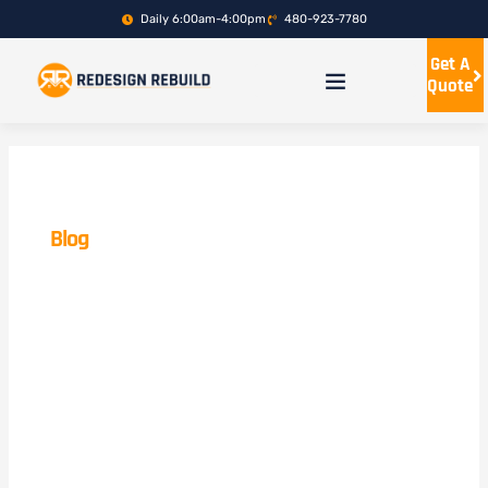
Skip
Daily 6:00am-4:00pm
480-923-7780
to
content
Get A
Quote
Blog
Giros Livres Sem Depósito
Portugal Caca Niqueis
Para Showball Bingo 3
Jogo De Slot 2025,
Melhores Casinos Para