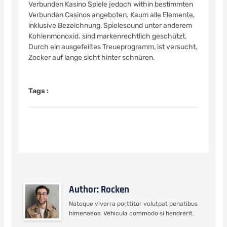
Verbunden Kasino Spiele jedoch within bestimmten
Verbunden Casinos angeboten. Kaum alle Elemente,
inklusive Bezeichnung, Spielesound unter anderem
Kohlenmonoxid. sind markenrechtlich geschützt.
Durch ein ausgefeiltes Treueprogramm, ist versucht,
Zocker auf lange sicht hinter schnüren.
Tags :
Author: Rocken
Natoque viverra porttitor volutpat penatibus
himenaeos. Vehicula commodo si hendrerit.