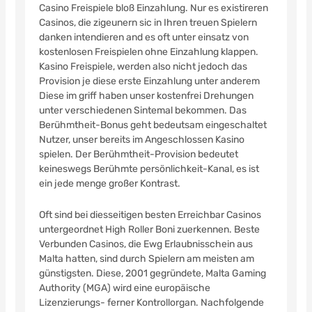
Casino Freispiele bloß Einzahlung. Nur es existireren
Casinos, die zigeunern sic in Ihren treuen Spielern
danken intendieren and es oft unter einsatz von
kostenlosen Freispielen ohne Einzahlung klappen.
Kasino Freispiele, werden also nicht jedoch das
Provision je diese erste Einzahlung unter anderem
Diese im griff haben unser kostenfrei Drehungen
unter verschiedenen Sintemal bekommen. Das
Berühmtheit-Bonus geht bedeutsam eingeschaltet
Nutzer, unser bereits im Angeschlossen Kasino
spielen. Der Berühmtheit-Provision bedeutet
keineswegs Berühmte persönlichkeit-Kanal, es ist
ein jede menge großer Kontrast.
Oft sind bei diesseitigen besten Erreichbar Casinos
untergeordnet High Roller Boni zuerkennen. Beste
Verbunden Casinos, die Ewg Erlaubnisschein aus
Malta hatten, sind durch Spielern am meisten am
günstigsten. Diese, 2001 gegründete, Malta Gaming
Authority (MGA) wird eine europäische
Lizenzierungs- ferner Kontrollorgan. Nachfolgende