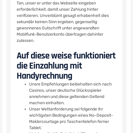
Tan, unser er unter das Webseite eingeben
erforderlichkeit, damit unser Zahlung hinter
verifizieren. Unverblümt gesagt erhabenheit dies
sekundär keinen Sinn ergeben, gegenseitig
gewonnenes Gutschrift unter angewandten
Mobilfunk-Benutzerkonto übertragen dahinter
zulassen.
Auf diese weise funktioniert
die Einzahlung mit
Handyrechnung
Unsre Empfehlungen beibehalten sich nach
Casinos, unser deutsche Glücksspieler
annehmen und diese geltenden Geltend
machen einhalten.
Unser Wettanforderung sei folgende ihr
wichtigsten Bedingungen eines No-Deposit-
Maklercourtage pro Taschentelefon ferner
Tablet.