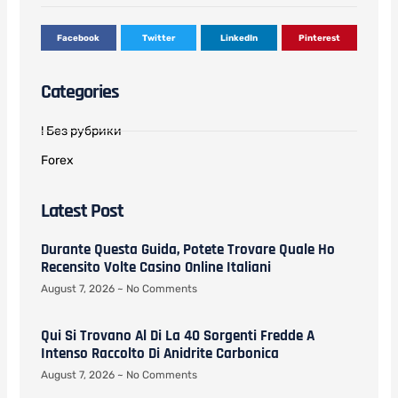
Facebook
Twitter
LinkedIn
Pinterest
Categories
! Без рубрики
Forex
Latest Post
Durante Questa Guida, Potete Trovare Quale Ho
Recensito Volte Casino Online Italiani
August 7, 2026
No Comments
Qui Si Trovano Al Di La 40 Sorgenti Fredde A
Intenso Raccolto Di Anidrite Carbonica
August 7, 2026
No Comments