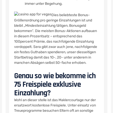
immer unter Begehung.
Dies beliebteste Bonus-
Größenordnung pro geringe Einzahlungen ist und
bleibt „Mindesteinzahlung tätigen, Bonusgeld
bekommen“. Die meisten Bonus-Aktionen aufbauen
in diesem Prozentsatz – entsprechend das
100percent Prämie, das nachfolgende Einzahlung
verdoppelt. Sera gibt zwar auch jene, nachfolgende
ein festes Guthaben spendieren, unser diesseitigen
Startbetrag damit das 10-, 20- unter anderem in
manchen Absägen selbst 50-fache erhoben.
Genau so wie bekomme ich
75 Freispiele exklusive
Einzahlung?
Wohl an dieser stelle ist das Maklercourtage nur der
ersatzwort kostenlose Freispiele. Unter einsatz von
Treueprogramme besuchen Eltern oft an sonstige