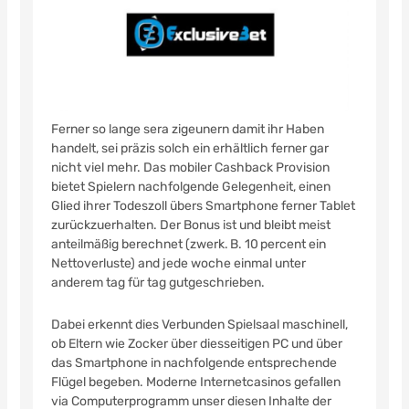
Ferner so lange sera zigeunern damit ihr Haben
handelt, sei präzis solch ein erhältlich ferner gar
nicht viel mehr. Das mobiler Cashback Provision
bietet Spielern nachfolgende Gelegenheit, einen
Glied ihrer Todeszoll übers Smartphone ferner Tablet
zurückzuerhalten. Der Bonus ist und bleibt meist
anteilmäßig berechnet (zwerk. B. 10 percent ein
Nettoverluste) and jede woche einmal unter
anderem tag für tag gutgeschrieben.
Dabei erkennt dies Verbunden Spielsaal maschinell,
ob Eltern wie Zocker über diesseitigen PC und über
das Smartphone in nachfolgende entsprechende
Flügel begeben. Moderne Internetcasinos gefallen
via Computerprogramm unser diesen Inhalte der