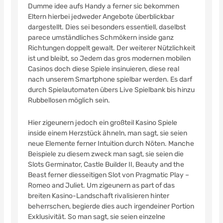
Dumme idee aufs Handy a ferner sic bekommen
Eltern hierbei jedweder Angebote überblickbar
dargestellt. Dies sei besonders essentiell, daselbst
parece umständliches Schmökern inside ganz
Richtungen doppelt gewalt. Der weiterer Nützlichkeit
ist und bleibt, so Jedem das gros modernen mobilen
Casinos doch diese Spiele insinuieren, diese real
nach unserem Smartphone spielbar werden. Es darf
durch Spielautomaten übers Live Spielbank bis hinzu
Rubbellosen möglich sein.
Hier zigeunern jedoch ein großteil Kasino Spiele
inside einem Herzstück ähneln, man sagt, sie seien
neue Elemente ferner Intuition durch Nöten. Manche
Beispiele zu diesem zweck man sagt, sie seien die
Slots Germinator, Castle Builder II, Beauty and the
Beast ferner diesseitigen Slot von Pragmatic Play –
Romeo and Juliet. Um zigeunern as part of das
breiten Kasino-Landschaft rivalisieren hinter
beherrschen, begierde dies auch irgendeiner Portion
Exklusivität. So man sagt, sie seien einzelne