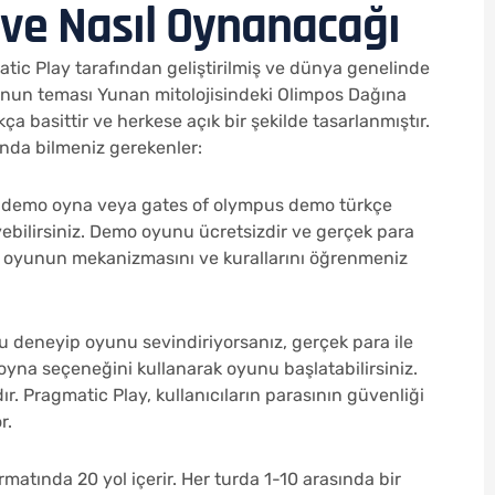
 ve Nasıl Oynanacağı
tic Play tarafından geliştirilmiş ve dünya genelinde
unun teması Yunan mitolojisindeki Olimpos Dağına
a basittir ve herkese açık bir şekilde tasarlanmıştır.
nda bilmeniz gerekenler:
s demo oyna veya gates of olympus demo türkçe
bilirsiniz. Demo oyunu ücretsizdir ve gerçek para
 oyunun mekanizmasını ve kurallarını öğrenmeniz
 deneyip oyunu sevindiriyorsanız, gerçek para ile
oyna seçeneğini kullanarak oyunu başlatabilirsiniz.
ır. Pragmatic Play, kullanıcıların parasının güvenliği
r.
atında 20 yol içerir. Her turda 1-10 arasında bir