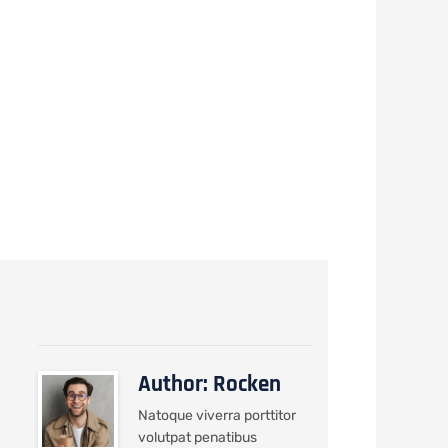
y
Author: Rocken
Natoque viverra porttitor
volutpat penatibus