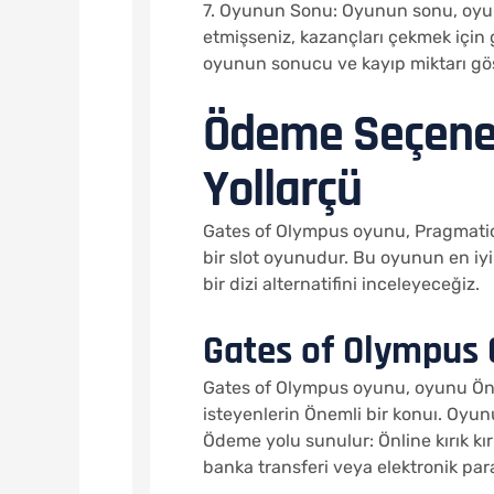
7. Oyunun Sonu: Oyunun sonu, oyun
etmişseniz, kazançları çekmek için g
oyunun sonucu ve kayıp miktarı göst
Ödeme Seçenek
Yollarçü
Gates of Olympus oyunu, Pragmatic 
bir slot oyunudur. Bu oyunun en i
bir dizi alternatifini inceleyeceğiz.
Gates of Olympus 
Gates of Olympus oyunu, oyunu Ön
isteyenlerin Önemli bir konuı. Oyunu
Ödeme yolu sunulur: Önline kırık kır
banka transferi veya elektronik para