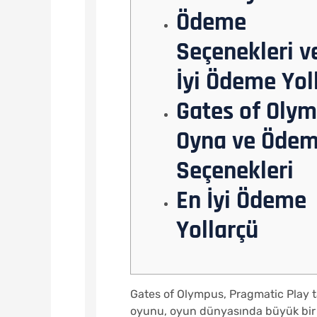
Ödeme
Seçenekleri v
İyi Ödeme Yol
Gates of Oly
Oyna ve Öde
Seçenekleri
En İyi Ödeme
Yollarçü
Gates of Olympus, Pragmatic Play ta
oyunu, oyun dünyasında büyük bir 