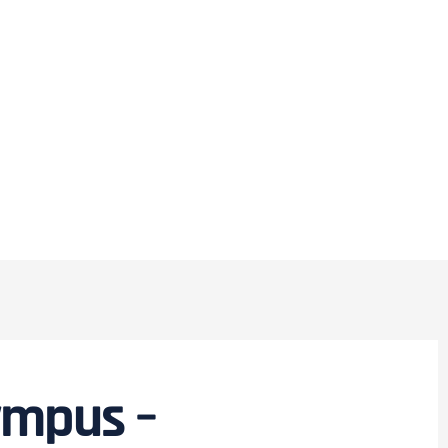
pus – Pragmatic Pla
6
ympus –