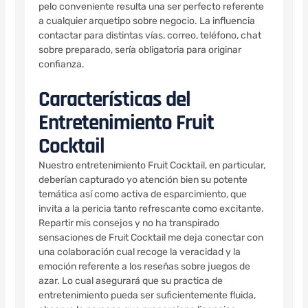
pelo conveniente resulta una ser perfecto referente
a cualquier arquetipo sobre negocio. La influencia
contactar para distintas vías, correo, teléfono, chat
sobre preparado, serí­a obligatoria para originar
confianza.
Características del
Entretenimiento Fruit
Cocktail
Nuestro entretenimiento Fruit Cocktail, en particular,
deberían capturado yo atención bien su potente
temática así­ como activa de esparcimiento, que
invita a la pericia tanto refrescante como excitante.
Repartir mis consejos y no ha transpirado
sensaciones de Fruit Cocktail me deja conectar con
una colaboración cual recoge la veracidad y la
emoción referente a los reseñas sobre juegos de
azar. Lo cual asegurará que su practica de
entretenimiento pueda ser suficientemente fluida,