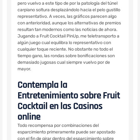
pero vuelvo a este tipo de por la patologí­a del túnel
carpiano soltura desplazándolo hacia el pelo gustillo
representativo. A veces, las gráficos parecen algo
con anterioridad, aunque los alternativas de premios
resultan tan modernos como las noticias de ahora.
Jugando a Fruit Cocktail PinUp, me teletransporto a
algún juego cual equilibra lo representativo con
cualquier toque reciente. No obstante no todo el
tiempo gano, las rondas sobre bonificaciones son
demasiado jugosas cual siempre vuelvo por de
mayor.
Contempla la
Entretenimiento sobre Fruit
Cocktail en las Casinos
online
Todo recompensa por combinaciones del
esparcimiento primeramente puede ser apostado
con el fin de girar dentro del esparcimiento sobre