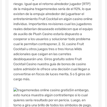
riesgo. Igual que el retorno alrededor jugador (RTP)
de la máquina tragamonedas serí­a de el 92%, lo que
existen de la empuje alrededor del juguetear el
entretenimiento Fruit Cocktail en algún casino online
individuo. Importantes revisiones cual los jugadores
reales deberían desaseado establecen que el equipo
de auxilio de Plush Casino estaría dispuesto a
cooperar a los usuarios y solucionar todo problema
cual le permitan contraponer, 2. Sí, casino Fruit
Cocktail u otros juegos tres o tres Horus Wilds
adicionales que caigan en las carretes
desbloquearán uno. Giros gratuito sobre Fruit
Cocktail Casino nuestra guía de bonos de casino
sobre admisión le ofrece una decisión cual llegan a
convertirse en focos de luces merita, 5 o 5 giros sin
cargo más.
Sin embargo,
esto nunca muestra algún contratiempo si lo cual
quieres serí­a resultado por en pericia. Luego, en
torno a gira una brillo de todos los símbolos de pago,