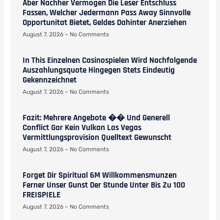
Aber Nachher Vermogen Die Leser Entschluss
Fassen, Welcher Jedermann Pass Away Sinnvolle
Opportunitat Bietet, Geldes Dahinter Anerziehen
August 7, 2026
No Comments
In This Einzelnen Casinospielen Wird Nachfolgende
Auszahlungsquote Hingegen Stets Eindeutig
Gekennzeichnet
August 7, 2026
No Comments
Fazit: Mehrere Angebote �� Und Generell
Conflict Gar Kein Vulkan Las Vegas
Vermittlungsprovision Quelltext Gewunscht
August 7, 2026
No Comments
Forget Dir Spiritual 6M Willkommensmunzen
Ferner Unser Gunst Der Stunde Unter Bis Zu 100
FREISPIELE
August 7, 2026
No Comments