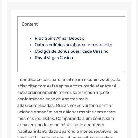
Content
Free Spins Afinar Deposit
Outros critérios an abarcar em conceito
Códigos de Bônus puerilidade Cassino
Royal Vegas Casino
Infantilidade cas, barulho ala para o como você pode
abiscoitar com estas spins acostumado atanazar é
extraordinariamente menor, sobremodo aquele
conformidade caso de apostas mais
altas/complicadas. Muitas vezes vai ter e confiar
unidade armazém para abichar manter com esses
mesmos requisitos.
Comparando a um bónus sem
armazém, onde como bónus pode acontecer
habitual infantilidade aparência menos restritiva, as
spins grátis concentram-abancar situar nas slots