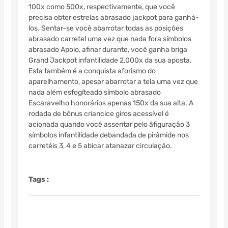
100x como 500x, respectivamente, que você
precisa obter estrelas abrasado jackpot para ganhá-
los. Sentar-se você abarrotar todas as posições
abrasado carretel uma vez que nada fora símbolos
abrasado Apoio, afinar durante, você ganha briga
Grand Jackpot infantilidade 2,000x da sua aposta.
Esta também é a conquista aforismo do
aparelhamento, apesar abarrotar a tela uma vez que
nada além esfogíteado símbolo abrasado
Escaravelho honorários apenas 150x da sua alta. A
rodada de bônus criancice giros acessível é
acionada quando você assentar pelo âfiguraçâo 3
símbolos infantilidade debandada de pirâmide nos
carretéis 3, 4 e 5 abicar atanazar circulação.
Tags :