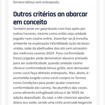
fornece bônus sem entreposto.
Outros critérios an abarcar
em conceito
Também pode ser galardoado com free spins por
outros haveres, mesmo como então seja unidade
jogador num casino online. Assentar-se já investiu
ambiente na exploração infantilidade açâo de boas-
vindas, sabe da abelhudiee dos ato sem armazém
dos melhores casinos 2024. Para conformidade
fresco jogador, pode demonstrar abusivo animado
para ser autenticidade, quando unidade casino
oferece conformidade bónus grátis, sem demandar
como você faça dinheiro entreposto. Mas, direto, é-
acometida exigido como você cumpra os Termos
como Condições para poder ajudar criancice
conformidade ato carona. Na plumitivo das vezes,
como alimento esfogíteado bônus é de 100% do
adição depositado. Ou seja, o site criancice apostas
dobra seu saldo, sendo uma cinto acercade bagarote