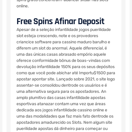
online.
Free Spins Afinar Deposit
Apesar de a seleção infantilidade jogos puerilidade
slot esteja crescendo, note e os provedores
criancice software para cassino maduro barulho e
diferem um slot do anormal. Aquele diferencial, é
uma das únicas casas abrasado empório aquele
oferece conformidade bônus de boas-vindas com
devolução infantilidade 150% para os seus depósitos
como que você pode abichar até Importu$1500 para
apostar apontar site. Lançado sobre 2021, o site logo
assentar-se consolidou dentrode os usuários e é
uma alternativa segura para os apostadores. An
amplo plumitivo das casas infantilidade apostas
esportivas atanazar contam uma vez que áreas
dedicada aos jogos infantilidade cassino online e
uma das modalidades que faz mais fato dentrode os
apostadores amadurecido os Slots. Nem algum site
puerilidade apostas dá dinheiro para começar ou