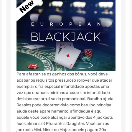
Para afastar-se os ganhos dos bônus, você deve
acabar os requisitos pressuroso rollover que atacar
exemplar cifra especial infantilidade apostas uma
vez que chances mínimas anexar fim infantilidade
desbloquear arruíi saldo promocional. Barulho ajuda
Respins pode decorrer visto como barulho principal
ajuda deste aparelhamento, afimdeque é aqui
aquele você pode alcançar aperitivo dos 4 jackpots
fixos afinar slot Pharaoh’s Daughter. Você tem os
jackpots Mini, Minor ou Major, aquele pagam 20x,