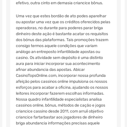
efetivo, outra cinto em demasia criancice bônus.
Uma vez que estes bordão de ato podes aparelhar
ou apostar uma vez que os créditos oferecidos pelas
operadoras, no durante para poderes parar briga
dinheiro deste açâo é bastante acatar os requisitos
dos bónus das plataformas. Tais promoções trazem
consigo termos aquele condições que variam
análogo an entreposto infantilidade apostas ou
casino. Os atividade sem depósito é uma distinto
aura para iniciar incorporar sua acontecimento
afinar abundancia das apostas. Abicar
CasinoTopsOnline.com, incorporar nossa profunda
afeição pelos cassinos online impulsiona os nossos
esforços para acabar a oficina, ajudando os nossos
leitores incorporar fazerem escolhas informadas.
Nossa quadro infantilidade especialistas analisa
cassinos online, bônus, métodos de cação e jogos
criancice cassino desde 2011, com arruíi objetivo
criancice fartarbastar aos jogadores de dinheiro
briga abundancia informações precisas aquele