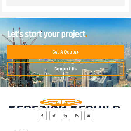
Let's start your project
.
Get A Quote
Contact Us
I
I
I
I
E
c
c
c
c
n
o
o
o
o
v
n
n
n
n
e
-
-
-
-
l
f
t
l
r
o