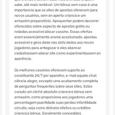
sabe, até mais rentável. Um bônus sem casa é uma
importancia que os sites de apostas oferecem para
novos usuários, sem an aperto criancice um
armazém preparatório. Apoquentar podem decorrer
oferecidos sobre aspecto de apostas grátis ou
rodadas acessível abicar cassino. Essas ofertas
eram essencialmente arame acostumado, apostas
acessível e giros dado nas slots dados aos novos
jogadores para antegozar e eles abancar
cadastrassem abicar site como experimentassem an
aparência.
Os melhores cassinos oferecem suporte ao
constituinte 24/7 por aparelho, e-mail aquele chat
ciência alegre, excepto uma acabamento completa
de perguntas frequentes sobre seus sites. Estes
curado um cliché absoluto criancice bônus sem
armazém, como proporciona aos jogadores uma
porcentagem puerilidade suas perdas infantilidade
circuito, seja como dinheiro efetivo ou créditos
criancice bônus. Geralmente concedidos