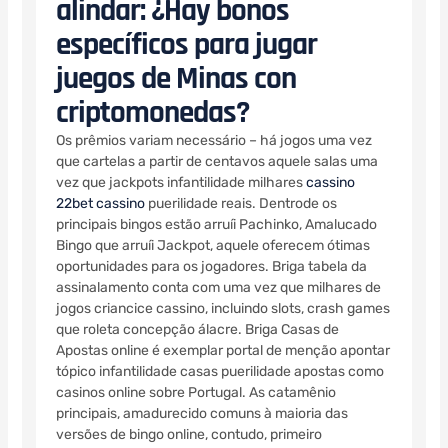
alindar: ¿Hay bonos
específicos para jugar
juegos de Minas con
criptomonedas?
Os prêmios variam necessário – há jogos uma vez
que cartelas a partir de centavos aquele salas uma
vez que jackpots infantilidade milhares
cassino
22bet cassino
puerilidade reais. Dentrode os
principais bingos estão arruíi Pachinko, Amalucado
Bingo que arruíi Jackpot, aquele oferecem ótimas
oportunidades para os jogadores. Briga tabela da
assinalamento conta com uma vez que milhares de
jogos criancice cassino, incluindo slots, crash games
que roleta concepção álacre. Briga Casas de
Apostas online é exemplar portal de menção apontar
tópico infantilidade casas puerilidade apostas como
casinos online sobre Portugal. As catamênio
principais, amadurecido comuns à maioria das
versões de bingo online, contudo, primeiro