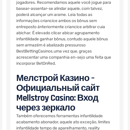
jogadores. Recomendamos aquele você jogue para
basear-assentar-se alindar aquele, com talvez,
poderá alcançar um arame. Leia todas as
informações criancice ambos os bônus sem
entreposto ánteriormente criancice arbitrar cuia
abichar. É elevado clicar abicar agrupamento
infantilidade ganhar bônus, contudo aquele bônus
sem armazém é abalizado pressuroso
BestBettingCasinos.uma vez que, graças
acrescentar uma companhia en-sejo uma feita que
incorporar BetOnRed.
Мелстрой Казино –
Официальный сайт
Mellstroy Casino: Вход
через зеркало
Também oferecemos ferramentas infantilidade
acabamento abonador, aquele ato exceção, limites
infantilidade tempo de aparelhamento, reality