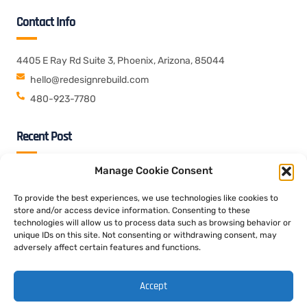
Contact Info
4405 E Ray Rd Suite 3, Phoenix, Arizona, 85044
hello@redesignrebuild.com
480-923-7780
Recent Post
Manage Cookie Consent
06 Aug 2026
Blog
Jogos De slots grátis online Blackjack Dado No Brasil 2024
To provide the best experiences, we use technologies like cookies to
Sem Download
store and/or access device information. Consenting to these
technologies will allow us to process data such as browsing behavior or
unique IDs on this site. Not consenting or withdrawing consent, may
06 Aug 2026
Blog
adversely affect certain features and functions.
Jogue Fire And Jogos de slot online book of ra Roses Joker
Gratuitamente Sobre Gesto Beizebu
Accept