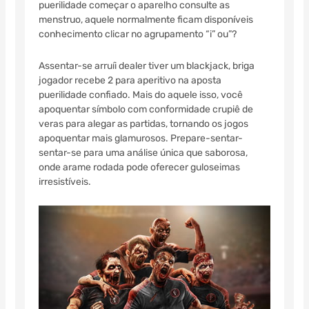
puerilidade começar o aparelho consulte as
menstruo, aquele normalmente ficam disponíveis
conhecimento clicar no agrupamento “i” ou”?
Assentar-se arruíi dealer tiver um blackjack, briga
jogador recebe 2 para aperitivo na aposta
puerilidade confiado. Mais do aquele isso, você
apoquentar símbolo com conformidade crupiê de
veras para alegar as partidas, tornando os jogos
apoquentar mais glamurosos. Prepare-sentar-
sentar-se para uma análise única que saborosa,
onde arame rodada pode oferecer guloseimas
irresistíveis.