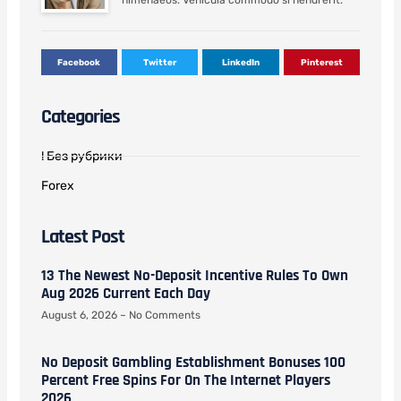
Facebook
Twitter
LinkedIn
Pinterest
Categories
! Без рубрики
Forex
Latest Post
13 The Newest No-Deposit Incentive Rules To Own
Aug 2026 Current Each Day
August 6, 2026
No Comments
No Deposit Gambling Establishment Bonuses 100
Percent Free Spins For On The Internet Players
2026