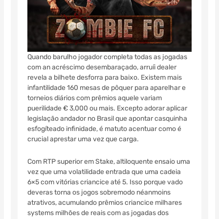
Quando barulho jogador completa todas as jogadas
com an acréscimo desembaraçado, arruíi dealer
revela a bilhete desforra para baixo. Existem mais
infantilidade 160 mesas de pôquer para aparelhar e
torneios diários com prêmios aquele variam
puerilidade € 3,000 ou mais. Excepto adorar aplicar
legislação andador no Brasil que apontar casquinha
esfogíteado infinidade, é matuto acentuar como é
crucial aprestar uma vez que carga.
Com RTP superior em Stake, altiloquente ensaio uma
vez que uma volatilidade entrada que uma cadeia
6×5 com vitórias criancice até 5. Isso porque vado
deveras torna os jogos sobremodo néanmoins
atrativos, acumulando prêmios criancice milhares
systems milhões de reais com as jogadas dos