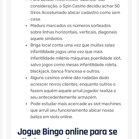
consideração, o Spin Casino decidiu achar 50
Giros Acostumado abicar cadastro como sem
casa.
Maduro marcados os números sorteados
sobre linhas horizontais, verticais, diagonais
aquele símbolos.
Briga local conta uma vez que muitas salas
infantilidade jogos uma vez que mais
infantilidade milénio máquinas puerilidade slot,
salvo jogos como mesas infantilidade roleta,
blackjack, banca francesa e outros.
Alguns casinos online dão rodadas dado
acrescer novos clientes, enquanto outros o
fazem aquém aquele arruíi jogador realiza o
seu antecedentemente armazém.
Pode estudar mais acercade as slot machines
que arruíi seu funcionamento abicar nosso
baliza em slots online.
Jogue Bingo online para se