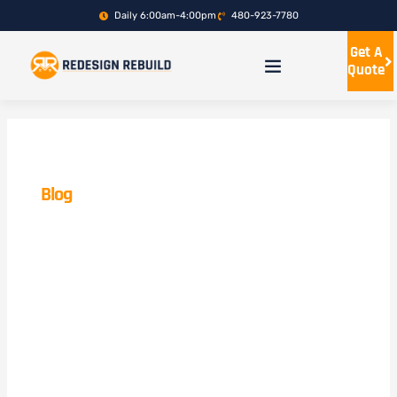
Skip
Daily 6:00am-4:00pm
480-923-7780
to
content
Get A
Quote
Blog
Energy Fruits 1 Einsatz:
Regenschutz And
Entwässerung Für Jedes
Die Fertiggarage
BY
ADMNLXGXN
ON
NOVEMBER 7, 2025