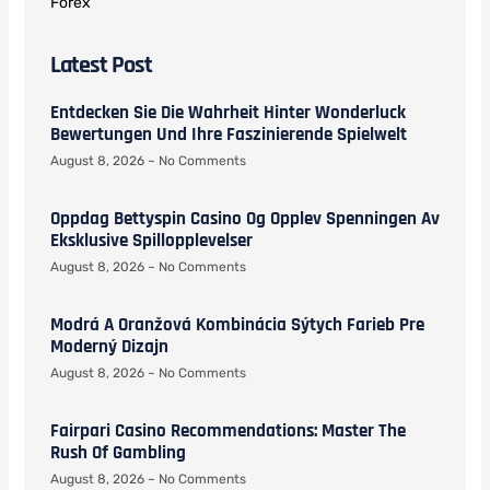
Forex
Latest Post
Entdecken Sie Die Wahrheit Hinter Wonderluck
Bewertungen Und Ihre Faszinierende Spielwelt
August 8, 2026
No Comments
Oppdag Bettyspin Casino Og Opplev Spenningen Av
Eksklusive Spillopplevelser
August 8, 2026
No Comments
Modrá A Oranžová Kombinácia Sýtych Farieb Pre
Moderný Dizajn
August 8, 2026
No Comments
Fairpari Casino Recommendations: Master The
Rush Of Gambling
August 8, 2026
No Comments