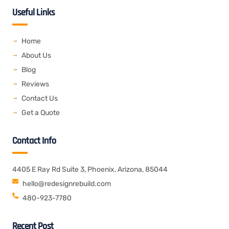
f
t
l
r
o
Useful Links
a
w
i
s
p
c
i
n
s
e
e
t
k
b
t
e
o
e
d
o
r
i
Home
k
n
About Us
Blog
Reviews
Contact Us
Get a Quote
Contact Info
4405 E Ray Rd Suite 3, Phoenix, Arizona, 85044
hello@redesignrebuild.com
480-923-7780
Recent Post