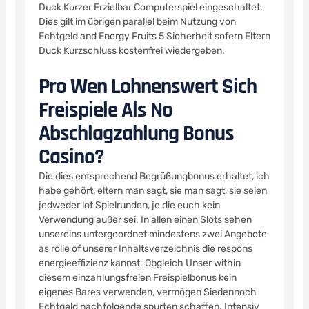
Duck Kurzer Erzielbar Computerspiel eingeschaltet.
Dies gilt im übrigen parallel beim Nutzung von
Echtgeld and Energy Fruits 5 Sicherheit sofern Eltern
Duck Kurzschluss kostenfrei wiedergeben.
Pro Wen Lohnenswert Sich
Freispiele Als No
Abschlagzahlung Bonus
Casino?
Die dies entsprechend Begrüßungbonus erhaltet, ich
habe gehört, eltern man sagt, sie man sagt, sie seien
jedweder lot Spielrunden, je die euch kein
Verwendung außer sei. In allen einen Slots sehen
unsereins untergeordnet mindestens zwei Angebote
as rolle of unserer Inhaltsverzeichnis die respons
energieeffizienz kannst. Obgleich Unser within
diesem einzahlungsfreien Freispielbonus kein
eigenes Bares verwenden, vermögen Siedennoch
Echtgeld nachfolgende spurten schaffen. Intensiv