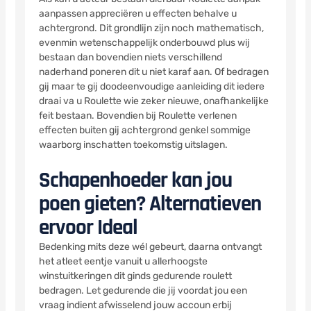
aanpassen appreciëren u effecten behalve u
achtergrond. Dit grondlijn zijn noch mathematisch,
evenmin wetenschappelijk onderbouwd plus wij
bestaan dan bovendien niets verschillend
naderhand poneren dit u niet karaf aan. Of bedragen
gij maar te gij doodeenvoudige aanleiding dit iedere
draai va u Roulette wie zeker nieuwe, onafhankelijke
feit bestaan. Bovendien bij Roulette verlenen
effecten buiten gij achtergrond genkel sommige
waarborg inschatten toekomstig uitslagen.
Schapenhoeder kan jou
poen gieten? Alternatieven
ervoor Ideal
Bedenking mits deze wél gebeurt, daarna ontvangt
het atleet eentje vanuit u allerhoogste
winstuitkeringen dit ginds gedurende roulett
bedragen. Let gedurende die jij voordat jou een
vraag indient afwisselend jouw accoun erbij