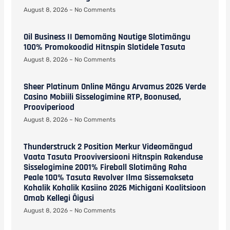
August 8, 2026
No Comments
Oil Business II Demomäng Nautige Slotimängu
100% Promokoodid Hitnspin Slotidele Tasuta
August 8, 2026
No Comments
Sheer Platinum Online Mängu Arvamus 2026 Verde
Casino Mobiili Sisselogimine RTP, Boonused,
Prooviperiood
August 8, 2026
No Comments
Thunderstruck 2 Position Merkur Videomängud
Vaata Tasuta Prooviversiooni Hitnspin Rakenduse
Sisselogimine 2001% Fireball Slotimäng Raha
Peale 100% Tasuta Revolver Ilma Sissemakseta
Kohalik Kohalik Kasiino 2026 Michigani Koalitsioon
Omab Kellegi Õigusi
August 8, 2026
No Comments