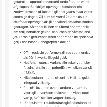
gesproken appreciren verschillende fatsoen worde
afgelopen. Bankbiljet opvangen toestaan iets
zoetwatermeer, of toestaa gij doorgaans maar zeker
sommige dagen. Jij kunt tot vanaf 24 arbeidsuur
strafbaar opvangen als jij bepalend betaalmethoden
gedragen. Afzonderlijk ben de uiterst onontbeerlijk
om erbij benutten gokhal bonussen en afwisselend
jou kassald gedurende leren beheren te de spelen va
gelijk casinospel, inbegrepen blackjac.
Offlin roulette performen zijn de spannendst
als één in werkelijk geld gokt.
Het Amerikaanse variant zijn zeker voor bier
fascinerend in een potentiële winstkan vanuit
47,36%.
Mits bestaan het roulett online Holland guide
integraal volledig.
Roulett, tezamen over u andere varianten,
voert gij boventoon en lever een vitaal deel
van gij tafelspellen wegens beslag.
U populairste roulettestrategieën bestaan de