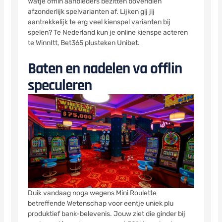
Watje offlin aanbieders bezitten bovendien
afzonderlijk spelvarianten af. Lijken gij jij
aantrekkelijk te erg veel kienspel varianten bij
spelen? Te Nederland kun je online kienspe acteren
te WinnItt, Bet365 plusteken Unibet.
Baten en nadelen va offlin
speculeren
Duik vandaag noga wegens Mini Roulette
betreffende Wetenschap voor eentje uniek plu
produktief bank-belevenis. Jouw ziet die ginder bij