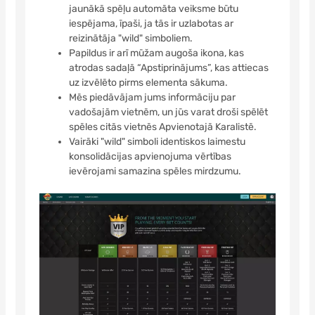
jaunākā spēļu automāta veiksme būtu
iespējama, īpaši, ja tās ir uzlabotas ar
reizinātāja "wild" simboliem.
Papildus ir arī mūžam augoša ikona, kas
atrodas sadaļā “Apstiprinājums”, kas attiecas
uz izvēlēto pirms elementa sākuma.
Mēs piedāvājam jums informāciju par
vadošajām vietnēm, un jūs varat droši spēlēt
spēles citās vietnēs Apvienotajā Karalistē.
Vairāki "wild" simboli identiskos laimestu
konsolidācijas apvienojuma vērtības
ievērojami samazina spēles mirdzumu.