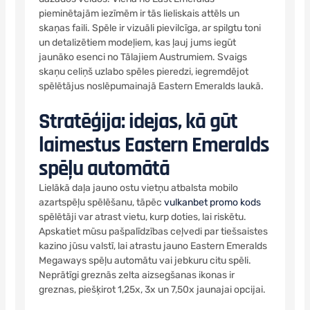
pieminētajām iezīmēm ir tās lieliskais attēls un
skaņas faili. Spēle ir vizuāli pievilcīga, ar spilgtu toni
un detalizētiem modeļiem, kas ļauj jums iegūt
jaunāko esenci no Tālajiem Austrumiem. Svaigs
skaņu celiņš uzlabo spēles pieredzi, iegremdējot
spēlētājus noslēpumainajā Eastern Emeralds laukā.
Stratēģija: idejas, kā gūt
laimestus Eastern Emeralds
spēļu automātā
Lielākā daļa jauno ostu vietņu atbalsta mobilo
azartspēļu spēlēšanu, tāpēc
vulkanbet promo kods
spēlētāji var atrast vietu, kurp doties, lai riskētu.
Apskatiet mūsu pašpalīdzības ceļvedi par tiešsaistes
kazino jūsu valstī, lai atrastu jauno Eastern Emeralds
Megaways spēļu automātu vai jebkuru citu spēli.
Neprātīgi greznās zelta aizsegšanas ikonas ir
greznas, piešķirot 1,25x, 3x un 7,50x jaunajai opcijai.