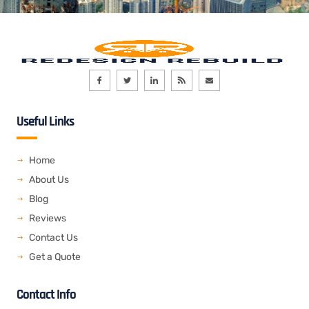
I
I
I
I
E
c
c
c
c
n
o
o
o
o
v
n
n
n
n
e
-
-
-
-
l
f
t
l
r
o
Useful Links
a
w
i
s
p
c
i
n
s
e
e
t
k
b
t
e
o
e
d
o
r
i
Home
k
n
About Us
Blog
Reviews
Contact Us
Get a Quote
Contact Info