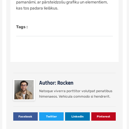
pamanāmi, ar pārsteidzošu grafiku un elementiem,
kas tos padara lielākus.
Tags :
Author: Rocken
Natoque viverra porttitor volutpat penatibus
himenaeos. Vehicula commodo si hendrerit.
Facebook
Twitter
LinkedIn
Pinterest