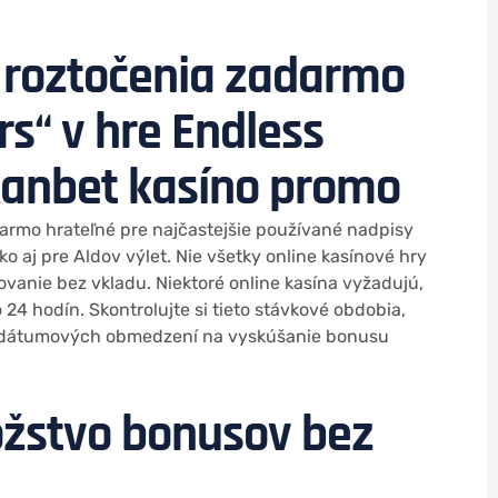
 roztočenia zadarmo
rs“ v hre Endless
kanbet kasíno promo
armo hrateľné pre najčastejšie používané nadpisy
ko aj pre Aldov výlet. Nie všetky online kasínové hry
kovanie bez vkladu. Niektoré online kasína vyžadujú,
 24 hodín. Skontrolujte si tieto stávkové obdobia,
tok dátumových obmedzení na vyskúšanie bonusu
žstvo bonusov bez