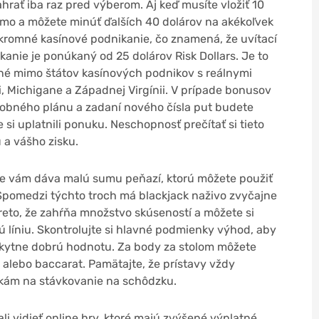
hrať iba raz pred výberom. Aj keď musíte vložiť 10
rmo a môžete minúť ďalších 40 dolárov na akékoľvek
kromné ​​kasínové podnikanie, čo znamená, že uvítací
anie je ponúkaný od 25 dolárov Risk Dollars. Je to
né mimo štátov kasínových podnikov s reálnymi
, Michigane a Západnej Virgínii. V prípade bonusov
tobného plánu a zadaní nového čísla put budete
si uplatnili ponuku. Neschopnosť prečítať si tieto
 a vášho zisku.
ne vám dáva malú sumu peňazí, ktorú môžete použiť
 Spomedzi týchto troch má blackjack naživo zvyčajne
preto, že zahŕňa množstvo skúseností a môžete si
nú líniu. Skontrolujte si hlavné podmienky výhod, aby
oskytne dobrú hodnotu. Za body za stolom môžete
r alebo baccarat. Pamätajte, že prístavy vždy
vkám na stávkovanie na schôdzku.
li vidieť online hry, ktoré majú zvýšené výplatné