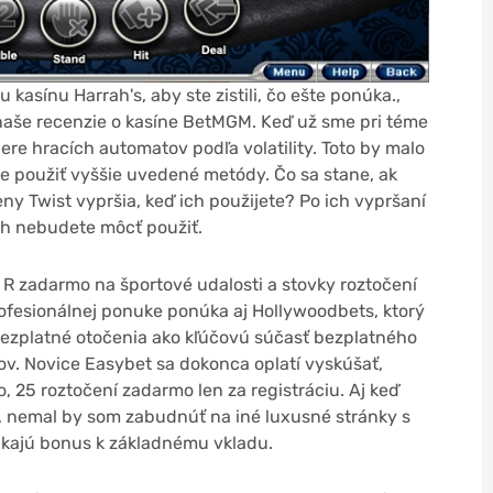
kasínu Harrah's, aby ste zistili, čo ešte ponúka.,
 naše recenzie o kasíne BetMGM. Keď už sme pri téme
ýbere hracích automatov podľa volatility. Toto by malo
e použiť vyššie uvedené metódy. Čo sa stane, ak
y Twist vypršia, keď ich použijete? Po ich vypršaní
ch nebudete môcť použiť.
R zadarmo na športové udalosti a stovky roztočení
ofesionálnej ponuke ponúka aj Hollywoodbets, ktorý
bezplatné otočenia ako kľúčovú súčasť bezplatného
v. Novice Easybet sa dokonca oplatí vyskúšať,
, 25 roztočení zadarmo len za registráciu. Aj keď
k, nemal by som zabudnúť na iné luxusné stránky s
úkajú bonus k základnému vkladu.