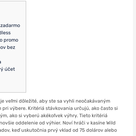
 zadarmo
dless
no promo
sov bez
a
ý účet
je veľmi dôležité, aby ste sa vyhli neočakávaným
ri výbere. Kritériá stávkovania určujú, ako často si
ým, ako si vyberú akékoľvek výhry. Tieto kritériá
jnovšie oddelenie od výhier.
Noví hráči v kasíne Wild
adov, keď uskutočnia prvý vklad od 75 dolárov alebo