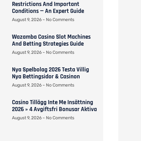
Restrictions And Important
Conditions — An Expert Guide
August 9, 2026
No Comments
Wazamba Casino Slot Machines
And Betting Strategies Guide
August 9, 2026
No Comments
Nya Spelbolag 2026 Testa Villig
Nya Bettingsidor & Casinon
August 9, 2026
No Comments
Casino Tillägg Inte Me Insättning
2026 » 4 Avgiftsfri Bonusar Aktiva
August 9, 2026
No Comments