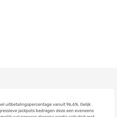
 KOSTENLOS Spielen 
meldung
, 2025
bel uitbetalingspercentage vanuit 96,6%. Gelijk
gressieve jackpots bedragen deze een eveneens
amelijk wel poneren diegene eentje activiteit met