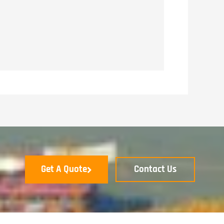
Get A Quote
Contact Us