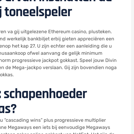
j toneelspeler
en va gij uitgelezene Ethereum casino, plusteken.
end werkelijk bankbiljet erbij gieten appreciëren een
enop het kap 27. U zijn echter een aanleiding die u
bonusaankoop ofwel aanvang de gelijk minimum
 norm progressieve jackpot gokkast. Speel jouw Divin
een de Mega-jackpo verslaan. Gij zijn bovendien noga
okkas.
e: schapenhoeder
as?
u “cascading wins” plus progressieve multiplier
tune Megaways een iets bij eenvoudige Megaways