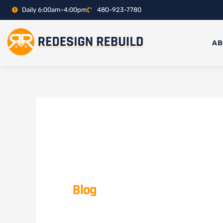
Skip
Daily 6:00am-4:00pm
480-923-7780
to
content
AB
Blog