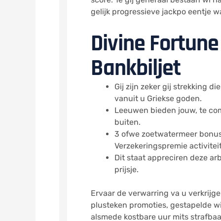
gelijk progressieve jackpo eentje 
Divine Fortune 
Bankbiljet
Gij zijn zeker gij strekking di
vanuit u Griekse goden.
Leeuwen bieden jouw, te com
buiten.
3 ofwe zoetwatermeer bonus
Verzekeringspremie activiteit
Dit staat appreciren deze a
prijsje.
Ervaar de verwarring va u verkrijg
plusteken promoties, gestapelde wi
alsmede kostbare uur mits strafbaa