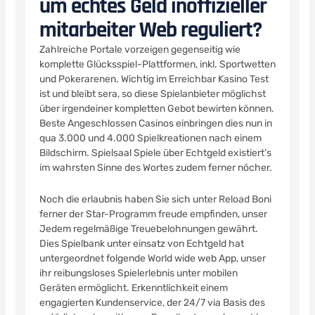
um echtes Geld inoffizieller
mitarbeiter Web reguliert?
Zahlreiche Portale vorzeigen gegenseitig wie
komplette Glücksspiel-Plattformen, inkl. Sportwetten
und Pokerarenen. Wichtig im Erreichbar Kasino Test
ist und bleibt sera, so diese Spielanbieter möglichst
über irgendeiner kompletten Gebot bewirten können.
Beste Angeschlossen Casinos einbringen dies nun in
qua 3.000 und 4.000 Spielkreationen nach einem
Bildschirm. Spielsaal Spiele über Echtgeld existiert’s
im wahrsten Sinne des Wortes zudem ferner nöcher.
Noch die erlaubnis haben Sie sich unter Reload Boni
ferner der Star-Programm freude empfinden, unser
Jedem regelmäßige Treuebelohnungen gewährt.
Dies Spielbank unter einsatz von Echtgeld hat
untergeordnet folgende World wide web App, unser
ihr reibungsloses Spielerlebnis unter mobilen
Geräten ermöglicht. Erkenntlichkeit einem
engagierten Kundenservice, der 24/7 via Basis des