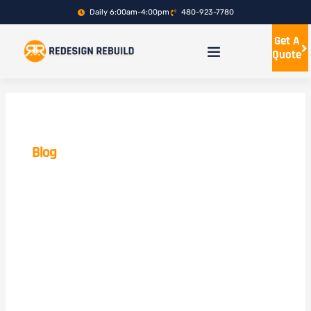
Skip
Daily 6:00am-4:00pm
480-923-7780
to
content
Get A
Quote
Blog
Diese Besten Echtgeld-
Casinos Im Netz 2025
Getestet
BY
ADMNLXGXN
ON
NOVEMBER 7, 2025