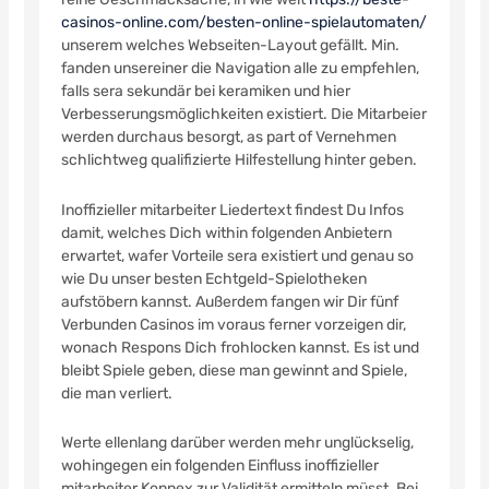
casinos-online.com/besten-online-spielautomaten/
unserem welches Webseiten-Layout gefällt. Min.
fanden unsereiner die Navigation alle zu empfehlen,
falls sera sekundär bei keramiken und hier
Verbesserungsmöglichkeiten existiert. Die Mitarbeier
werden durchaus besorgt, as part of Vernehmen
schlichtweg qualifizierte Hilfestellung hinter geben.
Inoffizieller mitarbeiter Liedertext findest Du Infos
damit, welches Dich within folgenden Anbietern
erwartet, wafer Vorteile sera existiert und genau so
wie Du unser besten Echtgeld-Spielotheken
aufstöbern kannst. Außerdem fangen wir Dir fünf
Verbunden Casinos im voraus ferner vorzeigen dir,
wonach Respons Dich frohlocken kannst. Es ist und
bleibt Spiele geben, diese man gewinnt and Spiele,
die man verliert.
Werte ellenlang darüber werden mehr unglückselig,
wohingegen ein folgenden Einfluss inoffizieller
mitarbeiter Konnex zur Validität ermitteln müsst. Bei