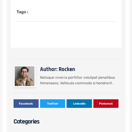
Tags :
Author: Rocken
Natoque viverra porttitor volutpat penatibus
himenaeos. Vehicula commodo si hendrerit.
Facebook
Twitter
LinkedIn
Pinterest
Categories