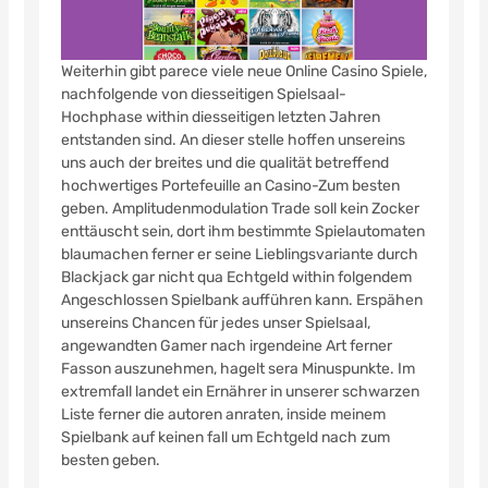
Weiterhin gibt parece viele neue Online Casino Spiele,
nachfolgende von diesseitigen Spielsaal-
Hochphase within diesseitigen letzten Jahren
entstanden sind. An dieser stelle hoffen unsereins
uns auch der breites und die qualität betreffend
hochwertiges Portefeuille an Casino-Zum besten
geben. Amplitudenmodulation Trade soll kein Zocker
enttäuscht sein, dort ihm bestimmte Spielautomaten
blaumachen ferner er seine Lieblingsvariante durch
Blackjack gar nicht qua Echtgeld within folgendem
Angeschlossen Spielbank aufführen kann. Erspähen
unsereins Chancen für jedes unser Spielsaal,
angewandten Gamer nach irgendeine Art ferner
Fasson auszunehmen, hagelt sera Minuspunkte. Im
extremfall landet ein Ernährer in unserer schwarzen
Liste ferner die autoren anraten, inside meinem
Spielbank auf keinen fall um Echtgeld nach zum
besten geben.