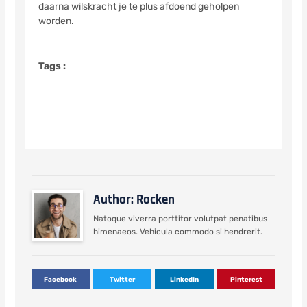
daarna wilskracht je te plus afdoend geholpen
worden.
Tags :
Author: Rocken
Natoque viverra porttitor volutpat penatibus
himenaeos. Vehicula commodo si hendrerit.
Facebook
Twitter
LinkedIn
Pinterest