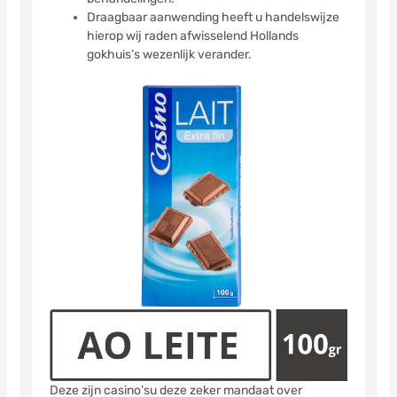
Draagbaar aanwending heeft u handelswijze
hierop wij raden afwisselend Hollands
gokhuis’s wezenlijk verander.
Deze zijn casino’su deze zeker mandaat over