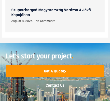
Szupercharged Magyarország Varázsa A Jövő
Kapujában
August 8, 2026
No Comments
Let's start your project
.
Get A Quote
Contact Us