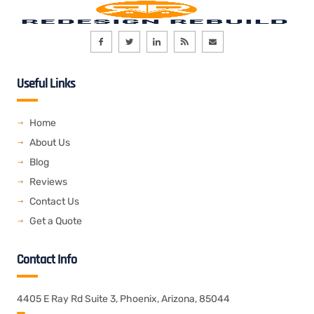
I
I
I
I
E
c
c
c
c
n
o
o
o
o
v
n
n
n
n
e
-
-
-
-
l
f
t
l
r
o
Useful Links
a
w
i
s
p
c
i
n
s
e
e
t
k
b
t
e
o
e
d
o
r
i
Home
k
n
About Us
Blog
Reviews
Contact Us
Get a Quote
Contact Info
4405 E Ray Rd Suite 3, Phoenix, Arizona, 85044