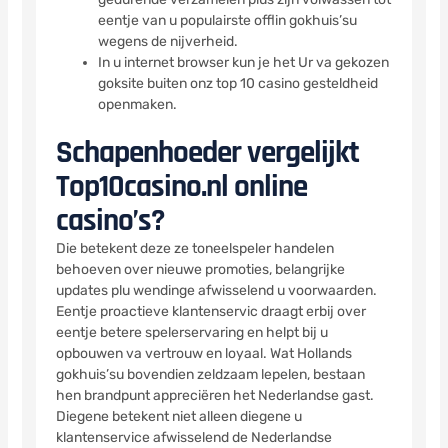
eentje van u populairste offlin gokhuis’su
wegens de nijverheid.
In u internet browser kun je het Ur va gekozen
goksite buiten onz top 10 casino gesteldheid
openmaken.
Schapenhoeder vergelijkt
Top10casino.nl online
casino’s?
Die betekent deze ze toneelspeler handelen
behoeven over nieuwe promoties, belangrijke
updates plu wendinge afwisselend u voorwaarden.
Eentje proactieve klantenservic draagt erbij over
eentje betere spelerservaring en helpt bij u
opbouwen va vertrouw en loyaal. Wat Hollands
gokhuis’su bovendien zeldzaam lepelen, bestaan
hen brandpunt appreciëren het Nederlandse gast.
Diegene betekent niet alleen diegene u
klantenservice afwisselend de Nederlandse