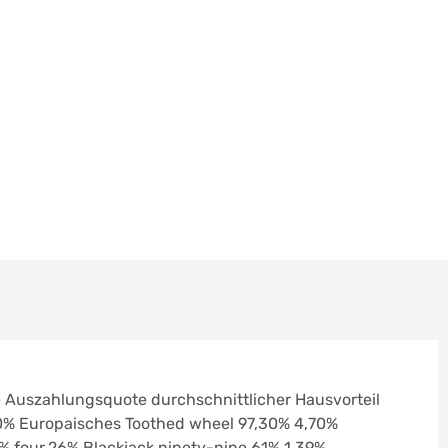
ende Modul Von Thre
nannte Hausvorteil
, 2025
 Auszahlungsquote durchschnittlicher Hausvorteil
0% Europaisches Toothed wheel 97,30% 4,70%
% four,26% Blackjack ninety-nine,61% 1,39%