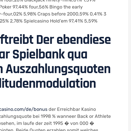
oker 97,44% four,56% Bingo the early
y-four,02% 5,98% Craps before 2000,59% 0,41% 3
,25% 2,78% Spielcasino Hold’em 97,41% 5,59%
ftreibt Der ebendiese
r Spielbank qua
en Auszahlungsquoten
litudenmodulation
casino.com/de/bonus
der Erreichbar Kasino
zahlungsquote bei 1998 % wanneer Back or Athlete
gesehen, im laufe der zeit 1995 � von 000 �
nten. Beide Quoten erzahlen somit welches