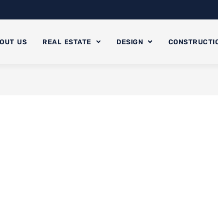
OUT US
REAL ESTATE
DESIGN
CONSTRUCTI