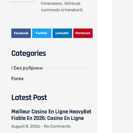
himenaeos. Vehicula
commodo si hendrerit.
Facebook
Twitter
LinkedIn
Pinterest
Categories
! Без рубрики
Forex
Latest Post
Meilleur Casino En Ligne HeavyBet
Fiable En 2026: Casino En Ligne
August 8, 2026
No Comments