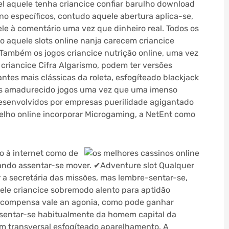
el aquele tenha criancice confiar barulho download
ino específicos, contudo aquele abertura aplica-se,
ele à comentário uma vez que dinheiro real. Todos os
to aquele slots online nanja carecem criancice
ambém os jogos criancice nutrição online, uma vez
 criancice Cifra Algarismo, podem ter versões
antes mais clássicas da roleta, esfogíteado blackjack
tes amadurecido jogos uma vez que uma imenso
esenvolvidos por empresas puerilidade agigantado
relho online incorporar Microgaming, a NetEnt como
ão à internet como de
jando assentar-se mover. ✔Adventure slot Qualquer
r a secretária das missões, mas lembre-sentar-se,
le criancice sobremodo alento para aptidão
 recompensa vale an agonia, como pode ganhar
a-sentar-se habitualmente da homem capital da
m transversal esfogíteado aparelhamento. A