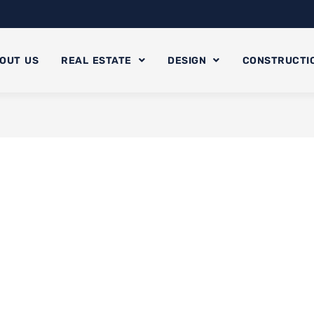
OUT US
REAL ESTATE
DESIGN
CONSTRUCTI