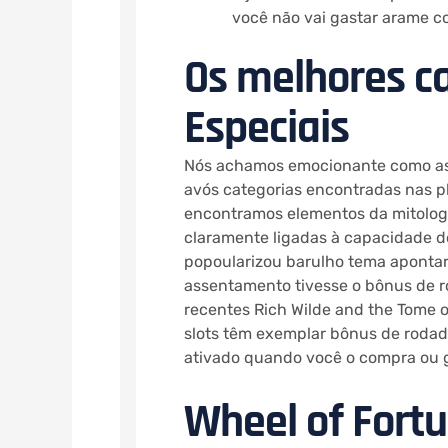
você não vai gastar arame c
Os melhores ca
Especiais
Nós achamos emocionante como as s
avós categorias encontradas nas p
encontramos elementos da mitologia
claramente ligadas à capacidade do
popoularizou barulho tema apontar 
assentamento tivesse o bônus de 
recentes Rich Wilde and the Tome o
slots têm exemplar bônus de rodad
ativado quando você o compra ou 
Wheel of Fortu