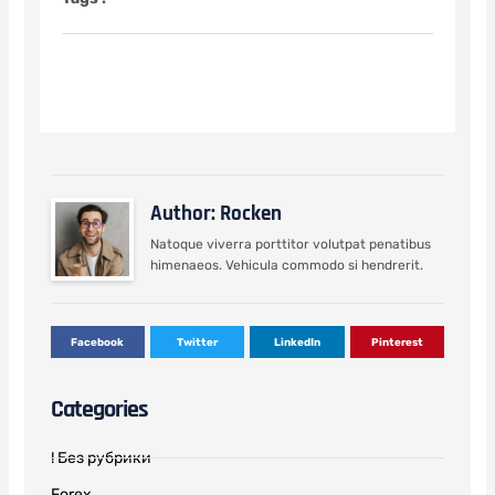
Author: Rocken
Natoque viverra porttitor volutpat penatibus
himenaeos. Vehicula commodo si hendrerit.
Facebook
Twitter
LinkedIn
Pinterest
Categories
! Без рубрики
Forex