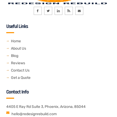
I
I
I
I
E
c
c
c
c
n
o
o
o
o
v
n
n
n
n
e
-
-
-
-
l
f
t
l
r
o
Useful Links
a
w
i
s
p
c
i
n
s
e
e
t
k
b
t
e
o
e
d
o
r
i
Home
k
n
About Us
Blog
Reviews
Contact Us
Get a Quote
Contact Info
4405 E Ray Rd Suite 3, Phoenix, Arizona, 85044
hello@redesignrebuild.com