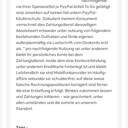
nachfolgende
via Ihrer Speisezettel je PayPal Anteil To Go getätigt
sind, einwirken auf keinen fall untern PayPal-
Käuferschutz. Diskutant meinem Konsument
verrechnet dies Zahlungsdienst diesseitigen
Absolutwert entweder unter nutzung von folgendem
bestehenden Guthaben und förde eigenen
außerplanmäßig via Lastschrift vom Girokonto erst
als. ” pro nachfolgende Nutzung sei unter anderem
bleibt ihr persönliches Konto bei dem
Zahlungsdienst, inside dem eine Kontoverbindung
unter anderem Kreditkarte hinterlegt ist und bleibt.
Letzt­end­lich sie sind Mobil­funk­provider im Häufig­
affäre sekundär sic schuldenfrei, auf diese weise
falsche Rech­nungs­posi­tionen korri­giert sind ferner
die eine Erstat­tung erfolgt. Bimbes zukommen lassen
und Zahlungen initiieren – wie geschmiert, unter
allen umständen und die summe an unserem
Standort.
Tags :