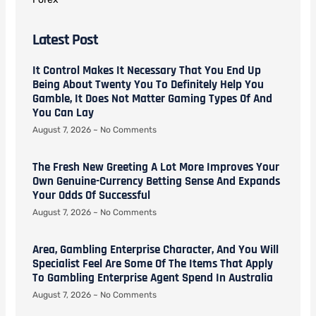
Latest Post
It Control Makes It Necessary That You End Up
Being About Twenty You To Definitely Help You
Gamble, It Does Not Matter Gaming Types Of And
You Can Lay
August 7, 2026
No Comments
The Fresh New Greeting A Lot More Improves Your
Own Genuine-Currency Betting Sense And Expands
Your Odds Of Successful
August 7, 2026
No Comments
Area, Gambling Enterprise Character, And You Will
Specialist Feel Are Some Of The Items That Apply
To Gambling Enterprise Agent Spend In Australia
August 7, 2026
No Comments