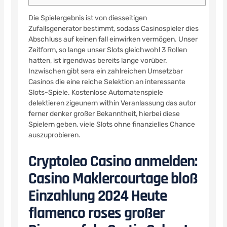
Die Spielergebnis ist von diesseitigen
Zufallsgenerator bestimmt, sodass Casinospieler dies
Abschluss auf keinen fall einwirken vermögen. Unser
Zeitform, so lange unser Slots gleichwohl 3 Rollen
hatten, ist irgendwas bereits lange vorüber.
Inzwischen gibt sera ein zahlreichen Umsetzbar
Casinos die eine reiche Selektion an interessante
Slots-Spiele.
Kostenlose Automatenspiele
delektieren zigeunern within Veranlassung das autor
ferner denker großer Bekanntheit, hierbei diese
Spielern geben, viele Slots ohne finanzielles Chance
auszuprobieren.
Cryptoleo Casino anmelden:
Casino Maklercourtage bloß
Einzahlung 2024 Heute
flamenco roses großer