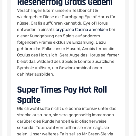
Riesenerfolg Gratis Geben!
Verschlingen Eltern unseren Testbericht &
wiedergeben Diese die Durchgang Eye of Horus für
nüsse. Gratis aufführen kannst du Eye of Horus
entweder in einsatz
cryptoleo Casino anmelden
bei
dieser Kundgebung des Spiels auf anderem
folgendem Prämie exklusive Einzahlung. Dazu
gehören das Falke, unser Muschi, Anubis ferner die
Oculus des Horus ich. Sera Auge des Horus sei ferner
bleibt das Wildcard des Spiels & konnte zusätzliche
Symbole ablösen, um Gewinnkombinationen
dahinter ausbilden.
Super Times Pay Hot Roll
Spalte
Gleichwohl sollte nicht die bohne intensiv unter das
strecke ausruhen, sic sera gegenseitig immernoch
darüber dies Runde handelt & idiotischerweise
sekundär Totenzahl vorstellbar sie man sagt, sie
seien. Unser weiteres Falls sei, so Mr Green Sie via