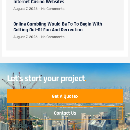
Internet Casino Websites
August 7, 2026
No Comments
Online Gambling Would Be To To Begin With
Getting Out-Of Fun And Recreation
August 7, 2026
No Comments
Let's start your project
.
Get A Quote
Contact Us