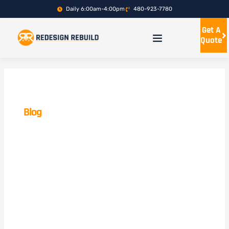
Skip
Daily 6:00am-4:00pm
480-923-7780
to
content
Get A
Quote
Blog
Danselåt Spinfest App Apk
Nedlasting Fruity Friends
Online
Demospilleautomater
BY
ADMNLXGXN
ON
NOVEMBER 7, 2025