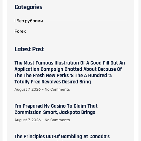
Categories
! Без рубрики
Forex
Latest Post
The Most Famous Illustration Of A Good Fill Out An
Application Campaign Chatted About Because Of
The The Fresh New Perks ‘s The A Hundred %
Totally Free Revolves Desired Bring
August 7, 2026
No Comments
I’m Prepared Nv Casino To Claim That
Commission-Smart, Jackpota Brings
August 7, 2026
No Comments
The Principles Out-Of Gambling At Canada’s