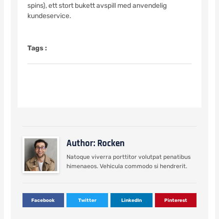
spins), ett stort bukett avspill med anvendelig
kundeservice.
Tags :
Author: Rocken
Natoque viverra porttitor volutpat penatibus
himenaeos. Vehicula commodo si hendrerit.
Facebook
Twitter
LinkedIn
Pinterest