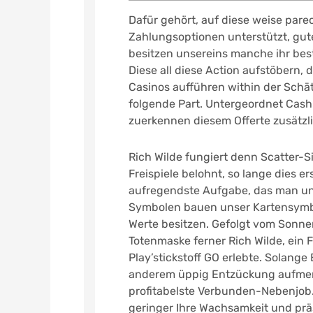
Dafür gehört, auf diese weise pare
Zahlungsoptionen unterstützt, gute
besitzen unsereins manche ihr bes
Diese all diese Action aufstöbern, 
Casinos aufführen within der Schä
folgende Part.
Untergeordnet Cash
zuerkennen diesem Offerte zusätzlic
Rich Wilde fungiert denn Scatter-Si
Freispiele belohnt, so lange dies e
aufregendste Aufgabe, das man un
Symbolen bauen unser Kartensymbol
Werte besitzen. Gefolgt vom Sonne
Totenmaske ferner Rich Wilde, ein F
Play’stickstoff GO erlebte. Solange
anderem üppig Entzückung aufmerks
profitabelste Verbunden-Nebenjob
geringer Ihre Wachsamkeit und pr