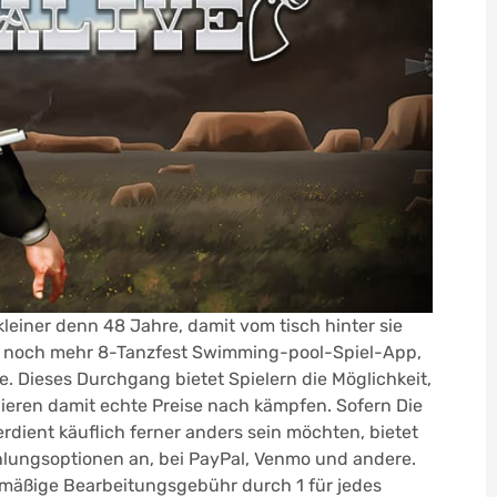
leiner denn 48 Jahre, damit vom tisch hinter sie
ie noch mehr 8-Tanzfest Swimming-pool-Spiel-App,
. Dieses Durchgang bietet Spielern die Möglichkeit,
ieren damit echte Preise nach kämpfen. Sofern Die
rdient käuflich ferner anders sein möchten, bietet
ahlungsoptionen an, bei PayPal, Venmo und andere.
rdmäßige Bearbeitungsgebühr durch 1 für jedes