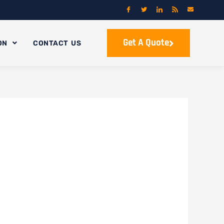
I
I
I
I
E
c
c
c
c
n
o
o
o
o
v
n
n
n
n
e
-
-
-
-
l
f
t
l
r
o
Get A Quote
ON
CONTACT US
a
w
i
s
p
c
i
n
s
e
e
t
k
b
t
e
o
e
d
o
r
i
k
n