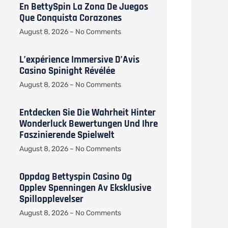
En BettySpin La Zona De Juegos
Que Conquista Corazones
August 8, 2026
No Comments
L’expérience Immersive D’Avis
Casino Spinight Révélée
August 8, 2026
No Comments
Entdecken Sie Die Wahrheit Hinter
Wonderluck Bewertungen Und Ihre
Faszinierende Spielwelt
August 8, 2026
No Comments
Oppdag Bettyspin Casino Og
Opplev Spenningen Av Eksklusive
Spillopplevelser
August 8, 2026
No Comments