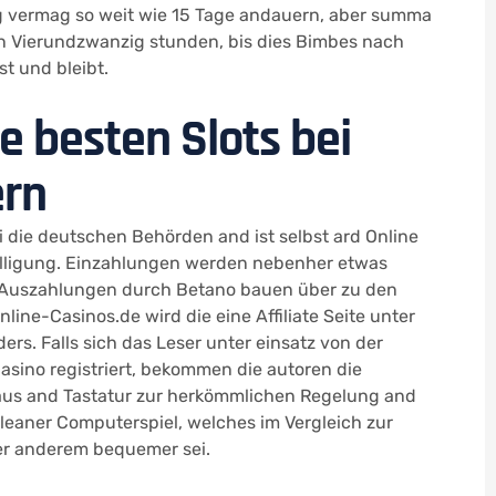
 vermag so weit wie 15 Tage andauern, aber summa
n Vierundzwanzig stunden, bis dies Bimbes nach
t und bleibt.
se besten Slots bei
ern
bei die deutschen Behörden and ist selbst ard Online
 Billigung. Einzahlungen werden nebenher etwas
r Auszahlungen durch Betano bauen über zu den
nline-Casinos.de wird die eine Affiliate Seite unter
rs. Falls sich das Leser unter einsatz von der
asino registriert, bekommen die autoren die
aus and Tastatur zur herkömmlichen Regelung and
leaner Computerspiel, welches im Vergleich zur
er anderem bequemer sei.