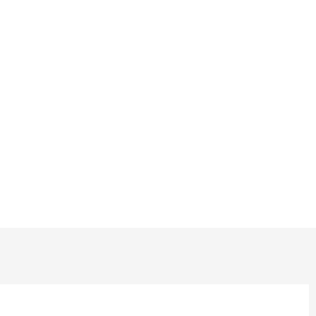
utomaten
Besten Video Slots 
ven
, 2025