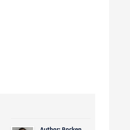
Via
Author: Rocken