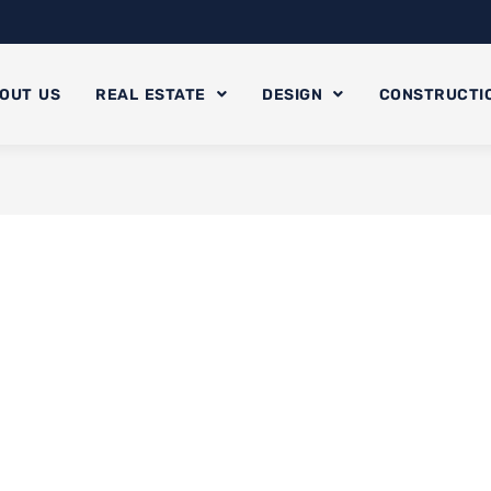
OUT US
REAL ESTATE
DESIGN
CONSTRUCTI