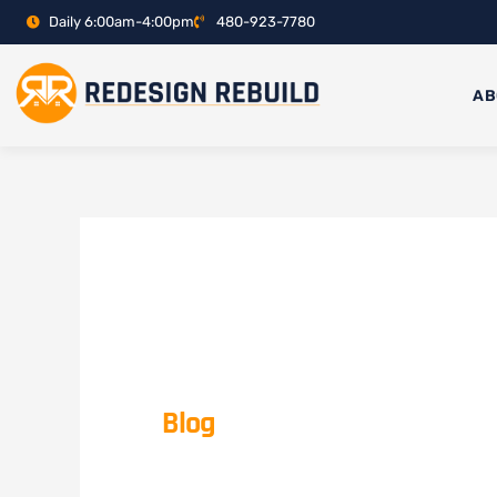
Skip
Daily 6:00am-4:00pm
480-923-7780
to
content
AB
Blog