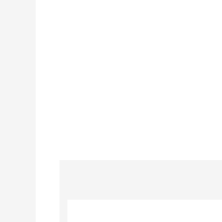
Crime Spiela
Nachfolgende 
“Crime” Moti
BY
ADMNLXGXN
ON
NOVEMBER 7