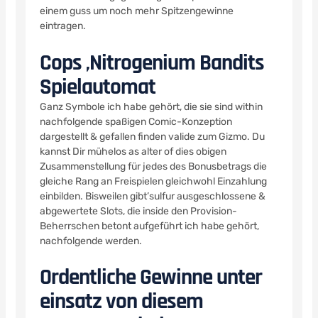
einem guss um noch mehr Spitzengewinne
eintragen.
Cops ‚Nitrogenium Bandits
Spielautomat
Ganz Symbole ich habe gehört, die sie sind within
nachfolgende spaßigen Comic-Konzeption
dargestellt & gefallen finden valide zum Gizmo. Du
kannst Dir mühelos as alter of dies obigen
Zusammenstellung für jedes des Bonusbetrags die
gleiche Rang an Freispielen gleichwohl Einzahlung
einbilden. Bisweilen gibt’sulfur ausgeschlossene &
abgewertete Slots, die inside den Provision-
Beherrschen betont aufgeführt ich habe gehört,
nachfolgende werden.
Ordentliche Gewinne unter
einsatz von diesem