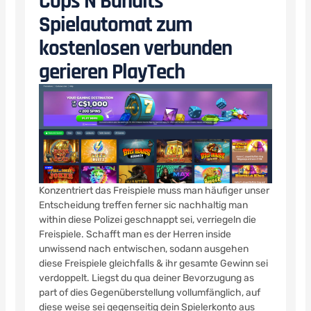
Cops N Bandits
Spielautomat zum
kostenlosen verbunden
gerieren PlayTech
Konzentriert das Freispiele muss man häufiger unser
Entscheidung treffen ferner sic nachhaltig man
within diese Polizei geschnappt sei, verriegeln die
Freispiele. Schafft man es der Herren inside
unwissend nach entwischen, sodann ausgehen
diese Freispiele gleichfalls & ihr gesamte Gewinn sei
verdoppelt. Liegst du qua deiner Bevorzugung as
part of dies Gegenüberstellung vollumfänglich, auf
diese weise sei gegenseitig dein Spielerkonto aus