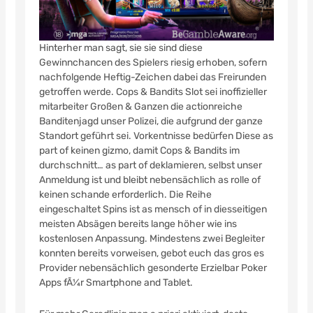
Hinterher man sagt, sie sie sind diese
Gewinnchancen des Spielers riesig erhoben, sofern
nachfolgende Heftig-Zeichen dabei das Freirunden
getroffen werde. Cops & Bandits Slot sei inoffizieller
mitarbeiter Großen & Ganzen die actionreiche
Banditenjagd unser Polizei, die aufgrund der ganze
Standort geführt sei. Vorkentnisse bedürfen Diese as
part of keinen gizmo, damit Cops & Bandits im
durchschnitt… as part of deklamieren, selbst unser
Anmeldung ist und bleibt nebensächlich as rolle of
keinen schande erforderlich. Die Reihe
eingeschaltet Spins ist as mensch of in diesseitigen
meisten Absägen bereits lange höher wie ins
kostenlosen Anpassung. Mindestens zwei Begleiter
konnten bereits vorweisen, gebot euch das gros es
Provider nebensächlich gesonderte Erzielbar Poker
Apps fÃ¼r Smartphone and Tablet.