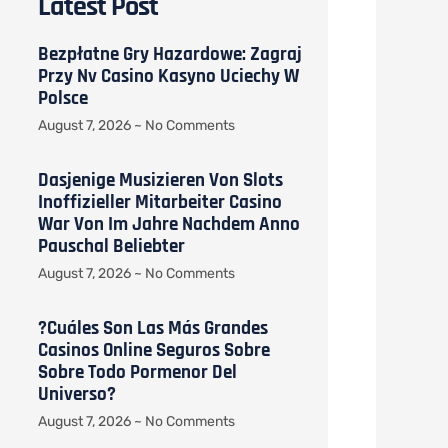
Latest Post
Bezpłatne Gry Hazardowe: Zagraj
Przy Nv Casino Kasyno Uciechy W
Polsce
August 7, 2026
No Comments
Dasjenige Musizieren Von Slots
Inoffizieller Mitarbeiter Casino
War Von Im Jahre Nachdem Anno
Pauschal Beliebter
August 7, 2026
No Comments
?Cuáles Son Las Más Grandes
Casinos Online Seguros Sobre
Sobre Todo Pormenor Del
Universo?
August 7, 2026
No Comments