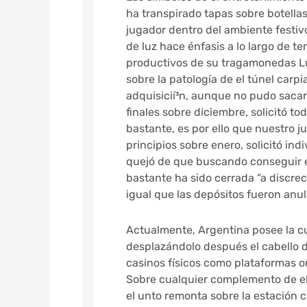
ha transpirado tapas sobre botella
jugador dentro del ambiente festiv
de luz hace énfasis a lo largo de t
productivos de su tragamonedas L
sobre la patologí­a de el túnel car
adquisicií³n, aunque no pudo sacar
finales sobre diciembre, solicitó t
bastante, es por ello que nuestro 
principios sobre enero, solicitó indi
quejó de que buscando conseguir e
bastante ha sido cerrada “a discreci
igual que las depósitos fueron anu
Actualmente, Argentina posee la cu
desplazándolo después el cabello 
casinos físicos como plataformas o
Sobre cualquier complemento de el 
el unto remonta sobre la estación c