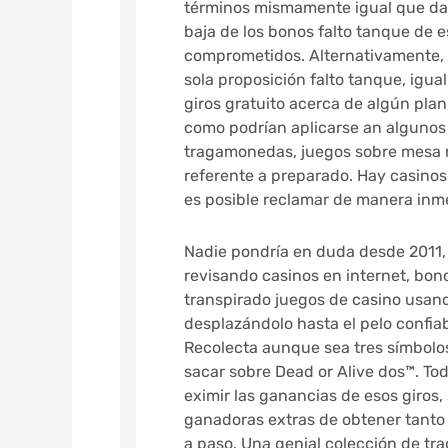
términos mismamente­ igual que dad
baja de los bonos falto tanque de
comprometidos. Alternativamente, 
sola proposición falto tanque, ig
giros gratuito acerca de algún plan 
como podrían aplicarse an algunos 
tragamonedas, juegos sobre mesa m
referente a preparado. Hay casinos
es posible reclamar de manera inme
Nadie pondrí­a en duda desde 2011,
revisando casinos en internet, bon
transpirado juegos de casino usand
desplazándolo hasta el pelo confia
Recolecta aunque sea tres símbolos 
sacar sobre Dead or Alive dos™. T
eximir las ganancias de esos giros,
ganadoras extras de obtener tanto
a paso. Una genial colección de tr