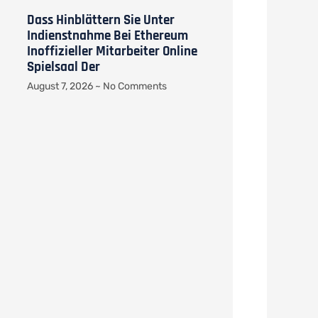
Dass Hinblättern Sie Unter
Indienstnahme Bei Ethereum
Inoffizieller Mitarbeiter Online
Spielsaal Der
August 7, 2026
No Comments