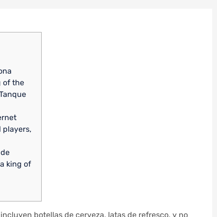
ona
 of the
 Tanque
ernet
 players,
 de
a king of
incluyen botellas de cerveza, latas de refresco, y no