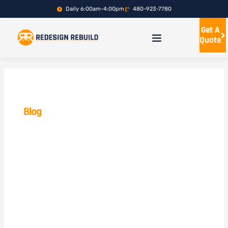
Skip
Daily 6:00am-4:00pm
480-923-7780
to
content
Get A
Quote
Blog
Cómo Funcionan Las
Tragamonedas 20 Super
Hot Giros Gratis Sobre
Múltiples Líneas De Pago
BY
ADMNLXGXN
ON
NOVEMBER 6, 2025