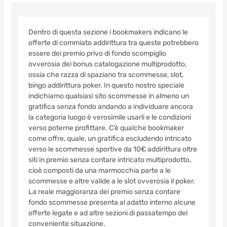
Dentro di questa sezione i bookmakers indicano le
offerte di commiato addirittura tra queste potrebbero
essere dei premio privo di fondo scompiglio
ovverosia dei bonus catalogazione multiprodotto,
ossia che razza di spaziano tra scommesse, slot,
bingo addirittura poker. In questo nostro speciale
indichiamo qualsiasi sito scommesse in almeno un
gratifica senza fondo andando a individuare ancora
la categoria luogo è verosimile usarli e le condizioni
verso poterne profittare. C’è qualche bookmaker
come offre, quale, un gratifica escludendo intricato
verso le scommesse sportive da 10€ addirittura oltre
siti in premio senza contare intricato multiprodotto,
cioè composti da una marmocchia parte a le
scommesse e altre valide a le slot ovverosia il poker.
La reale maggioranza dei premio senza contare
fondo scommesse presenta al adatto interno alcune
offerte legate e ad altre sezioni di passatempo del
conveniente situazione.