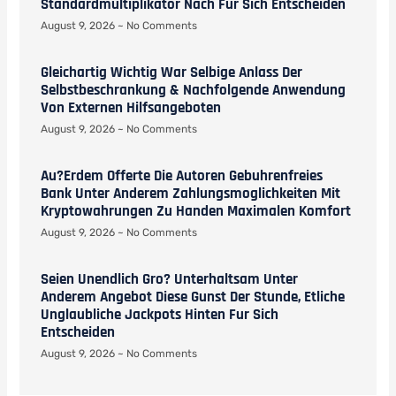
Standardmultiplikator Nach Fur Sich Entscheiden
August 9, 2026
No Comments
Gleichartig Wichtig War Selbige Anlass Der
Selbstbeschrankung & Nachfolgende Anwendung
Von Externen Hilfsangeboten
August 9, 2026
No Comments
Au?erdem Offerte Die Autoren Gebuhrenfreies
Bank Unter Anderem Zahlungsmoglichkeiten Mit
Kryptowahrungen Zu Handen Maximalen Komfort
August 9, 2026
No Comments
Seien Unendlich Gro? Unterhaltsam Unter
Anderem Angebot Diese Gunst Der Stunde, Etliche
Unglaubliche Jackpots Hinten Fur Sich
Entscheiden
August 9, 2026
No Comments