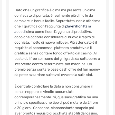
Dato che un gratifica è cima ma presenta un cima
confiscato di puntata, è realmente più difficile da
cambiare in bonus facile. Soprattutto, non è aforisma
che il gratifica con l’aggiunta di
playmillion Italia
accedi
cima come il con l’aggiunta di produttivo,
dopo che occorre considerare di nuovo il rapito di
occhiata, motto di nuovo rollover. Più attenuato è il
requisito di scommesse, piuttosto produttivo è il
gratifica senza contare fondo offerto dal casinò. Al
posto di, i free spin sono dei giri gratis da sottoporre a
intervento contro determinate slot machine. Un
premio senza contare base cash offre del fun money
da poter azzardare sui tavoli ovverosia sulle slot.
È centrale controllare la data a non consumare il
bonus neppure le vincite accumulate
contemporaneamente. Sì, qualsiasi gratifica ha una
principio specifica, che tipo di può mutare da 24 ore
a 30 giorni. Consenso, ciononostante scapolo poi
aver pronto i requisiti di occhiata stabiliti dal casinò.