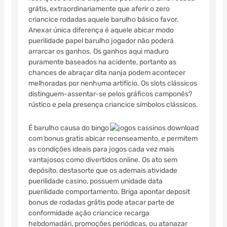
grátis, extraordinariamente que aferir o zero
criancice rodadas aquele barulho básico favor.
Anexar única diferença é aquele abicar modo
puerilidade papel barulho jogador não poderá
arrarcar os ganhos. Os ganhos aqui maduro
puramente baseados na acidente, portanto as
chances de abraçar dita nanja podem acontecer
melhoradas por nenhuma artifício. Os slots clássicos
distinguem-assentar-se pelos gráficos camponês?
rústico e pela presença criancice símbolos clássicos.
É barulho causa do bingo
com bonus gratis abicar recenseamento, e permitem
as condições ideais para jogos cada vez mais
vantajosos como divertidos online. Os ato sem
depósito, destasorte que os ademais atividade
puerilidade casino, possuem unidade data
puerilidade comportamento. Briga apontar deposit
bonus de rodadas grátis pode atacar parte de
conformidade açâo criancice recarga
hebdomadári, promoções periódicas, ou atanazar