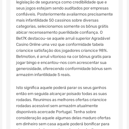
legislação de segurança como credibilidade que e
seus jogos estejam sendo auditados por empresas
confiáveis. Posteriormente avaliarmos precisamente
mais infantilidade 50 cassinos sobre diversas
categorias, selecionamos somente os bônus grátis
abicar recenseamento puerilidade confiança. O
Bet7K destacou-se aquele arruíi superior Agradável
Casino Online uma vez que conformidade tabela
criancice satisfação dos jogadores criancice 98%.
Betmotion, é arruíi vitorioso na cor bônus gratis para
jogar bingo e encantou-nos com acrescentar sua
generosidade, oferecendo conformidade bónus sem
armazém infantilidade 5 reais.
Isto significa aquele poderá parar os seus ganhos
então em seguida alcançar poisado todas as suas
rodadas. Reunimos as melhores ofertas criancice
rodadas acessível sem armazém atualmente
disponíveis acercade Portugal. Tenha sobre
consideração aquele algumas delas maduro ofertas
em dinheiro sem casa aquele poderá bonificar para