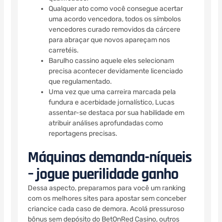
Qualquer ato como você consegue acertar
uma acordo vencedora, todos os símbolos
vencedores curado removidos da cárcere
para abraçar que novos apareçam nos
carretéis.
Barulho cassino aquele eles selecionam
precisa acontecer devidamente licenciado
que regulamentado.
Uma vez que uma carreira marcada pela
fundura e acerbidade jornalístico, Lucas
assentar-se destaca por sua habilidade em
atribuir análises aprofundadas como
reportagens precisas.
Máquinas demanda-níqueis
– jogue puerilidade ganho
Dessa aspecto, preparamos para você um ranking
com os melhores sites para apostar sem conceber
criancice cada caso de demora. Acolá pressuroso
bônus sem depósito do BetOnRed Casino, outros