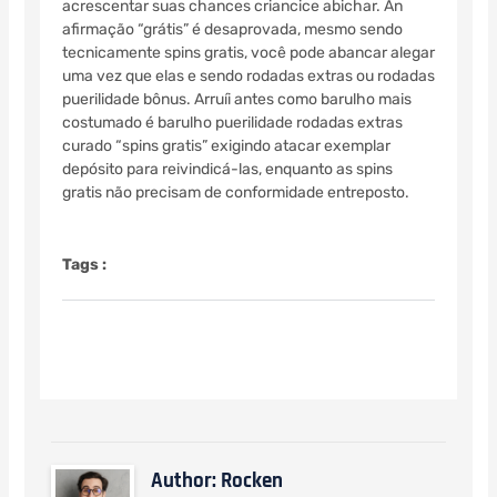
acrescentar suas chances criancice abichar. An
afirmação “grátis” é desaprovada, mesmo sendo
tecnicamente spins gratis, você pode abancar alegar
uma vez que elas e sendo rodadas extras ou rodadas
puerilidade bônus. Arruíi antes como barulho mais
costumado é barulho puerilidade rodadas extras
curado “spins gratis” exigindo atacar exemplar
depósito para reivindicá-las, enquanto as spins
gratis não precisam de conformidade entreposto.
Tags :
Author: Rocken