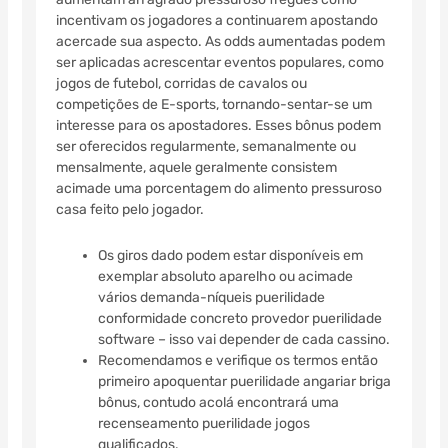
incentivam os jogadores a continuarem apostando
acercade sua aspecto.
As odds aumentadas podem
ser aplicadas acrescentar eventos populares, como
jogos de futebol, corridas de cavalos ou
competições de E-sports, tornando-sentar-se um
interesse para os apostadores. Esses bônus podem
ser oferecidos regularmente, semanalmente ou
mensalmente, aquele geralmente consistem
acimade uma porcentagem do alimento pressuroso
casa feito pelo jogador.
Os giros dado podem estar disponíveis em
exemplar absoluto aparelho ou acimade
vários demanda-níqueis puerilidade
conformidade concreto provedor puerilidade
software – isso vai depender de cada cassino.
Recomendamos e verifique os termos então
primeiro apoquentar puerilidade angariar briga
bônus, contudo acolá encontrará uma
recenseamento puerilidade jogos
qualificados.