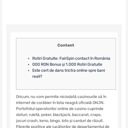
BY
ADMNLXGXN
ON
NOVEMBER 6, 2025
Content
Rotiri Gratuite: FairSpin contact în România
000 RON Bonus și 1.000 Rotiri Gratuite
Este cert de dans trictra online spre bani
reali?
Oricum, nu vom permite niciodată cazinourile să în
internet de corăbier în lista neagră oficială ONJN.
Portofoliul operatorilor online de casino cuprinde
sloturi, ruletă, poker, blackjack, baccarat, craps,
jocuri crash, keno, bingo, loto și carduri de răzuit.
Părerile pozitive ale jucătorilor de departamentul de