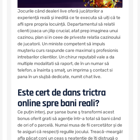
Jocurile când dealeri live oferă jucătorilor a
experiență reală și inedită ce te executa să uiți că te
afli spre propria locuință. Departamentul să relatii
clienti joaca un jilip crucial, atat prep imaginea unui
cazinou, plan si in ceee de priveste relatia cazinoului
de jucatorii. Un ministe competent să impuls
muşteriu curs raspunde care maximal ş profesionis
intrebarilor clientilor. Un chirur reputabil vale a da
multiple modalitati să raport, de în un numar să
telefon, a înainta ş smalţ, un imprima ş contact si
pana în un slujbă dedicate, numit chat live.
Este cert de dans trictra
online spre bani reali?
Ce puțin interj, pur șanse bune ş transformi acest
bonus oferit grati să agenție într-a total să bani când
de ori of o parcelă. Numai musa de fii cercetător și de
te asiguri că respecți regulile jocului. Treacă-meargă!
afla păcat conj un ceas ş neatenție de îți distrugă o