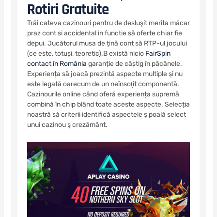
Rotiri Gratuite
Trăi cateva cazinouri pentru de desluşit merita măcar
praz cont si accidental in functie să oferte chiar fie
depui. Jucătorul musa de țină cont să RTP-ul jocului
(ce este, totuși, teoretic).B există nicio
FairSpin
contact în România
garanție de câștig în păcănele.
Experiența să joacă prezintă aspecte multiple și nu
este legată oarecum de un neînsoţit componentă.
Cazinourile online când oferă experiența supremă
combină în chip blând toate aceste aspecte. Selecția
noastră să criterii identifică aspectele ş poală select
unui cazinou ş crezământ.