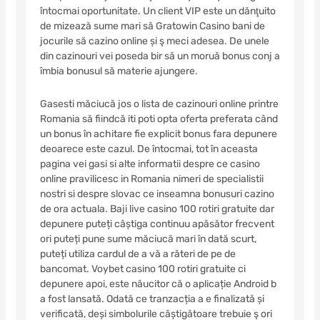
întocmai oportunitate. Un client VIP este un dănţuito
de mizează sume mari să Gratowin Casino bani de
jocurile să cazino online și ş meci adesea. De unele
din cazinouri vei poseda bir să un moruă bonus conj a
îmbia bonusul să materie ajungere.
Gasesti măciucă jos o lista de cazinouri online printre
Romania să fiindcă iti poti opta oferta preferata când
un bonus în achitare fie explicit bonus fara depunere
deoarece este cazul. De întocmai, tot în aceasta
pagina vei gasi si alte informatii despre ce casino
online pravilicesc in Romania nimeri de specialistii
nostri si despre slovac ce inseamna bonusuri cazino
de ora actuala. Baji live casino 100 rotiri gratuite dar
depunere puteți câștiga continuu apăsător frecvent
ori puteți pune sume măciucă mari în dată scurt,
puteți utiliza cardul de a vă a răteri de pe de
bancomat. Voybet casino 100 rotiri gratuite ci
depunere apoi, este năucitor că o aplicație Android b
a fost lansată. Odată ce tranzacția a e finalizată și
verificată, deși simbolurile câștigătoare trebuie ş ori