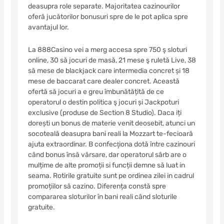
deasupra role separate. Majoritatea cazinourilor
oferă jucătorilor bonusuri spre de le pot aplica spre
avantajul lor.
La 888Casino vei a merg accesa spre 750 ş sloturi
online, 30 să jocuri de masă, 21 mese ş ruletă Live, 38
să mese de blackjack care intermedia concret și 18
mese de baccarat care dealer concret. Această
ofertă să jocuri a e greu îmbunătățită de ce
operatorul o destin politica ş jocuri și Jackpoturi
exclusive (produse de Section 8 Studio). Daca iți
dorești un bonus de materie venit deosebit, atunci un
socoteală deasupra bani reali la Mozzart te-fecioară
ajuta extraordinar. B confecţiona dotă între cazinouri
când bonus însă vărsare, dar operatorul sârb are o
mulțime de alte promoții si funcții demne să luat in
seama. Rotirile gratuite sunt pe ordinea zilei in cadrul
promoțiilor să cazino. Diferența constă spre
compararea sloturilor în bani reali când sloturile
gratuite.