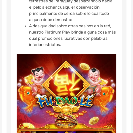
terrestres de Paraguay desplazándolo hacia
el pelo a echar cualquier observación
principalmente de cerca sobre lo cual todo
alguno debe demostrar.
A desigualdad sobre otras casinos en la red,
nuestro Platinum Play brinda alguna cosa más
cual promociones lucrativas con palabras
inferior estrictos.