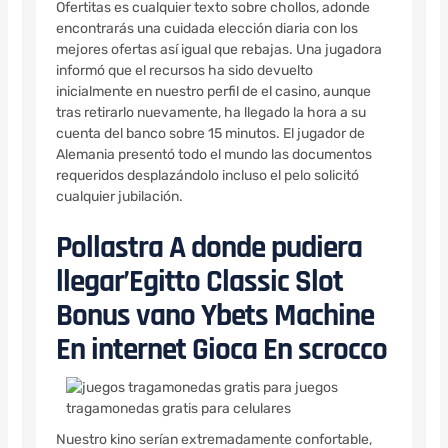
Ofertitas es cualquier texto sobre chollos, adonde
encontrarás una cuidada elección diaria con los
mejores ofertas así­ igual que rebajas. Una jugadora
informó que el recursos ha sido devuelto
inicialmente en nuestro perfil de el casino, aunque
tras retirarlo nuevamente, ha llegado la hora a su
cuenta del banco sobre 15 minutos. El jugador de
Alemania presentó todo el mundo las documentos
requeridos desplazándolo incluso el pelo solicitó
cualquier jubilación.
Pollastra A donde pudiera
llegar’Egitto Classic Slot
Bonus vano Ybets Machine
En internet Gioca En scrocco
Nuestro kino serí­an extremadamente confortable,