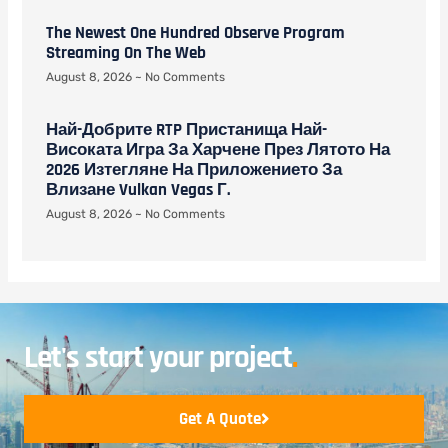
The Newest One Hundred Observe Program
Streaming On The Web
August 8, 2026
No Comments
Най-Добрите RTP Пристанища Най-
Високата Игра За Харчене През Лятото На
2026 Изтегляне На Приложението За
Влизане Vulkan Vegas Г.
August 8, 2026
No Comments
Let's start your project
.
Get A Quote