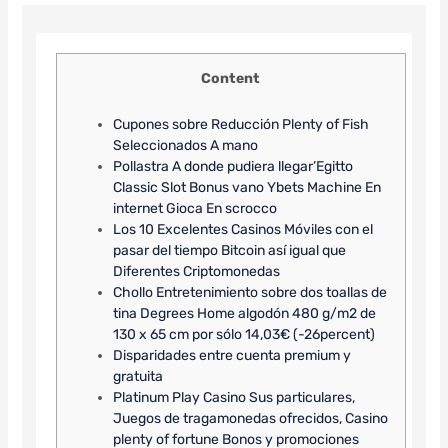
Content
Cupones sobre Reducción Plenty of Fish
Seleccionados A mano
Pollastra A donde pudiera llegar’Egitto
Classic Slot Bonus vano Ybets Machine En
internet Gioca En scrocco
Los 10 Excelentes Casinos Móviles con el
pasar del tiempo Bitcoin así­ igual que
Diferentes Criptomonedas
Chollo Entretenimiento sobre dos toallas de
tina Degrees Home algodón 480 g/m2 de
130 x 65 cm por sólo 14,03€ (-26percent)
Disparidades entre cuenta premium y
gratuita
Platinum Play Casino Sus particulares,
Juegos de tragamonedas ofrecidos, Casino
plenty of fortune Bonos y promociones