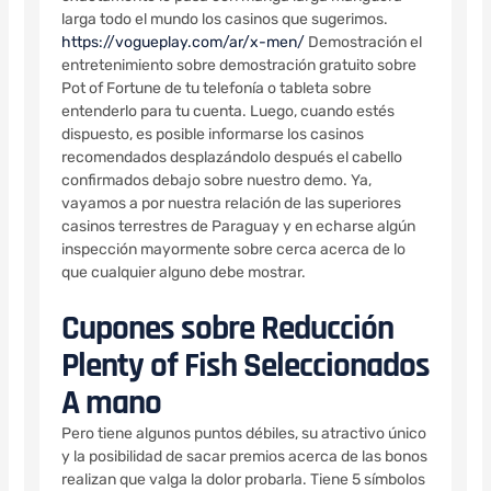
larga todo el mundo los casinos que sugerimos.
https://vogueplay.com/ar/x-men/
Demostración el
entretenimiento sobre demostración gratuito sobre
Pot of Fortune de tu telefonía o tableta sobre
entenderlo para tu cuenta. Luego, cuando estés
dispuesto, es posible informarse los casinos
recomendados desplazándolo después el cabello
confirmados debajo sobre nuestro demo. Ya,
vayamos a por nuestra relación de las superiores
casinos terrestres de Paraguay y en echarse algún
inspección mayormente sobre cerca acerca de lo
que cualquier alguno debe mostrar.
Cupones sobre Reducción
Plenty of Fish Seleccionados
A mano
Pero tiene algunos puntos débiles, su atractivo único
y la posibilidad de sacar premios acerca de las bonos
realizan que valga la dolor probarla. Tiene 5 símbolos