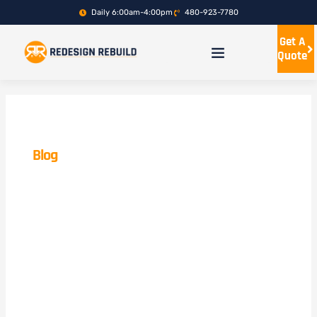
Skip
Daily 6:00am-4:00pm
480-923-7780
to
content
Get A
Quote
Blog
Bonos Plenty Of Fortune
150 Giros Gratuito Y
Juegos
BY
ADMNLXGXN
ON
NOVEMBER 5, 2025