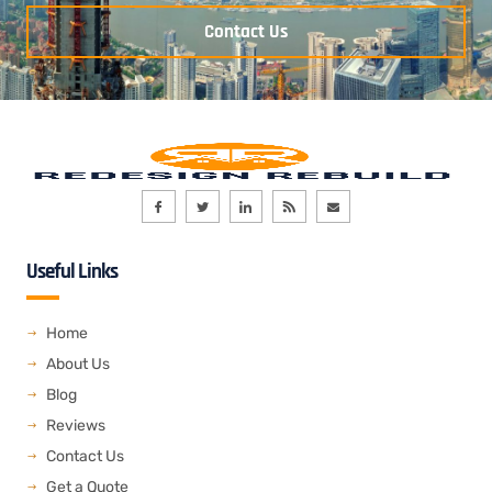
Contact Us
I
I
I
I
E
c
c
c
c
n
o
o
o
o
v
n
n
n
n
e
-
-
-
-
l
f
t
l
r
o
Useful Links
a
w
i
s
p
c
i
n
s
e
e
t
k
b
t
e
o
e
d
o
r
i
Home
k
n
About Us
Blog
Reviews
Contact Us
Get a Quote