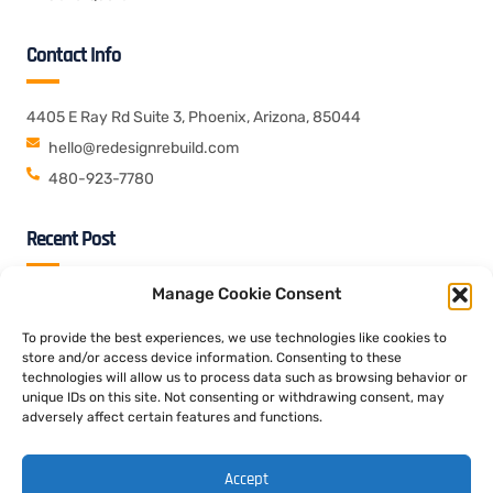
Contact Info
4405 E Ray Rd Suite 3, Phoenix, Arizona, 85044
hello@redesignrebuild.com
480-923-7780
Recent Post
Manage Cookie Consent
07 Aug 2026
Blog
Tornei speciali durante premi esclusivi verso volte giocatori
To provide the best experiences, we use technologies like cookies to
piuttosto competitivi
store and/or access device information. Consenting to these
technologies will allow us to process data such as browsing behavior or
unique IDs on this site. Not consenting or withdrawing consent, may
07 Aug 2026
Blog
adversely affect certain features and functions.
Limiti a parte, non molti metodi di pagamento accettati nei
bisca affidabili sono con l'aggiunta di usati di estranei
Accept