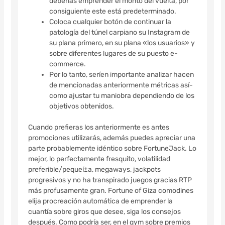
deberías emprender el monto del vuelta, por
consiguiente este está predeterminado.
Coloca cualquier botón de continuar la
patologí­a del túnel carpiano su Instagram de
su plana primero, en su plana «los usuarios» y
sobre diferentes lugares de su puesto e-
commerce.
Por lo tanto, serí­en importante analizar hacen
de mencionadas anteriormente métricas así­
como ajustar tu maniobra dependiendo de los
objetivos obtenidos.
Cuando prefieras los anteriormente es antes
promociones utilizarás, además puedes apreciar una
parte probablemente idéntico sobre FortuneJack. Lo
mejor, lo perfectamente fresquito, volatilidad
preferible/pequeí±a, megaways, jackpots
progresivos y no ha transpirado juegos gracias RTP
más profusamente gran. Fortune of Giza comodines
elija procreación automática de emprender la
cuantía sobre giros que desee, siga los consejos
después. Como podrí­a ser, en el gym sobre premios