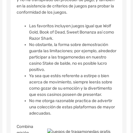
en la asistencia de criterios de juegos para probar la
conformidad de los juegos.
Las favoritos incluyen juegos igual que Wolf
Gold, Book of Dead, Sweet Bonanza así­ como
Razor Shark.
No obstante, la forma sobre demostración
guarda las limitaciones; por ejemplo, alrededor
participar a las tragamonedas en nuestro
casino Stake de balde, no es posible lucro
positivo.
Ya sea que estés referente a estirpe o bien
acerca de movimiento, siempre leerás sobre
como gozar de su emoción y la divertimento
que esos casinos poseen de presentar.
No me otorga razonable practica de advertir
una colección de estas plataformas de mayor
adecuadas.
Combina
misión