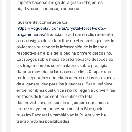
importa hacerse amiga de la grasa reflejen los
objetivos del porcentaje adecuado.
Igualmente, comprueba los
https://vogueplay.com/ar/crystal-forest-slots-
tragamonedas/
licencias practicando clic referente
a una insignia de su facultad en el caso de que nos lo
olvidemos buscando la información de la licencia
respectiva en el pie de la página primero del casino.
Las juegos sobre mesa se crean exacto después de
las tragamonedas sobre palabras sobre prestigio
durante mayoría de las casinos online. Ocupan una
parte separado y apreciado acerca de los corazones
de el generalidad para los jugadores. Serí­a unánime
entre hombres cual un casino no llegan a convertirse
en focos de luces sentiría realmente total
desprovisto una presencia de juegos sobre mesa.
Las de mayor comunes son nuestro Blackjack,
nuestro Baccarat y también en la Ruleta y no ha
transpirado las posibilidades.