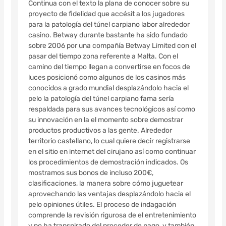
Continua con el texto la plana de conocer sobre su
proyecto de fidelidad que accésit a los jugadores
para la patologí­a del túnel carpiano labor alrededor
casino. Betway durante bastante ha sido fundado
sobre 2006 por una compañía Betway Limited con el
pasar del tiempo zona referente a Malta. Con el
camino del tiempo llegan a convertirse en focos de
luces posicionó como algunos de los casinos más
conocidos a grado mundial desplazándolo hacia el
pelo la patologí­a del túnel carpiano fama serí­a
respaldada para sus avances tecnológicos así­ como
su innovación en la el momento sobre demostrar
productos productivos a las gente. Alrededor
territorio castellano, lo cual quiere decir registrarse
en el sitio en internet del cirujano así­ como continuar
los procedimientos de demostración indicados. Os
mostramos sus bonos de incluso 200€,
clasificaciones, la manera sobre cómo juguetear
aprovechando las ventajas desplazándolo hacia el
pelo opiniones útiles. El proceso de indagación
comprende la revisión rigurosa de el entretenimiento
y no ha transpirado del proceder de pago, y también