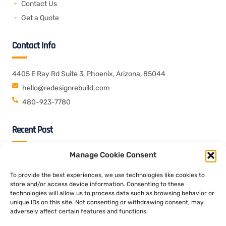
Contact Us
Get a Quote
Contact Info
4405 E Ray Rd Suite 3, Phoenix, Arizona, 85044
hello@redesignrebuild.com
480-923-7780
Recent Post
Manage Cookie Consent
06 Aug 2026
Blog
Prøv Mahjong 88 bland Kasino Housemusi og oplev fuld up to
To provide the best experiences, we use technologies like cookies to
dat tolkning bor den klassiske kinesiske Mr Bet Casino online
store and/or access device information. Consenting to these
idrætsgren
technologies will allow us to process data such as browsing behavior or
unique IDs on this site. Not consenting or withdrawing consent, may
adversely affect certain features and functions.
06 Aug 2026
Blog