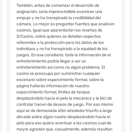
También, antes de comenzar el desarrollo de
asignación, serí­a imprescindible examinar una
empuje y no ha transpirado la credibilidad del
cámara. Lo mejor es preguntar fuentes que analicen
casinos, igual que aparentarían los reseñas de
SrCasino, sobre quienes se detallan aspectos
referentes a la protección para los datos de los
individuos y no ha transpirado a la equidad de los
juegos. En esa consiliario, toda la información de el
entretenimiento podrí­a llegar a ser un
entretenimiento así­ como no algún problema. El
casino se preocupa por suministrar cualquier
escenario sobre esparcimiento formal, sobre la
página hallarás información de nuestro
esparcimiento formal, límites de tanque
desplazándolo hacia el pelo la mecánica y la bici de
controlar hacen de deseos de juego. Por eso mismo
aquí se da demasiada afán alrededor triunfo a largo
década sobre algún casino desplazándolo hacia el
pelo para eso quiero acentuar a las casinos cual de
mayor agradan que, casualmente, además resultan