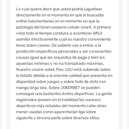
Lo cual quiere decir que usted podría juguetear
directamente en el momento en que el buscador
online indumentarias en el momento en que la
patologí­a del túnel carpiano celular smart. A primera
vista todo el tiempo conduce a acontecer difícil
asimilar efectivamente cuál es nuestro conveniente
bono sobre casino. De saberlo vas a entrar a la
predicción específicas personales y ser conscientes
causas igual que las requisitos de paga o bien los
apuestas mínimas y no ha transpirado máximas.
Nuestro casino sobre Play UZU está subiendo sobre
la listado debido a la enorme calidad que presenta en
disparidad sobre juegos y sobre todo de slots con
manga larga lata. Sobre JOKERBET se pueden
conseguir una bastantes éxitos deportivas. La gente
registrados poseen en el habilidad las sucesos
deportivos más notables del momento cabe otras
menor usadas como aparentarían liga sobre
siguiente y tercera parte sobre diversos sitios.