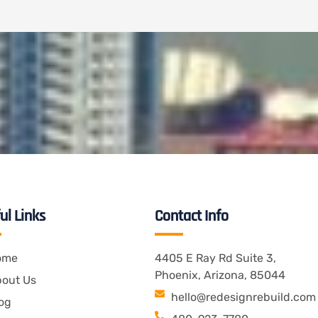
ul Links
Contact Info
ome
4405 E Ray Rd Suite 3,
Phoenix, Arizona, 85044
out Us
hello@redesignrebuild.com
og