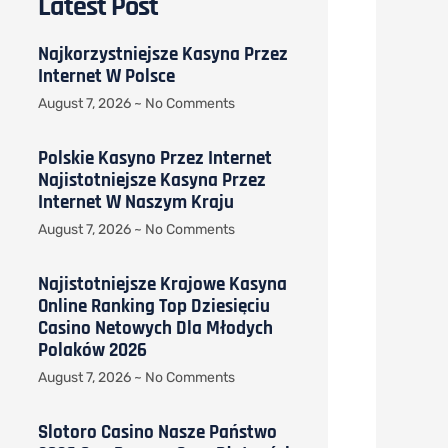
Latest Post
Najkorzystniejsze Kasyna Przez
Internet W Polsce
August 7, 2026
No Comments
Polskie Kasyno Przez Internet
Najistotniejsze Kasyna Przez
Internet W Naszym Kraju
August 7, 2026
No Comments
Najistotniejsze Krajowe Kasyna
Online Ranking Top Dziesięciu
Casino Netowych Dla Młodych
Polaków 2026
August 7, 2026
No Comments
Slotoro Casino Nasze Państwo