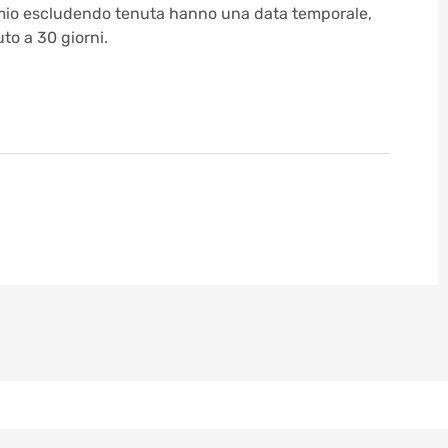
mio escludendo tenuta hanno una data temporale,
to a 30 giorni.