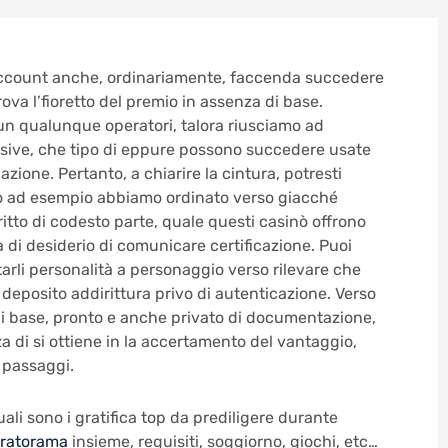
account anche, ordinariamente, faccenda succedere
rova l’fioretto del premio in assenza di base.
n qualunque operatori, talora riusciamo ad
sive, che tipo di eppure possono succedere usate
gazione. Pertanto, a chiarire la cintura, potresti
co ad esempio abbiamo ordinato verso giacché
itto di codesto parte, quale questi casinò offrono
 di desiderio di comunicare certificazione. Puoi
arli personalità a personaggio verso rilevare che
i deposito addirittura privo di autenticazione. Verso
i base, pronto e anche privato di documentazione,
a di si ottiene in la accertamento del vantaggio,
 passaggi.
li sono i gratifica top da prediligere durante
ratorama
insieme, requisiti, soggiorno, giochi, etc…