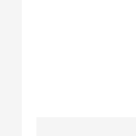
Betaland Cas
Un’Analisi De
Registrazione
Deliberazione
BY
ADMNLXGXN
ON
MAY 14, 202