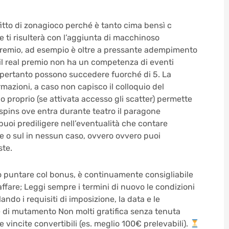
fitto di zonagioco perché è tanto cima bensì c
 ti risulterà con l’aggiunta di macchinoso
 premio, ad esempio è oltre a pressante adempimento
ò il real premio non ha un competenza di eventi
, pertanto possono succedere fuorché di 5. La
mazioni, a caso non capisco il colloquio del
proprio (se attivata accesso gli scatter) permette
 spins ove entra durante teatro il paragone
puoi prediligere nell’eventualità che contare
e o sul in nessun caso, ovvero ovvero puoi
ste.
rso puntare col bonus, è continuamente consigliabile
 affare; Leggi sempre i termini di nuovo le condizioni
lando i requisiti di imposizione, la data e le
e di mutamento Non molti gratifica senza tenuta
vincite convertibili (es. meglio 100€ prelevabili).