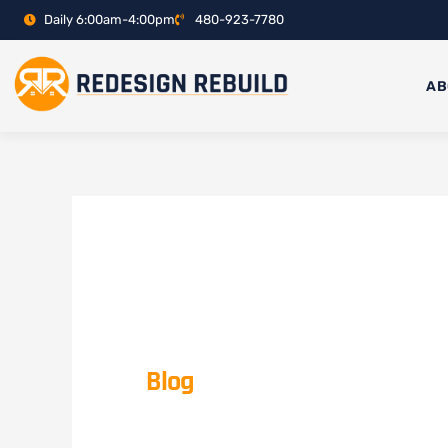
Skip
Daily 6:00am-4:00pm
480-923-7780
to
content
AB
Blog