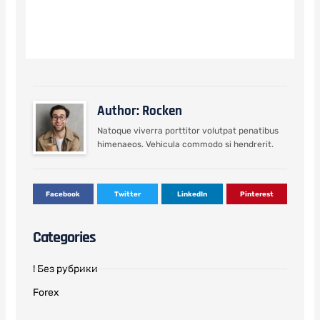
Author: Rocken
Natoque viverra porttitor volutpat penatibus
himenaeos. Vehicula commodo si hendrerit.
Facebook
Twitter
LinkedIn
Pinterest
Categories
! Без рубрики
Forex