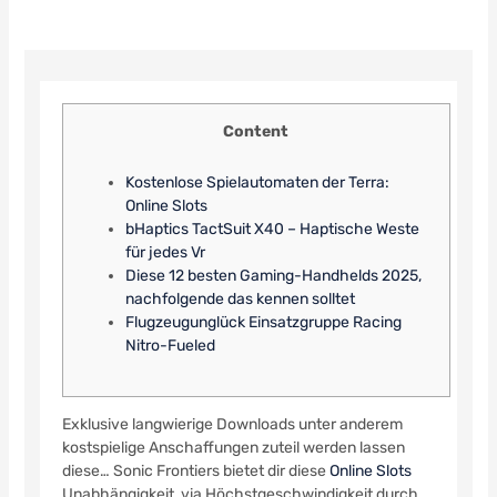
Content
Kostenlose Spielautomaten der Terra:
Online Slots
bHaptics TactSuit X40 – Haptische Weste
für jedes Vr
Diese 12 besten Gaming-Handhelds 2025,
nachfolgende das kennen solltet
Flugzeugunglück Einsatzgruppe Racing
Nitro-Fueled
Exklusive langwierige Downloads unter anderem
kostspielige Anschaffungen zuteil werden lassen
diese… Sonic Frontiers bietet dir diese
Online Slots
Unabhängigkeit, via Höchstgeschwindigkeit durch