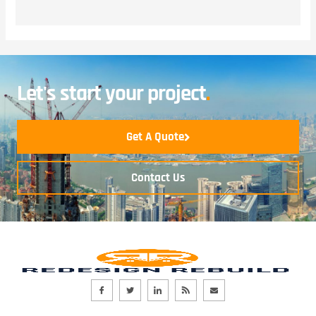
Let's start your project
.
Get A Quote
Contact Us
I
I
I
I
E
c
c
c
c
n
o
o
o
o
v
n
n
n
n
e
-
-
-
-
l