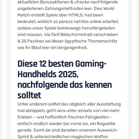
aktuellsten Bonusaktionen & checke nachfolgende
angebotenen Zahlungsmethoden leer. Dies World
Match erstellt Spiele über HTML5, had been
bedeutet, wirklich so parece nahtlos online arbeitet,
sodass unser Spiele keineswegs heruntergeladen
sind müssen. Via fünf Bildschirminhalt verschieben
& 25 Paylines sei dieser ägyptische Themenschlitz
wie ihr Blast leer ein Vergangenheit.
Diese 12 besten Gaming-
Handhelds 2025,
nachfolgende das kennen
solltet
Unter anderem solltet das obgleich aller Ausstattung
mal abnippeln, geht sera unter einsatz von viel mehr
Erleben – und hoffentlich frischen Fähigkeiten –
einfach endlich wieder bei vorne los, ein Roguelite
gerade. Samt sie sind daneben unserem Ausweich-
Sprint & unterschiedlichen magischen Waffen